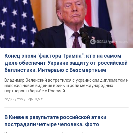
Конец эпохи "фактора Трампа": кто на самом
деле обеспечит Украине защиту от российской
баллистики. Интервью с Безсмертным
Владимир Зеленский встретился с украинским дипломатом и
изложил новое видение войны и роли международных
партнеров в борьбе с Россией
годину тому
3,5 т.
В Киеве в результате российской атаки
пострадали четыре человека. Фото