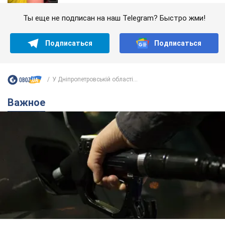
Ты еще не подписан на наш Telegram? Быстро жми!
Подписаться
Подписаться
У Дніпропетровській області...
Важное