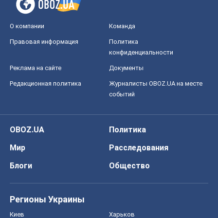
О компании
Команда
Правовая информация
Политика
конфиденциальности
Реклама на сайте
Документы
Редакционная политика
Журналисты OBOZ.UA на месте
событий
OBOZ.UA
Политика
Мир
Расследования
Блоги
Общество
Регионы Украины
Киев
Харьков