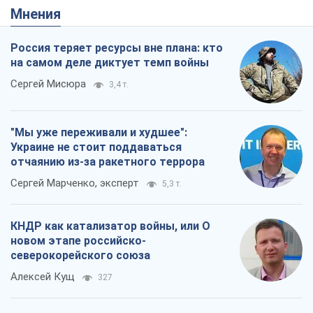
Сергей Марченко, эксперт
5,3 т.
КНДР как катализатор войны, или О
новом этапе российско-
северокорейского союза
Алексей Кущ
327