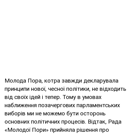
Молода Пора, котра завжди декларувала
принципи нової, чесної політики, не відходить
від своїх ідей і тепер. Тому в умовах
наближення позачергових парламентських
виборів ми не можемо бути осторонь
основних політичних процесів. Відтак, Рада
«Молодої Пори» прийняла рішення про