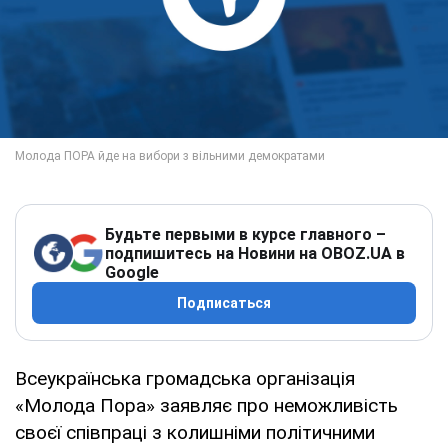
Будьте первыми в курсе главного –
подпишитесь на Новини на OBOZ.UA в
Google
Подписаться
Всеукраїнська громадська організація
«Молода Пора» заявляє про неможливість
своєї співпраці з колишніми політичними