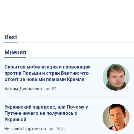
Rest
Мнения
Скрытая мобилизация и провокации
против Польши и стран Балтии: что
стоит за новыми планами Кремля
Вадим Денисенко
57
Украинский парадокс, или Почему у
Путина ничего не получилось с
Украиной
Виталий Портников
20,4 т.