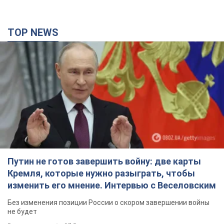
TOP NEWS
Путин не готов завершить войну: две карты
Кремля, которые нужно разыграть, чтобы
изменить его мнение. Интервью с Веселовским
Без изменения позиции России о скором завершении войны
не будет