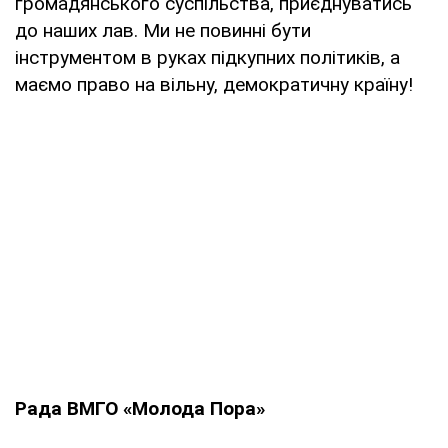
громадянського суспільства, приєднуватись
до наших лав. Ми не повинні бути
інструментом в руках підкупних політиків, а
маємо право на вільну, демократичну країну!
Рада ВМГО «Молода Пора»