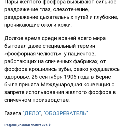
Пары желтого фосфора вызывают сильное
раздражение глаз, слезотечение,
раздражение дыхательных путей и глубокие,
проникающие ожоги кожи.
Долгое время среди врачей всего мира
бытовал даже специальный термин
«фосфорная челюсть»: у пациентов,
работающих на спичечных фабриках, от
фосфора крошились зубы, резко ухудшалось
здоровье. 26 сентября 1906 года в Берне
была принята Международная конвенция о
запрете использования желтого фосфора в
спичечном производстве.
Газета
"ДЕЛО"
,
"ОБОЗРЕВАТЕЛЬ"
Редакционная политика