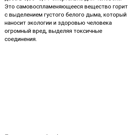
Это самовоспламеняющееся вещество горит
с выделением густого белого дыма, который
наносит экологии и здоровью человека
огромный вред, выделяя токсичные
соединения.