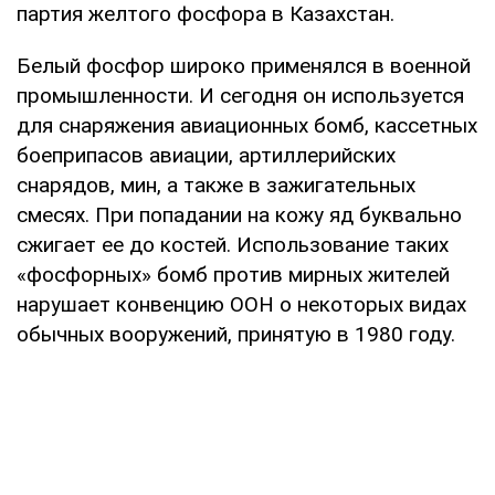
партия желтого фосфора в Казахстан.
Белый фосфор широко применялся в военной
промышленности. И сегодня он используется
для снаряжения авиационных бомб, кассетных
боеприпасов авиации, артиллерийских
снарядов, мин, а также в зажигательных
смесях. При попадании на кожу яд буквально
сжигает ее до костей. Использование таких
«фосфорных» бомб против мирных жителей
нарушает конвенцию ООН о некоторых видах
обычных вооружений, принятую в 1980 году.