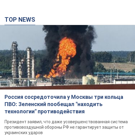
TOP NEWS
Россия сосредоточила у Москвы три кольца
ПВО: Зеленский пообещал "находить
технологии" противодействия
Президент заявил, что даже усовершенствованная система
противовоздушной обороны РФ не гарантирует защиты от
украинских ударов