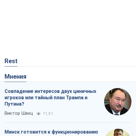
Rest
Мнения
Совпадение интересов двух циничных
игроков или тайный план Трампа и
Путина?
Виктор Швец
11,3 т.
Минск готовится к функционированию