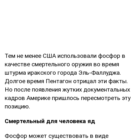
Тем не менее США использовали фосфор в
качестве смертельного оружия во время
штурма иракского города Эль-Фаллуджа.
Долгое время Пентагон отрицал эти факты.
Но после появления жутких документальных
кадров Америке пришлось пересмотреть эту
позицию.
Смертельный для человека яд
Фосфор может существовать в виде