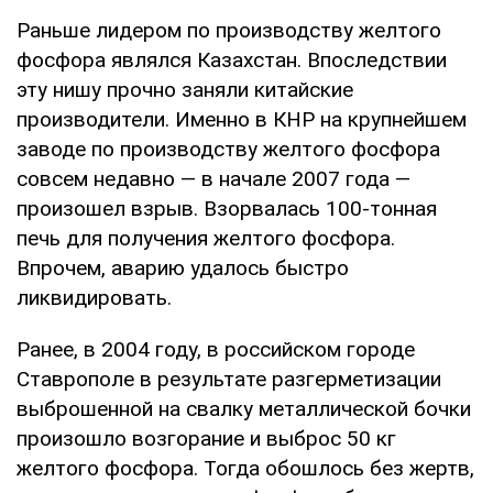
Раньше лидером по производству желтого
фосфора являлся Казахстан. Впоследствии
эту нишу прочно заняли китайские
производители. Именно в КНР на крупнейшем
заводе по производству желтого фосфора
совсем недавно — в начале 2007 года —
произошел взрыв. Взорвалась 100-тонная
печь для получения желтого фосфора.
Впрочем, аварию удалось быстро
ликвидировать.
Ранее, в 2004 году, в российском городе
Ставрополе в результате разгерметизации
выброшенной на свалку металлической бочки
произошло возгорание и выброс 50 кг
желтого фосфора. Тогда обошлось без жертв,