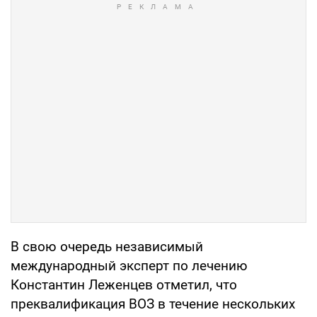
В свою очередь независимый
международный эксперт по лечению
Константин Леженцев отметил, что
преквалификация ВОЗ в течение нескольких