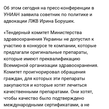
Об этом сегодня на пресс-конференции в
УНИАН заявила советник по политике и
адвокации ЛЖВ Ирина Борушек.
«Тендерный комитет Министерства
здравоохранения Украины не допустил к
участию в конкурсе те компании, которые
предлагали оригинальные препараты,
которые имеют преквалификацию
Всемирной организации здравоохранения.
Комитет проигнорировал обращения
граждан, для которых эти препараты
закупаются и которые хотят лечиться
качественными препаратами. Они хотят,
чтобы качество было подтверждено
международными сертификатами, а не