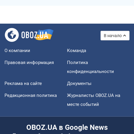
В начало
О компании
Команда
Правовая информация
Политика
конфиденциальности
Реклама на сайте
Документы
Редакционная политика
Журналисты OBOZ.UA на
месте событий
OBOZ.UA в Google News