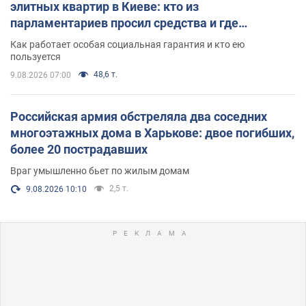
элитных квартир в Киеве: кто из
парламентариев просил средства и где
поселился
Как работает особая социальная гарантия и кто ею
пользуется
48,6 т.
9.08.2026 07:00
Российская армия обстреляла два соседних
многоэтажных дома в Харькове: двое погибших,
более 20 пострадавших
Враг умышленно бьет по жилым домам
2,5 т.
9.08.2026 10:10