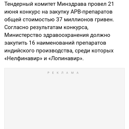
Тендерный комитет Минздрава провел 21
июня конкурс на закупку АРВ-препаратов
общей стоимостью 37 миллионов гривен.
Согласно результатам конкурса,
Министерство здравоохранения должно
закупить 16 наименований препаратов
индийского производства, среди которых
«Нелфинавир» и «Лопинавир».