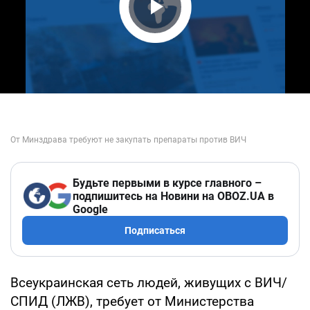
Play Video
Будьте первыми в курсе главного –
подпишитесь на Новини на OBOZ.UA в
Google
Подписаться
Всеукраинская сеть людей, живущих с ВИЧ/
СПИД (ЛЖВ), требует от Министерства