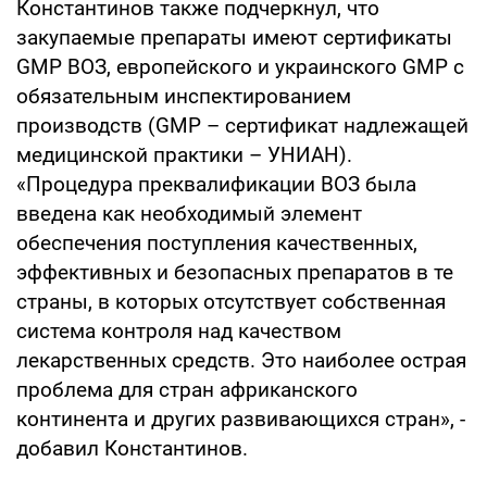
Константинов также подчеркнул, что
закупаемые препараты имеют сертификаты
GMP ВОЗ, европейского и украинского GMP с
обязательным инспектированием
производств (GMP – сертификат надлежащей
медицинской практики – УНИАН).
«Процедура преквалификации ВОЗ была
введена как необходимый элемент
обеспечения поступления качественных,
эффективных и безопасных препаратов в те
страны, в которых отсутствует собственная
система контроля над качеством
лекарственных средств. Это наиболее острая
проблема для стран африканского
континента и других развивающихся стран», -
добавил Константинов.