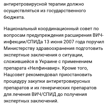
антиретровирусной терапии должно
осуществляться из государственного
бюджета.
Национальный координационный совет по
вопросам предупреждения расширения ВИЧ-
инфекции/СПИДа 13 июня 2007 года поручил
Министерству здравоохранения подготовить
экспертные заключения о ситуации,
сложившейся в Украине с применением
препарата «Нелфинавир». Кроме того,
Нацсовет рекомендовал приостановить
процедуру закупки антиретровирусных
препаратов и их генерических препаратов
для лечения ВИЧ/СПИД до получения
экспертных заключений.