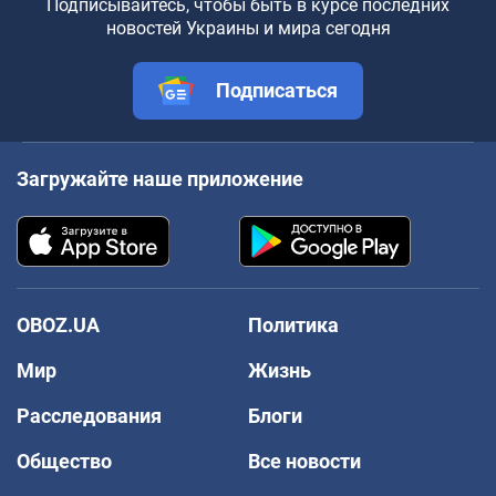
Подписывайтесь, чтобы быть в курсе последних
новостей Украины и мира сегодня
Подписаться
Загружайте наше приложение
OBOZ.UA
Политика
Мир
Жизнь
Расследования
Блоги
Общество
Все новости