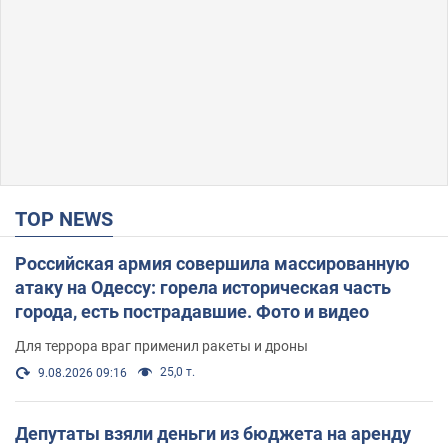
TOP NEWS
Российская армия совершила массированную
атаку на Одессу: горела историческая часть
города, есть пострадавшие. Фото и видео
Для террора враг применил ракеты и дроны
25,0 т.
9.08.2026 09:16
Депутаты взяли деньги из бюджета на аренду