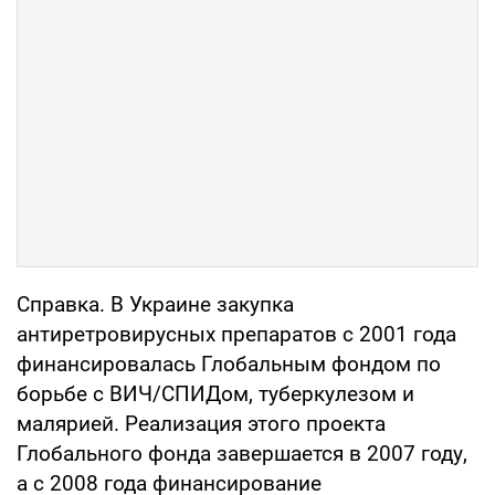
Справка. В Украине закупка
антиретровирусных препаратов с 2001 года
финансировалась Глобальным фондом по
борьбе с ВИЧ/СПИДом, туберкулезом и
малярией. Реализация этого проекта
Глобального фонда завершается в 2007 году,
а с 2008 года финансирование