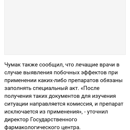
Чумак также сообщил, что лечащие врачи в
случае выявления побочных эффектов при
применении каких-либо препаратов обязаны
заполнять специальный акт. «После
получения таких документов для изучения
ситуации направляется комиссия, и препарат
исключается из применения», - уточнил
директор Государственного
фармакологического центра.