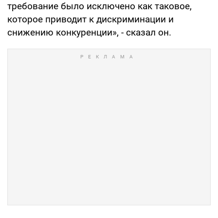
требование было исключено как таковое,
которое приводит к дискриминации и
снижению конкуренции», - сказал он.