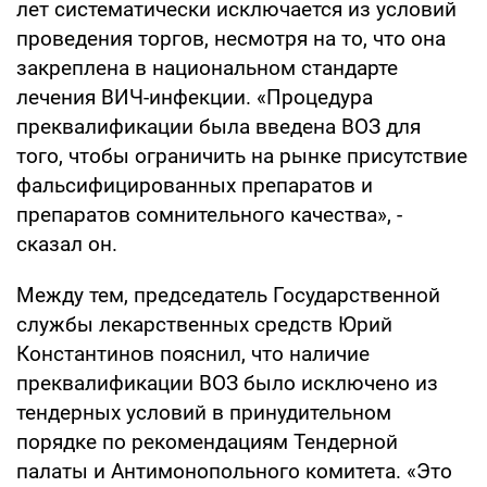
лет систематически исключается из условий
проведения торгов, несмотря на то, что она
закреплена в национальном стандарте
лечения ВИЧ-инфекции. «Процедура
преквалификации была введена ВОЗ для
того, чтобы ограничить на рынке присутствие
фальсифицированных препаратов и
препаратов сомнительного качества», -
сказал он.
Между тем, председатель Государственной
службы лекарственных средств Юрий
Константинов пояснил, что наличие
преквалификации ВОЗ было исключено из
тендерных условий в принудительном
порядке по рекомендациям Тендерной
палаты и Антимонопольного комитета. «Это