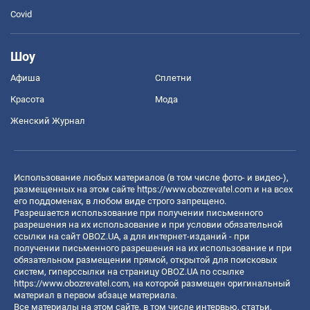
Covid
Шоу
Афиша
Сплетни
Красота
Мода
Женский Журнал
Использование любых материалов (в том числе фото- и видео-),
размещенных на этом сайте
https://www.obozrevatel.com
и на всех
его поддоменах, в любом виде строго запрещено.
Разрешается использование при получении письменного
разрешения на их использование и при условии обязательной
ссылки на сайт OBOZ.UA, а для интернет-изданий - при
получении письменного разрешения на их использование и при
обязательном размещении прямой, открытой для поисковых
систем, гиперссылки на страницу OBOZ.UA по ссылке
https://www.obozrevatel.com
, на которой размещен оригинальный
материал в первом абзаце материала.
Все материалы на этом сайте, в том числе интервью, статьи,