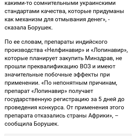
какими-то сомнительными украинскими
стандартами качества, которые придуманы
как механизм для отмывания денег», -
сказала Борушек.
По ее словам, препараты индийского
производства «Нелфинавир» и «Лопинавир»,
которые планирует закупить Минздрав, не
прошли преквалификацию ВОЗ и имеют
значительные побочные эффекты при
применении. «По непонятным причинам,
препарат «Лопинавир» получает
государственную регистрацию за 5 дней до
проведения конкурса. От применения этого
препарата отказались страны Африки», –
сообщила Борушек.