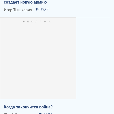
создает новую армию
Игар Тышкевич
15,7 т.
Когда закончится война?