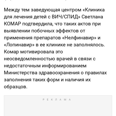
Между тем заведующая центром «Клиника
для лечения детей с ВИЧ/СПИД» Светлана
КОМАР подтвердила, что таких актов при
выявлении побочных эффектов от
применения препаратов «Нелфинавир» и
«Лопинавир» в ее клинике не заполнялось.
Комар мотивировала это
неосведомленностью врачей в связи с
недостаточным информированием
Министерства здравоохранения о правилах
заполнения таких форм и наличия их
образцов.