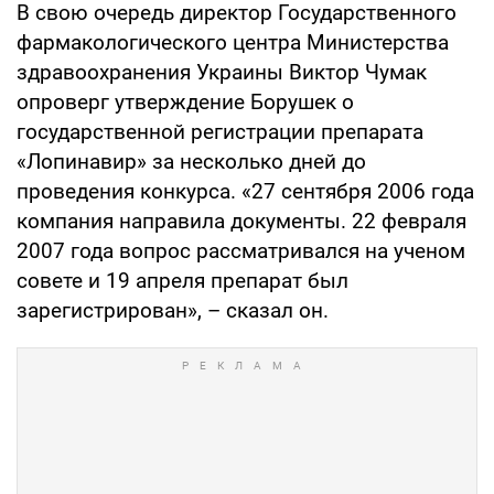
В свою очередь директор Государственного
фармакологического центра Министерства
здравоохранения Украины Виктор Чумак
опроверг утверждение Борушек о
государственной регистрации препарата
«Лопинавир» за несколько дней до
проведения конкурса. «27 сентября 2006 года
компания направила документы. 22 февраля
2007 года вопрос рассматривался на ученом
совете и 19 апреля препарат был
зарегистрирован», – сказал он.