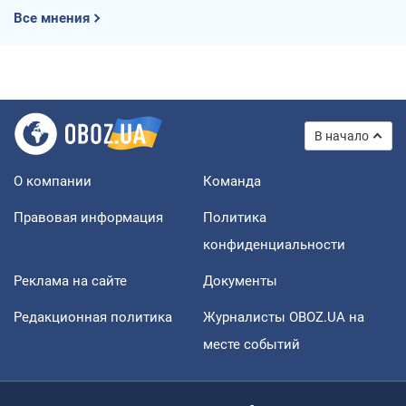
Все мнения
В начало
О компании
Команда
Правовая информация
Политика
конфиденциальности
Реклама на сайте
Документы
Редакционная политика
Журналисты OBOZ.UA на
месте событий