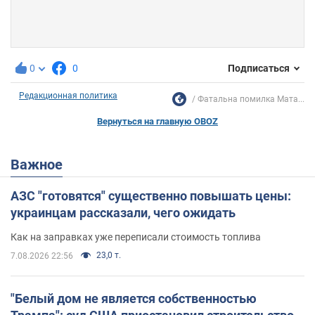
0
0
Подписаться
Редакционная политика
Фатальна помилка Мата...
Вернуться на главную OBOZ
Важное
АЗС "готовятся" существенно повышать цены:
украинцам рассказали, чего ожидать
Как на заправках уже переписали стоимость топлива
23,0 т.
7.08.2026 22:56
"Белый дом не является собственностью