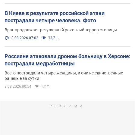
В Киеве в результате российской атаки
пострадали четыре человека. Фото
Враг продолжает регулярный ракетный террор столицы
12,7 т.
8.08.2026 07:02
Россияне атаковали дроном больницу в Херсоне:
пострадали медработницы
Всего пострадали четыре женщины, и они не единственные
раненые за сутки
3,2 т.
8.08.2026 00:54