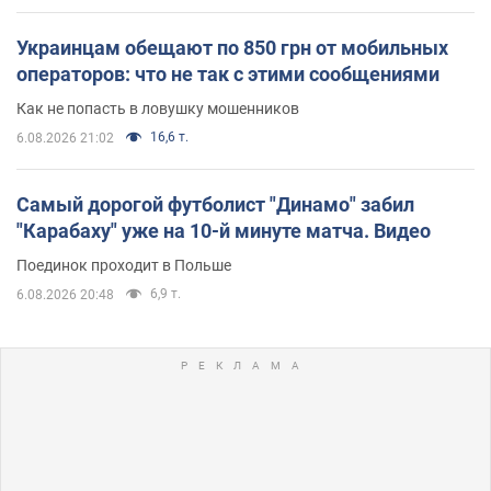
Украинцам обещают по 850 грн от мобильных
операторов: что не так с этими сообщениями
Как не попасть в ловушку мошенников
16,6 т.
6.08.2026 21:02
Самый дорогой футболист "Динамо" забил
"Карабаху" уже на 10-й минуте матча. Видео
Поединок проходит в Польше
6,9 т.
6.08.2026 20:48