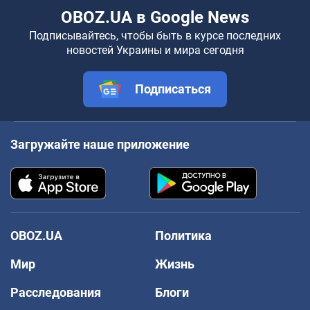
OBOZ.UA в Google News
Подписывайтесь, чтобы быть в курсе последних
новостей Украины и мира сегодня
Подписаться
Загружайте наше приложение
OBOZ.UA
Политика
Мир
Жизнь
Расследования
Блоги