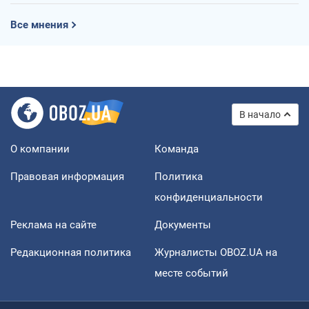
Все мнения
В начало
О компании
Команда
Правовая информация
Политика
конфиденциальности
Реклама на сайте
Документы
Редакционная политика
Журналисты OBOZ.UA на
месте событий