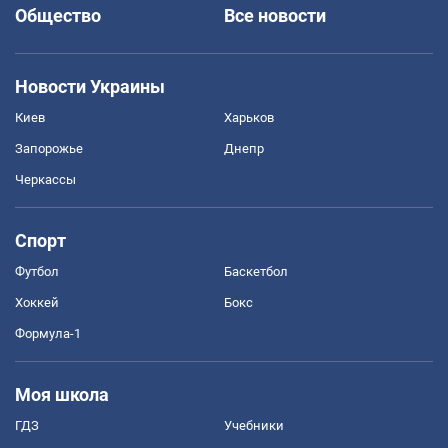
Общество
Все новости
Новости Украины
Киев
Харьков
Запорожье
Днепр
Черкассы
Спорт
Футбол
Баскетбол
Хоккей
Бокс
Формула-1
Моя школа
ГДЗ
Учебники