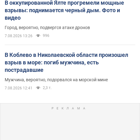
В оккупированной Ялте прогремели мощные
взрывы: поднимается черный дым. Фото и
видео
Город, вероятно, подвергся атаке дронов
996
7.08.2026 13:26
В Коблево в Николаевской области произошел
взрыв в море: погиб мужчина, есть
пострадавшие
Мужчина, вероятно, подорвался на морской мине
2,3 т.
7.08.2026 12:41