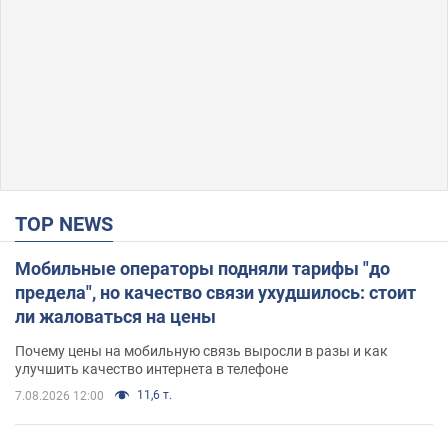
TOP NEWS
Мобильные операторы подняли тарифы "до
предела", но качество связи ухудшилось: стоит
ли жаловаться на цены
Почему цены на мобильную связь выросли в разы и как
улучшить качество интернета в телефоне
11,6 т.
7.08.2026 12:00