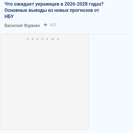
Что ожидает украинцев в 2026-2028 годах?
Основные выводы из новых прогнозов от
НБУ
Василий Фурман
432