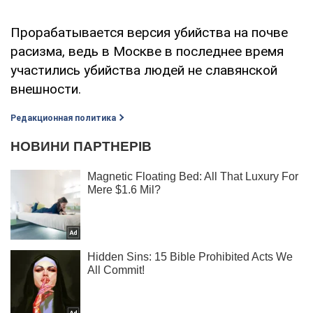
Прорабатывается версия убийства на почве
расизма, ведь в Москве в последнее время
участились убийства людей не славянской
внешности.
Редакционная политика