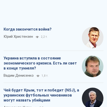
Когда закончится война?
Юрий Христензен
2,2 т.
Украина вступила в состояние
экономического кризиса. Есть ли свет
в конце туннеля?
Вадим Денисенко
1,8 т.
Чей будет Крым, тот и победит (NSJ), а
украинских футбольных чиновников
могут назвать убийцами