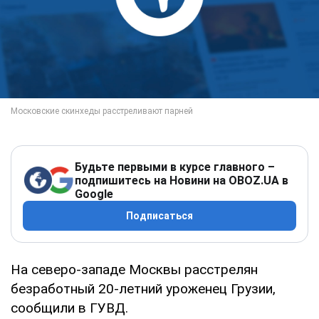
Будьте первыми в курсе главного –
подпишитесь на Новини на OBOZ.UA в
Google
Подписаться
На северо-западе Москвы расстрелян
безработный 20-летний уроженец Грузии,
сообщили в ГУВД.