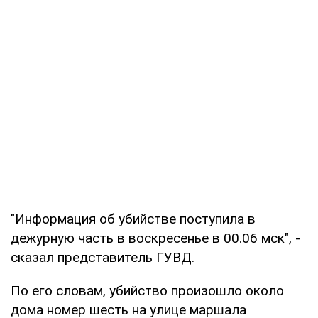
"Информация об убийстве поступила в
дежурную часть в воскресенье в 00.06 мск", -
сказал представитель ГУВД.
По его словам, убийство произошло около
дома номер шесть на улице маршала