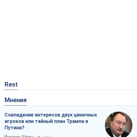
Rest
Мнения
Совпадение интересов двух циничных
игроков или тайный план Трампа и
Путина?