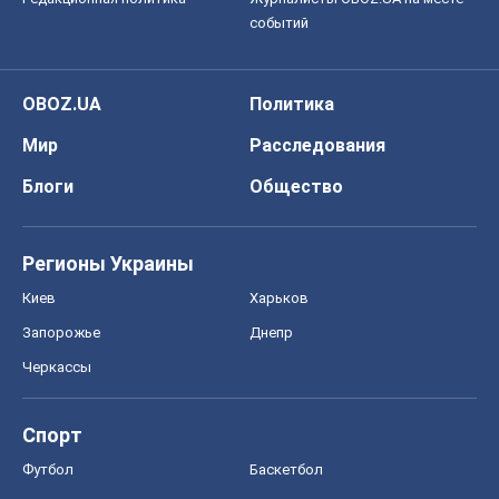
событий
OBOZ.UA
Политика
Мир
Расследования
Блоги
Общество
Регионы Украины
Киев
Харьков
Запорожье
Днепр
Черкассы
Спорт
Футбол
Баскетбол