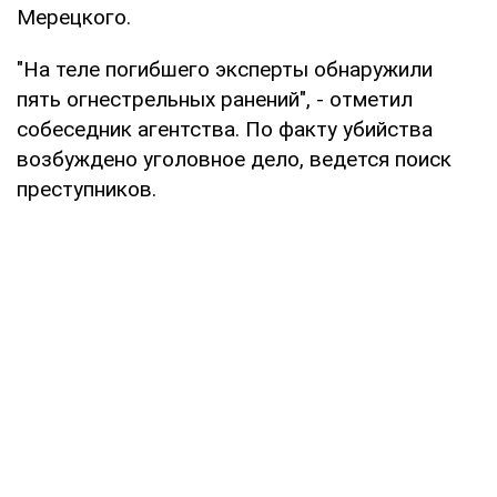
Мерецкого.
"На теле погибшего эксперты обнаружили
пять огнестрельных ранений", - отметил
собеседник агентства. По факту убийства
возбуждено уголовное дело, ведется поиск
преступников.