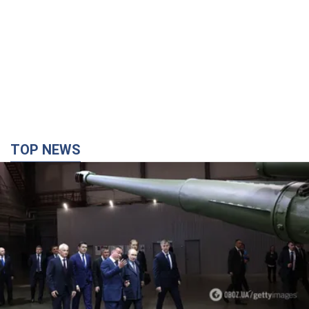
TOP NEWS