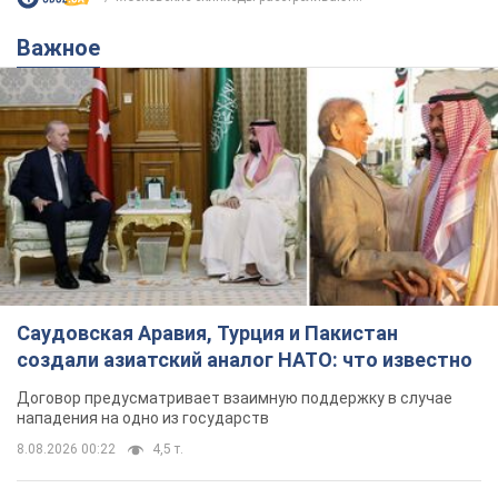
Важное
Саудовская Аравия, Турция и Пакистан
создали азиатский аналог НАТО: что известно
Договор предусматривает взаимную поддержку в случае
нападения на одно из государств
8.08.2026 00:22
4,5 т.