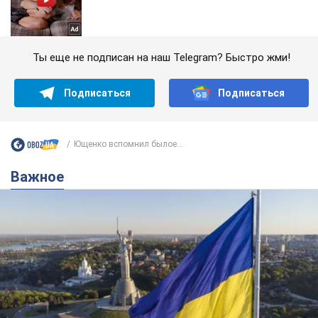
Ты еще не подписан на наш Telegram? Быстро жми!
Подписаться
Подписаться
Ющенко вспомнил былое...
Важное