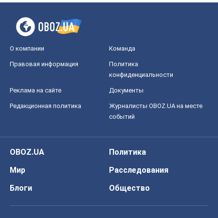
О компании
Команда
Правовая информация
Политика
конфиденциальности
Реклама на сайте
Документы
Редакционная политика
Журналисты OBOZ.UA на месте
событий
OBOZ.UA
Политика
Мир
Расследования
Блоги
Общество