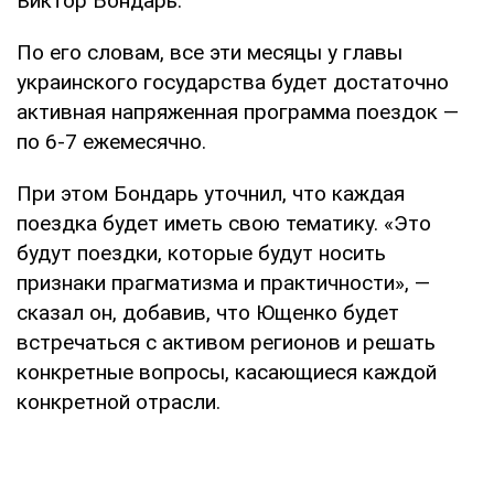
Виктор Бондарь.
По его словам, все эти месяцы у главы
украинского государства будет достаточно
активная напряженная программа поездок —
по 6-7 ежемесячно.
При этом Бондарь уточнил, что каждая
поездка будет иметь свою тематику. «Это
будут поездки, которые будут носить
признаки прагматизма и практичности», —
сказал он, добавив, что Ющенко будет
встречаться с активом регионов и решать
конкретные вопросы, касающиеся каждой
конкретной отрасли.