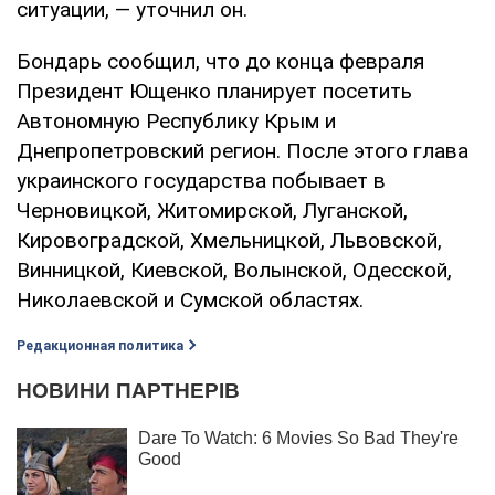
ситуации, — уточнил он.
Бондарь сообщил, что до конца февраля
Президент Ющенко планирует посетить
Автономную Республику Крым и
Днепропетровский регион. После этого глава
украинского государства побывает в
Черновицкой, Житомирской, Луганской,
Кировоградской, Хмельницкой, Львовской,
Винницкой, Киевской, Волынской, Одесской,
Николаевской и Сумской областях.
Редакционная политика