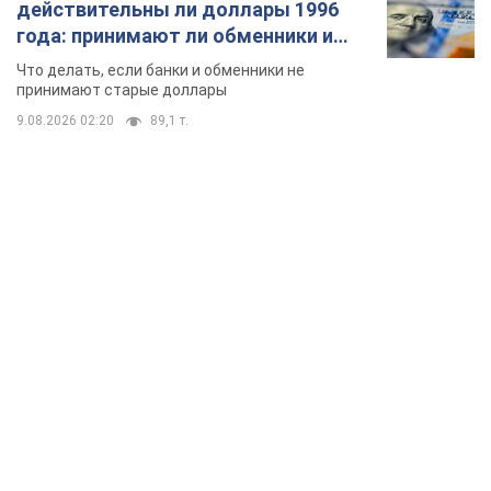
действительны ли доллары 1996
года: принимают ли обменники и
банки такие купюры
Что делать, если банки и обменники не
принимают старые доллары
9.08.2026 02:20
89,1 т.