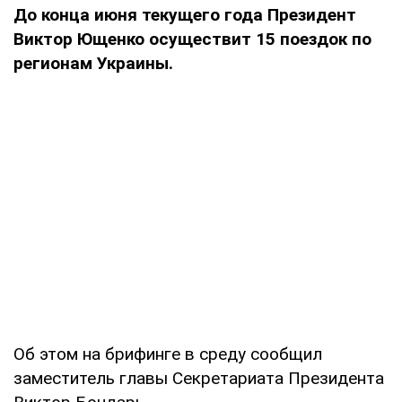
До конца июня текущего года Президент
Виктор Ющенко осуществит 15 поездок по
регионам Украины.
Об этом на брифинге в среду сообщил
заместитель главы Секретариата Президента