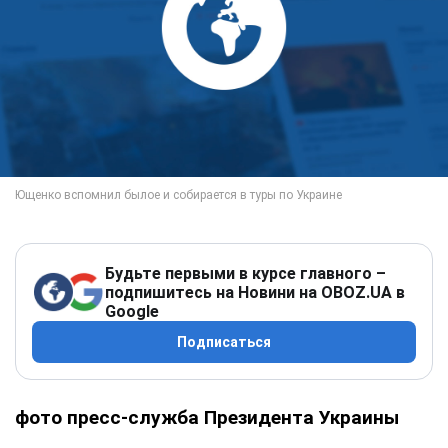
Будьте первыми в курсе главного –
подпишитесь на Новини на OBOZ.UA в
Google
Подписаться
фото пресс-служба Президента Украины