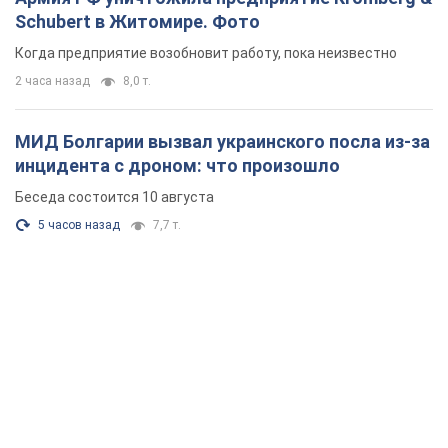
Schubert в Житомире. Фото
Когда предприятие возобновит работу, пока неизвестно
2 часа назад
8,0 т.
МИД Болгарии вызвал украинского посла из-за
инцидента с дроном: что произошло
Беседа состоится 10 августа
5 часов назад
7,7 т.