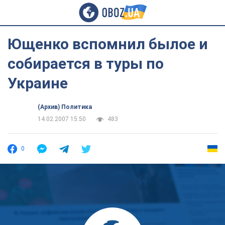
Ющенко вспомнил былое и
собирается в туры по
Украине
(Архив) Политика
14.02.2007 15:50
483
0