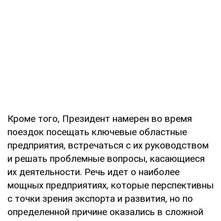
Кроме того, Президент намерен во время
поездок посещать ключевые областные
предприятия, встречаться с их руководством
и решать проблемные вопросы, касающиеся
их деятельности. Речь идет о наиболее
мощных предприятиях, которые перспективны
с точки зрения экспорта и развития, но по
определенной причине оказались в сложной