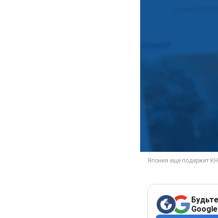
Будьте
Google