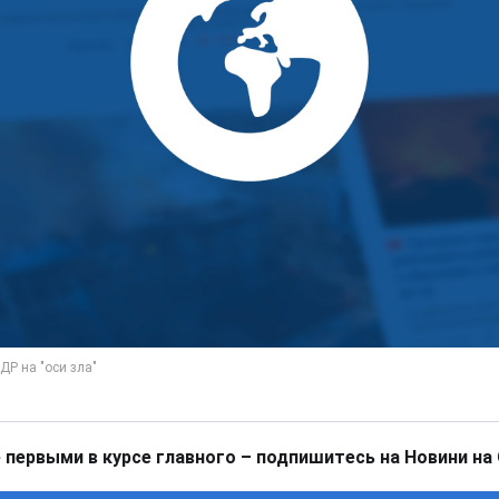
 первыми в курсе главного – подпишитесь на Новини на