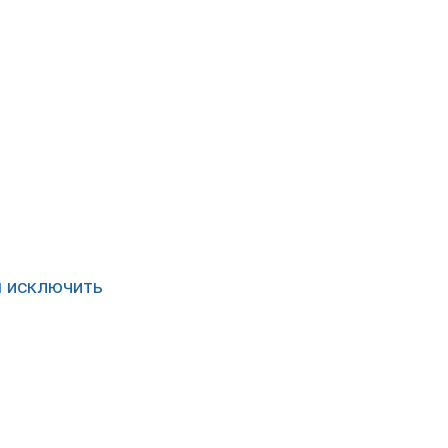
ы исключить