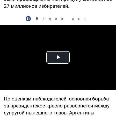
27 миллионов избирателей.
Видео дня
Play Video
По оценкам наблюдателей, основная борьба
за президентское кресло развернется между
супругой нынешнего главы Аргентины