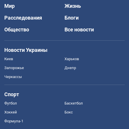
Мир
Жизнь
Расследования
Блоги
Общество
Все новости
Новости Украины
Киев
Харьков
Запорожье
Днепр
Черкассы
Спорт
Футбол
Баскетбол
Хоккей
Бокс
Формула-1