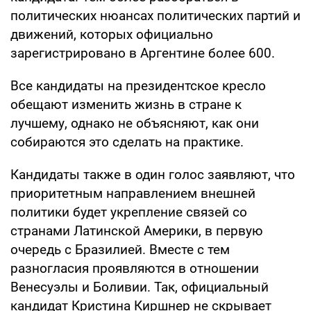
политических нюансах политических партий и
движений, которых официально
зарегистрировано в Аргентине более 600.
Все кандидаты на президентское кресло
обещают изменить жизнь в стране к
лучшему, однако не объясняют, как они
собираются это сделать на практике.
Кандидаты также в один голос заявляют, что
приоритетным направлением внешней
политики будет укрепление связей со
странами Латинской Америки, в первую
очередь с Бразилией. Вместе с тем
разногласия проявляются в отношении
Венесуэлы и Боливии. Так, официальный
кандидат Кристина Киршнер не скрывает