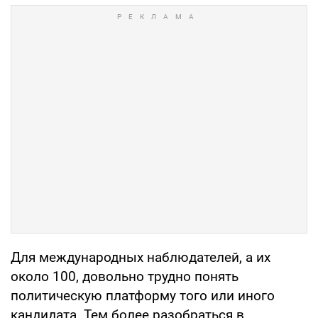
Для международных наблюдателей, а их
около 100, довольно трудно понять
политическую платформу того или иного
кандидата. Тем более разобраться в