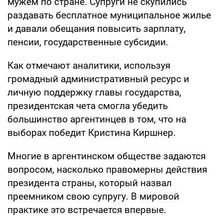
мужем по стране. Супруги не скупились
раздавать бесплатное муниципальное жилье
и давали обещания повысить зарплату,
пенсии, государственные субсидии.
Как отмечают аналитики, используя
громадный административный ресурс и
личную поддержку главы государства,
президентская чета смогла убедить
большинство аргентинцев в том, что на
выборах победит Кристина Киршнер.
Многие в аргентинском обществе задаются
вопросом, насколько правомерны действия
президента страны, который назвал
преемником свою супругу. В мировой
практике это встречается впервые.