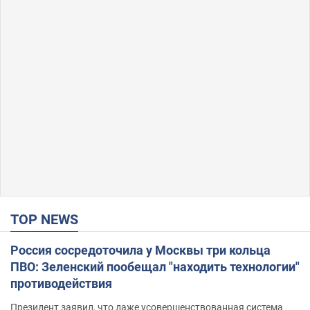
TOP NEWS
Россия сосредоточила у Москвы три кольца
ПВО: Зеленский пообещал "находить технологии"
противодействия
Президент заявил, что даже усовершенствованная система