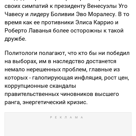
своих симпатий к президенту Венесуэлы Уго
Чавесу и лидеру Боливии Эво Моралесу. В то
время как ее противники Элиса Каррио и
Роберто Лаванья более осторожны к такой
дружбе.
Политологи полагают, что кто бы ни победил
на выборах, им в наследство достанется
немало нерешенных проблем, главные из
которых - галопирующая инфляция, рост цен,
коррупционные скандалы
правительственных чиновников высшего
ранга, энергетический кризис.