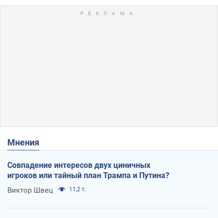
Мнения
Совпадение интересов двух циничных
игроков или тайный план Трампа и Путина?
Виктор Швец
11,2 т.