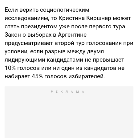
Если верить социологическим
исследованиям, то Кристина Киршнер может
стать президентом уже после первого тура.
Закон о выборах в Аргентине
предусматривает второй тур голосования при
условии, если разрыв между двумя
лидирующими кандидатами не превышает
10% голосов или ни один из кандидатов не
набирает 45% голосов избирателей.