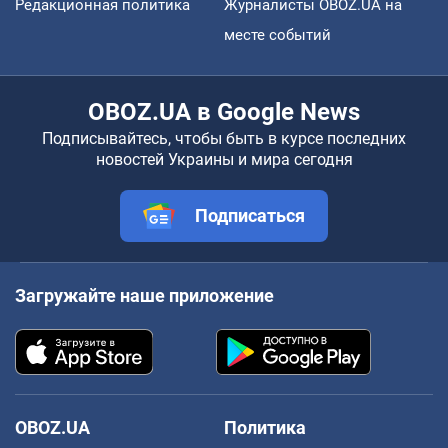
Редакционная политика
Журналисты OBOZ.UA на
месте событий
OBOZ.UA в Google News
Подписывайтесь, чтобы быть в курсе последних
новостей Украины и мира сегодня
Подписаться
Загружайте наше приложение
OBOZ.UA
Политика