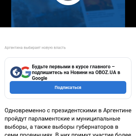
Play Video
Будьте первыми в курсе главного –
подпишитесь на Новини на OBOZ.UA в
Google
Подписаться
Одновременно с президентскими в Аргентине
пройдут парламентские и муниципальные
выборы, а также выборы губернаторов в
семи провинциях. В них примут участие более