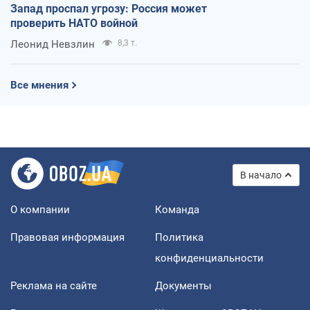
Запад проспал угрозу: Россия может
проверить НАТО войной
Леонид Невзлин
8,3 т.
Все мнения
В начало
О компании
Команда
Правовая информация
Политика
конфиденциальности
Реклама на сайте
Документы