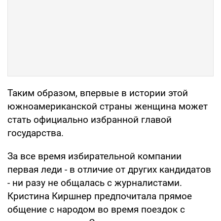
Таким образом, впервые в истории этой
южноамериканской страны женщина может
стать официально избранной главой
государства.
За все время избирательной компании
первая леди - в отличие от других кандидатов
- ни разу не общалась с журналистами.
Кристина Киршнер предпочитала прямое
общение с народом во время поездок с