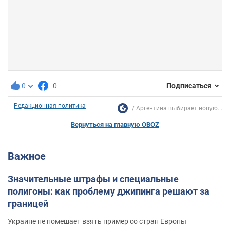
0
0
Подписаться
Редакционная политика
Аргентина выбирает новую...
Вернуться на главную OBOZ
Важное
Значительные штрафы и специальные
полигоны: как проблему джипинга решают за
границей
Украине не помешает взять пример со стран Европы