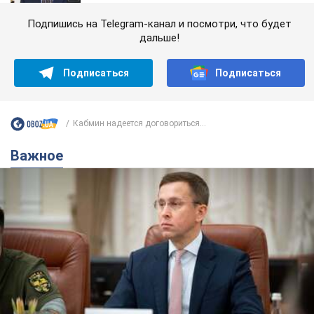
Подпишись на Telegram-канал и посмотри, что будет
дальше!
Подписаться
Подписаться
Кабмин надеется договориться...
Важное