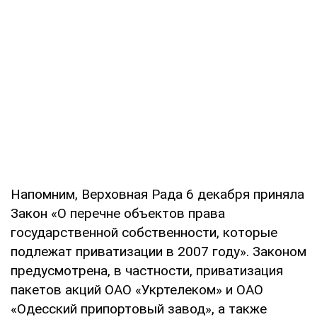
Напомним, Верховная Рада 6 декабря приняла
Закон «О перечне объектов права
государственной собственности, которые
подлежат приватизации в 2007 году». Законом
предусмотрена, в частности, приватизация
пакетов акций ОАО «Укртелеком» и ОАО
«Одесский припортовый завод», а также