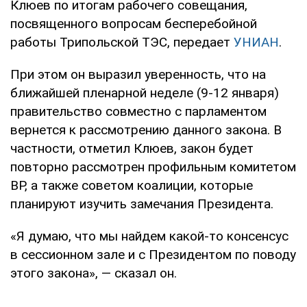
Клюев по итогам рабочего совещания,
посвященного вопросам бесперебойной
работы Трипольской ТЭС, передает
УНИАН
.
При этом он выразил уверенность, что на
ближайшей пленарной неделе (9-12 января)
правительство совместно с парламентом
вернется к рассмотрению данного закона. В
частности, отметил Клюев, закон будет
повторно рассмотрен профильным комитетом
ВР, а также советом коалиции, которые
планируют изучить замечания Президента.
«Я думаю, что мы найдем какой-то консенсус
в сессионном зале и с Президентом по поводу
этого закона», — сказал он.