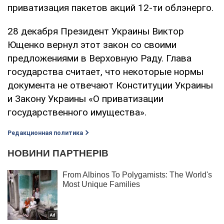
приватизация пакетов акций 12-ти облэнерго.
28 декабря Президент Украины Виктор
Ющенко вернул этот закон со своими
предложениями в Верховную Раду. Глава
государства считает, что некоторые нормы
документа не отвечают Конституции Украины
и Закону Украины «О приватизации
государственного имущества».
Редакционная политика