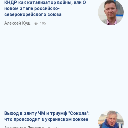
КНДР как катализатор войны, или О
новом этапе российско-
северокорейского союза
Алексей Кущ
195
Выход в элиту ЧМ и триумф "Сокола":
что происходит в украинском хоккее