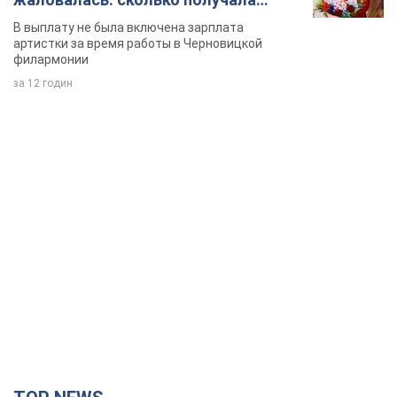
певица
В выплату не была включена зарплата
артистки за время работы в Черновицкой
филармонии
за 12 годин