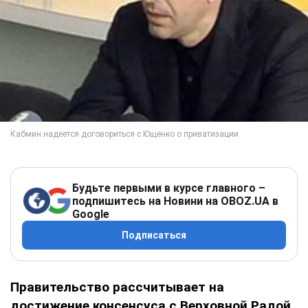
Будьте первыми в курсе главного –
подпишитесь на Новини на OBOZ.UA в
Google
Подписаться
Правительство рассчитывает на
достижение консенсуса с Верховной Радой