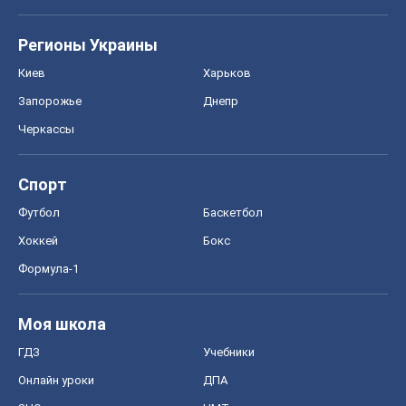
Регионы Украины
Киев
Харьков
Запорожье
Днепр
Черкассы
Спорт
Футбол
Баскетбол
Хоккей
Бокс
Формула-1
Моя школа
ГДЗ
Учебники
Онлайн уроки
ДПА