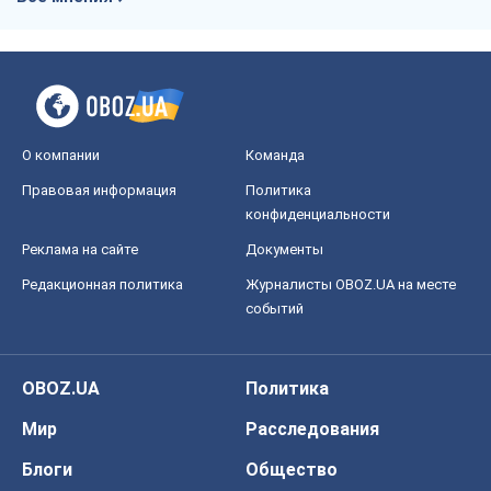
О компании
Команда
Правовая информация
Политика
конфиденциальности
Реклама на сайте
Документы
Редакционная политика
Журналисты OBOZ.UA на месте
событий
OBOZ.UA
Политика
Мир
Расследования
Блоги
Общество