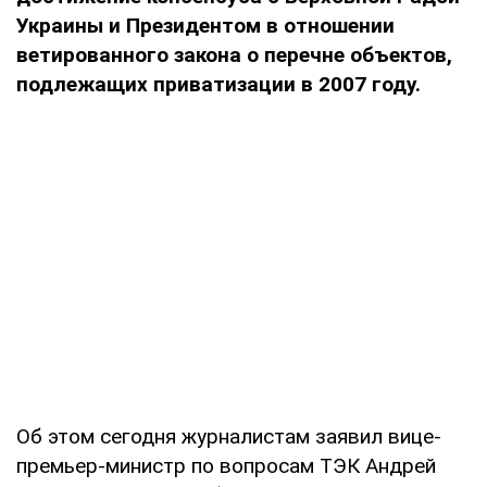
Украины и Президентом в отношении
ветированного закона о перечне объектов,
подлежащих приватизации в 2007 году.
Об этом сегодня журналистам заявил вице-
премьер-министр по вопросам ТЭК Андрей