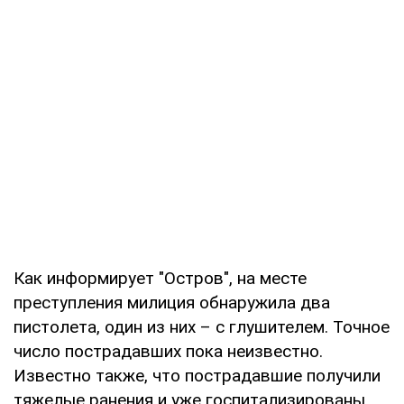
Как информирует "Остров", на месте
преступления милиция обнаружила два
пистолета, один из них – с глушителем. Точное
число пострадавших пока неизвестно.
Известно также, что пострадавшие получили
тяжелые ранения и уже госпитализированы.