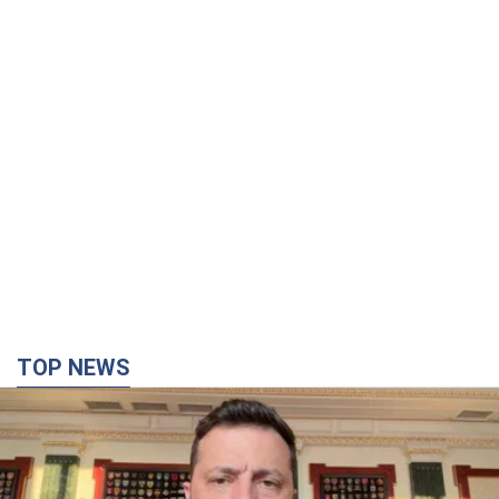
TOP NEWS