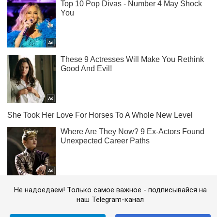
Не надоедаем! Только самое важное - подписывайся на
наш Telegram-канал