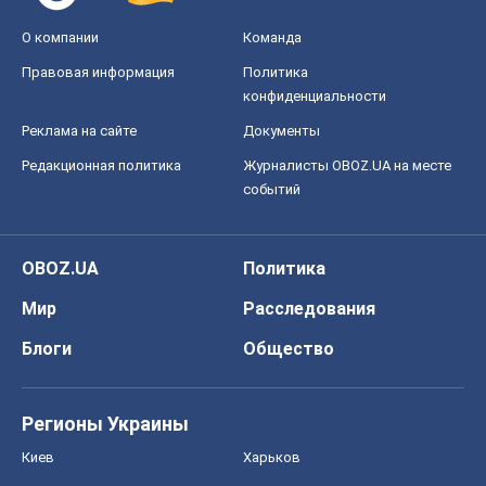
О компании
Команда
Правовая информация
Политика
конфиденциальности
Реклама на сайте
Документы
Редакционная политика
Журналисты OBOZ.UA на месте
событий
OBOZ.UA
Политика
Мир
Расследования
Блоги
Общество
Регионы Украины
Киев
Харьков