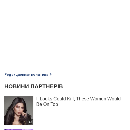
Редакционная политика