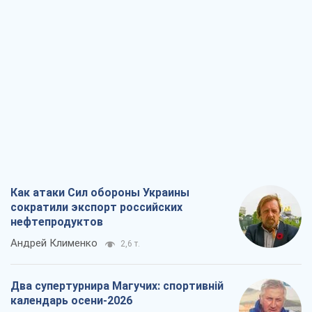
Как атаки Сил обороны Украины
сократили экспорт российских
нефтепродуктов
Андрей Клименко
2,6 т.
Два супертурнира Магучих: спортивній
календарь осени-2026