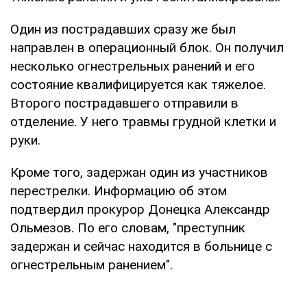
Один из пострадавших сразу же был
направлен в операционный блок. Он получил
несколько огнестрельных ранений и его
состояние квалифицируется как тяжелое.
Второго пострадавшего отправили в
отделение. У него травмы грудной клетки и
руки.
Кроме того, задержан один из участников
перестрелки. Информацию об этом
подтвердил прокурор Донецка Александр
Ольмезов. По его словам, "преступник
задержан и сейчас находится в больнице с
огнестрельным ранением".