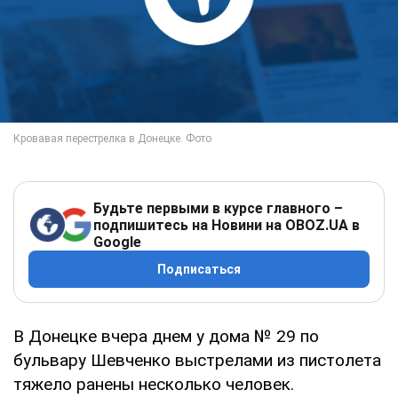
Будьте первыми в курсе главного –
подпишитесь на Новини на OBOZ.UA в
Google
Подписаться
В Донецке вчера днем у дома № 29 по
бульвару Шевченко выстрелами из пистолета
тяжело ранены несколько человек.