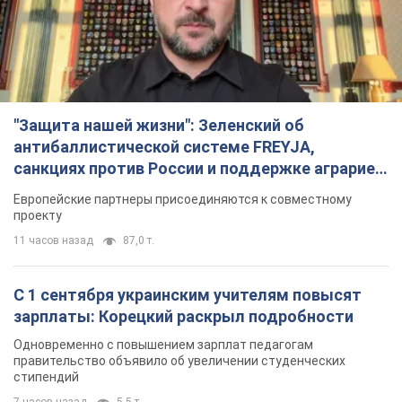
"Защита нашей жизни": Зеленский об
антибаллистической системе FREYJA,
санкциях против России и поддержке аграриев.
Видео
Европейские партнеры присоединяются к совместному
проекту
11 часов назад
87,0 т.
С 1 сентября украинским учителям повысят
зарплаты: Корецкий раскрыл подробности
Одновременно с повышением зарплат педагогам
правительство объявило об увеличении студенческих
стипендий