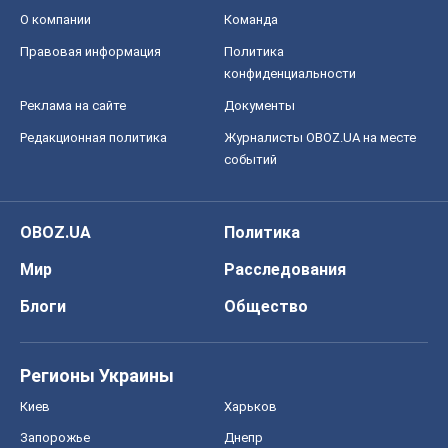
О компании
Команда
Правовая информация
Политика
конфиденциальности
Реклама на сайте
Документы
Редакционная политика
Журналисты OBOZ.UA на месте
событий
OBOZ.UA
Политика
Мир
Расследования
Блоги
Общество
Регионы Украины
Киев
Харьков
Запорожье
Днепр