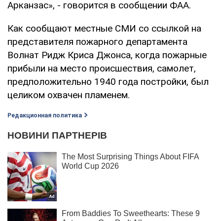
Арканзас», - говорится в сообщении ФАА.
Как сообщают местные СМИ со ссылкой на
представителя пожарного департамента
Волнат Ридж Криса Джонса, когда пожарные
прибыли на место происшествия, самолет,
предположительно 1940 года постройки, был
целиком охвачен пламенем.
Редакционная политика