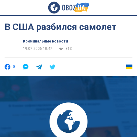
В США разбился самолет
Криминальные новости
19.07.2006 10:47
813
0