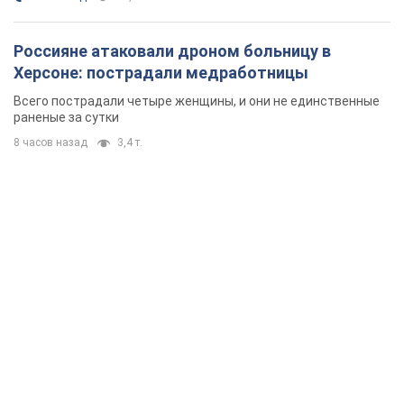
Россияне атаковали дроном больницу в
Херсоне: пострадали медработницы
Всего пострадали четыре женщины, и они не единственные
раненые за сутки
8 часов назад
3,4 т.