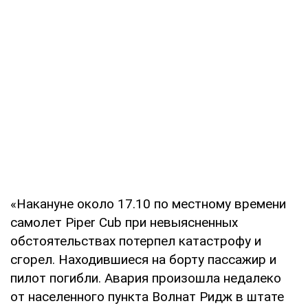
«Накануне около 17.10 по местному времени
самолет Piper Cub при невыясненных
обстоятельствах потерпел катастрофу и
сгорел. Находившиеся на борту пассажир и
пилот погибли. Авария произошла недалеко
от населенного пункта Волнат Ридж в штате