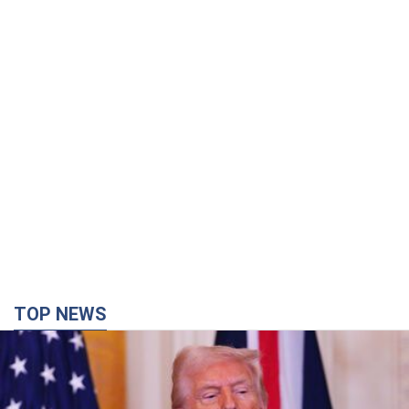
TOP NEWS