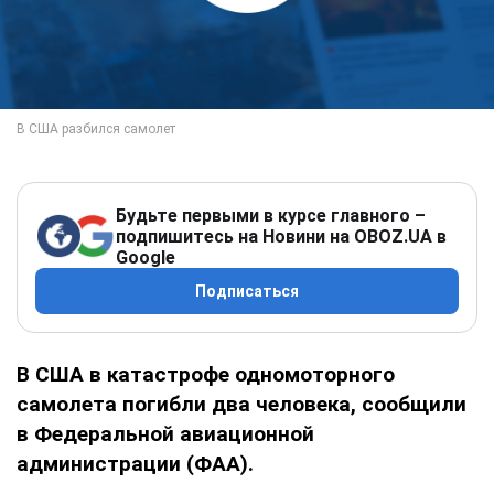
Будьте первыми в курсе главного –
подпишитесь на Новини на OBOZ.UA в
Google
Подписаться
В США в катастрофе одномоторного
самолета погибли два человека, сообщили
в Федеральной авиационной
администрации (ФАА).