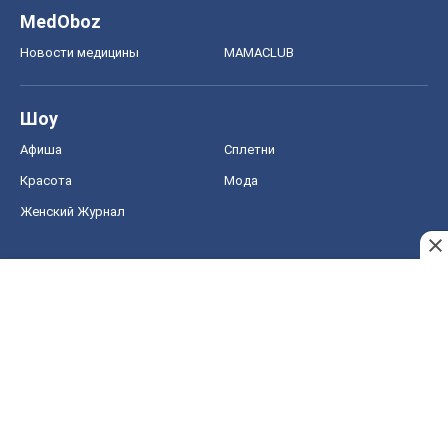
MedOboz
Новости медицины
MAMACLUB
Шоу
Афиша
Сплетни
Красота
Мода
Женский Журнал