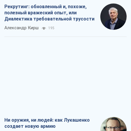
Рекрутинг: обновленный и, похоже,
полезный вражеский опыт, или
Диалектика требовательной трусости
Александр Кирш
195
Ни оружия, ни людей: как Лукашенко
создает новую армию