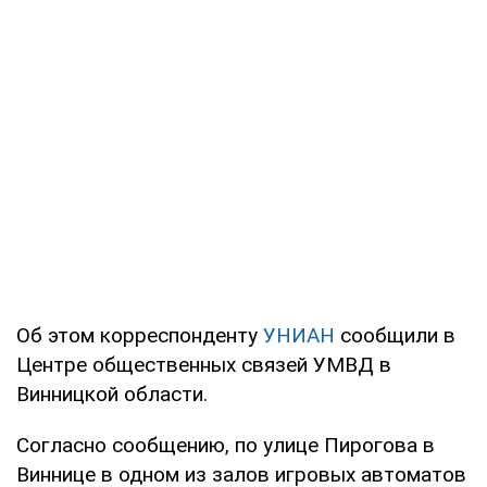
Об этом корреспонденту
УНИАН
сообщили в
Центре общественных связей УМВД в
Винницкой области.
Согласно сообщению, по улице Пирогова в
Виннице в одном из залов игровых автоматов