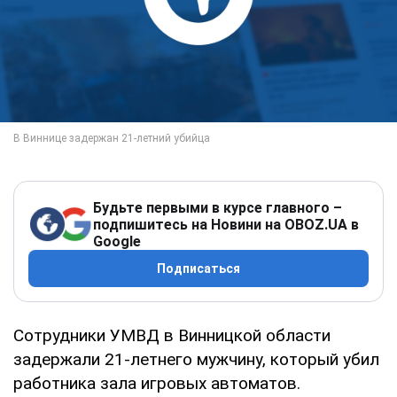
Будьте первыми в курсе главного –
подпишитесь на Новини на OBOZ.UA в
Google
Подписаться
Сотрудники УМВД в Винницкой области
задержали 21-летнего мужчину, который убил
работника зала игровых автоматов.