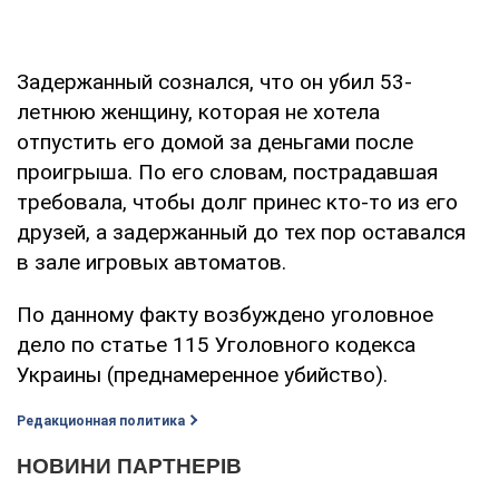
Задержанный сознался, что он убил 53-
летнюю женщину, которая не хотела
отпустить его домой за деньгами после
проигрыша. По его словам, пострадавшая
требовала, чтобы долг принес кто-то из его
друзей, а задержанный до тех пор оставался
в зале игровых автоматов.
По данному факту возбуждено уголовное
дело по статье 115 Уголовного кодекса
Украины (преднамеренное убийство).
Редакционная политика