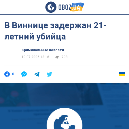
В Виннице задержан 21-
летний убийца
Криминальные новости
10.07.2006 13:16
708
0