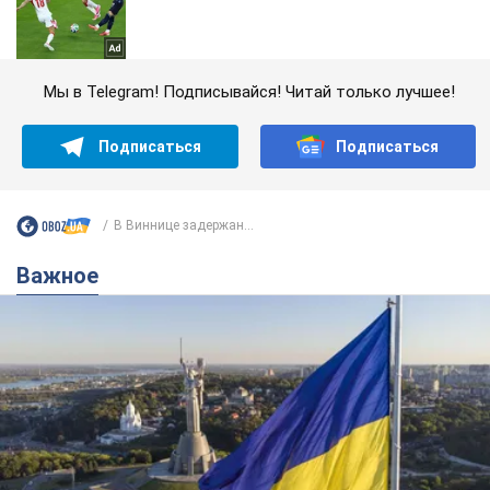
Мы в Telegram! Подписывайся! Читай только лучшее!
Подписаться
Подписаться
В Виннице задержан...
Важное