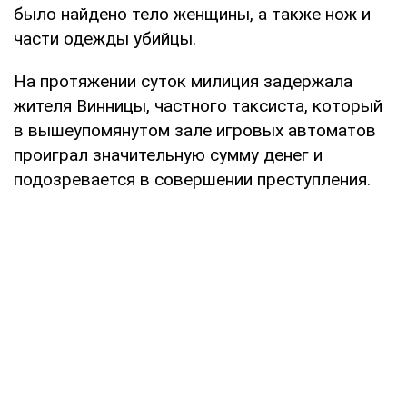
было найдено тело женщины, а также нож и
части одежды убийцы.
На протяжении суток милиция задержала
жителя Винницы, частного таксиста, который
в вышеупомянутом зале игровых автоматов
проиграл значительную сумму денег и
подозревается в совершении преступления.