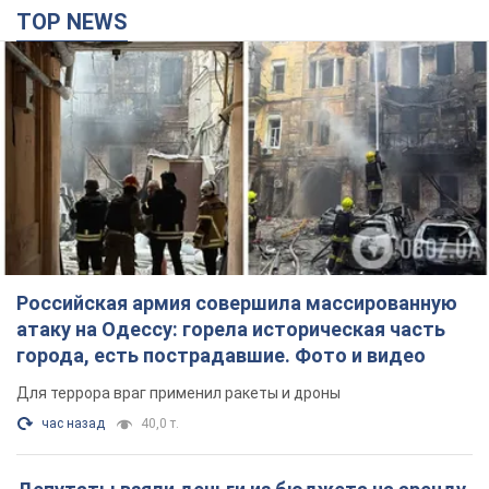
TOP NEWS
Российская армия совершила массированную
атаку на Одессу: горела историческая часть
города, есть пострадавшие. Фото и видео
Для террора враг применил ракеты и дроны
час назад
40,0 т.