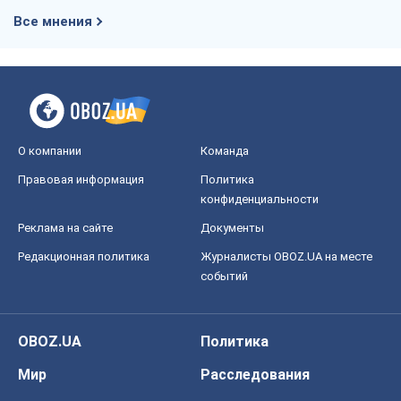
Все мнения
О компании
Команда
Правовая информация
Политика
конфиденциальности
Реклама на сайте
Документы
Редакционная политика
Журналисты OBOZ.UA на месте
событий
OBOZ.UA
Политика
Мир
Расследования