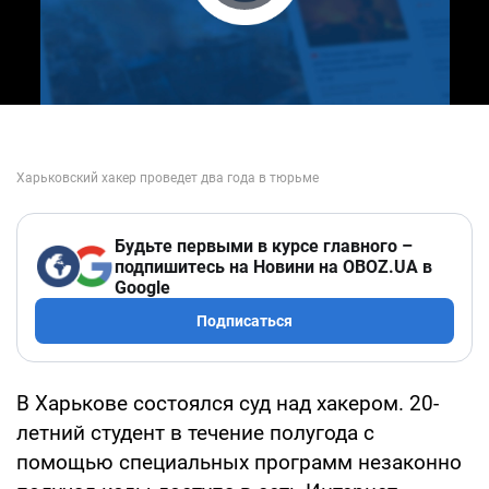
Play Video
Будьте первыми в курсе главного –
подпишитесь на Новини на OBOZ.UA в
Google
Подписаться
В Харькове состоялся суд над хакером. 20-
летний студент в течение полугода с
помощью специальных программ незаконно