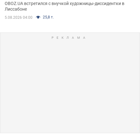
OBOZ.UA встретился с внучкой художницы-диссидентки в
Лиссабоне
25,8 т.
5.08.2026 04:00