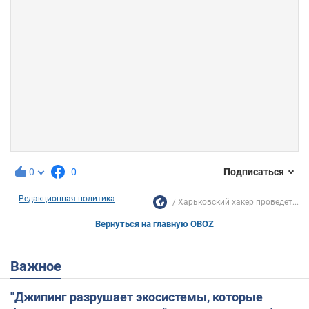
0
0
Подписаться
Редакционная политика
Харьковский хакер проведет...
Вернуться на главную OBOZ
Важное
"Джипинг разрушает экосистемы, которые