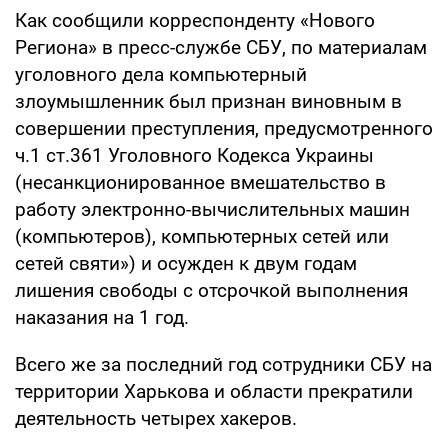
Как сообщили корреспонденту «Нового
Региона» в пресс-службе СБУ, по материалам
уголовного дела компьютерный
злоумышленник был признан виновным в
совершении преступления, предусмотренного
ч.1 ст.361 Уголовного Кодекса Украины
(несанкционированное вмешательство в
работу электронно-вычислительных машин
(компьютеров), компьютерных сетей или
сетей святи») и осужден к двум годам
лишения свободы с отсрочкой выполнения
наказания на 1 год.
Всего же за последний год сотрудники СБУ на
территории Харькова и области прекратили
деятельность четырех хакеров.