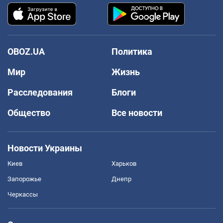
OBOZ.UA
Политика
Мир
Жизнь
Расследования
Блоги
Общество
Все новости
Новости Украины
Киев
Харьков
Запорожье
Днепр
Черкассы