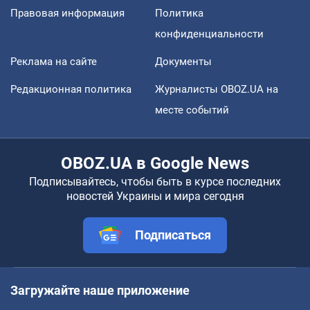
Правовая информация
Политика
конфиденциальности
Реклама на сайте
Документы
Редакционная политика
Журналисты OBOZ.UA на
месте событий
OBOZ.UA в Google News
Подписывайтесь, чтобы быть в курсе последних
новостей Украины и мира сегодня
Подписаться
Загружайте наше приложение