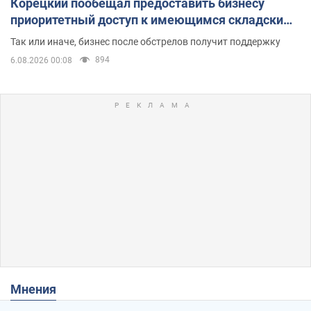
Корецкий пообещал предоставить бизнесу
приоритетный доступ к имеющимся складским
помещениям
Так или иначе, бизнес после обстрелов получит поддержку
894
6.08.2026 00:08
Мнения