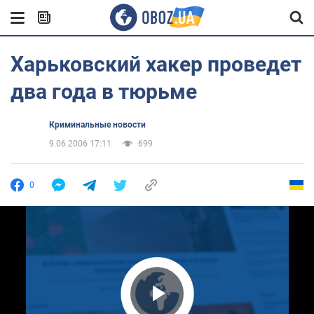
Харьковский хакер проведет
два года в тюрьме
Криминальные новости
9.06.2006 17:11
699
0