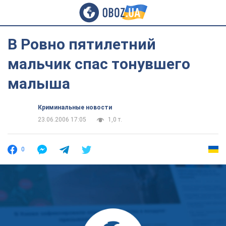
В Ровно пятилетний
мальчик спас тонувшего
малыша
Криминальные новости
23.06.2006 17:05
1,0 т.
0