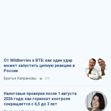
От Wildberries к ВТБ: как один удар
может запустить цепную реакцию в
России
Братья Капрановы
375
Налоговые проверки после 1 августа
2026 года: как горизонт контроля
сокращается с 6,5 до 3 лет