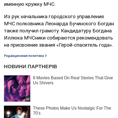
именную кружку МЧС.
Из рук начальника городского управления
МЧС полковника Леонарда Бучинского Богдан
также получил грамоту. Кандидатуру Богдана
Иллюка МЧСники собираются рекомендовать
на присвоение звания «Герой-спаситель года».
Редакционная политика