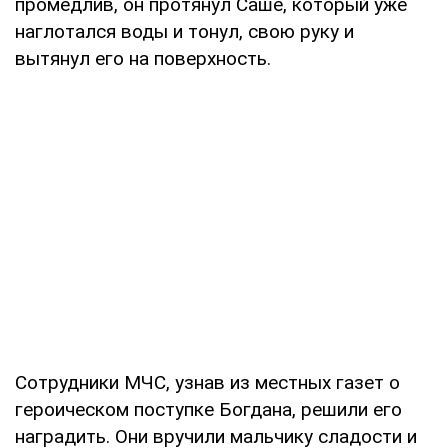
промедлив, он протянул Саше, который уже
наглотался воды и тонул, свою руку и
вытянул его на поверхность.
Сотрудники МЧС, узнав из местных газет о
героическом поступке Богдана, решили его
наградить. Они вручили мальчику сладости и