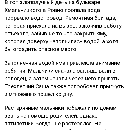
В тот злополучный день на бульваре
Хмельницкого в Ровно пропала вода –
прорвало водопровод. Ремонтная бригада,
которая приехала на вызов, закончив работу,
отъехала, забыв не то что закрыть яму,
которая доверху наполнилась водой, а хотя
бы оградить опасное место.
Заполненная водой яма привлекла внимание
ребятни. Мальчики сначала заглядывали в
колодец, а затем начали через него прыгать.
Трехлетний Саша также попробовал прыгнуть
и мгновенно пошел ко дну.
Растерянные мальчики побежали по домам
звать на помощь родителей, однако
пятилетний Богдан не растерялся. Не