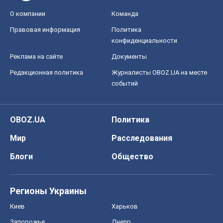
О компании
Команда
Правовая информация
Политика
конфиденциальности
Реклама на сайте
Документы
Редакционная политика
Журналисты OBOZ.UA на месте
событий
OBOZ.UA
Политика
Мир
Расследования
Блоги
Общество
Регионы Украины
Киев
Харьков
Запорожье
Днепр