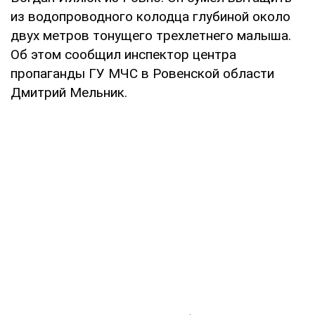
из водопроводного колодца глубиной около
двух метров тонущего трехлетнего малыша.
Об этом сообщил инспектор центра
пропаганды ГУ МЧС в Ровенской области
Дмитрий Мельник.