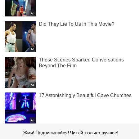
Жми! Подписывайся! Читай только лучшее!