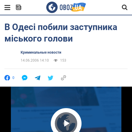
В Одесі побили заступника
міського голови
Криминальные новости
14.06.2006 14:10
153
0