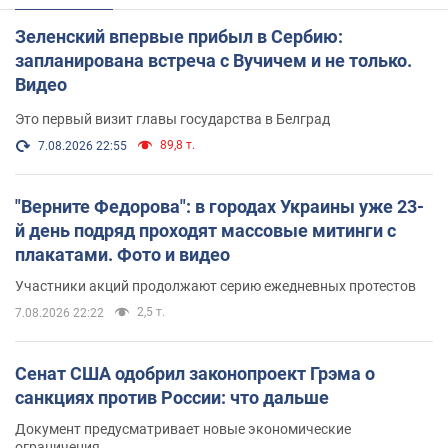
Зеленский впервые прибыл в Сербию:
запланирована встреча с Вучичем и не только.
Видео
Это первый визит главы государства в Белград
89,8 т.
7.08.2026 22:55
"Верните Федорова": в городах Украины уже 23-
й день подряд проходят массовые митинги с
плакатами. Фото и видео
Участники акций продолжают серию ежедневных протестов
2,5 т.
7.08.2026 22:22
Сенат США одобрил законопроект Грэма о
санкциях против России: что дальше
Документ предусматривает новые экономические
ограничения