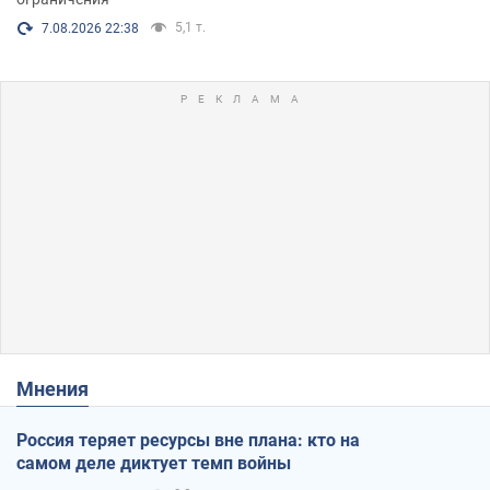
5,1 т.
7.08.2026 22:38
Мнения
Россия теряет ресурсы вне плана: кто на
самом деле диктует темп войны