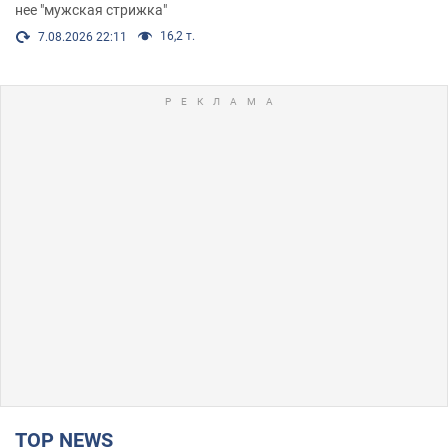
нее "мужская стрижка"
16,2 т.
7.08.2026 22:11
TOP NEWS