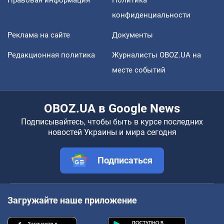
конфиденциальности
Реклама на сайте
Документы
Редакционная политика
Журналисты OBOZ.UA на
месте событий
OBOZ.UA в Google News
Подписывайтесь, чтобы быть в курсе последних
новостей Украины и мира сегодня
Подписаться
Загружайте наше приложение