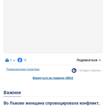
0
0
Подписаться
Редакционная политика
В Одесі побили...
Вернуться на главную OBOZ
Важное
Во Львове женщина спровоцировала конфликт,