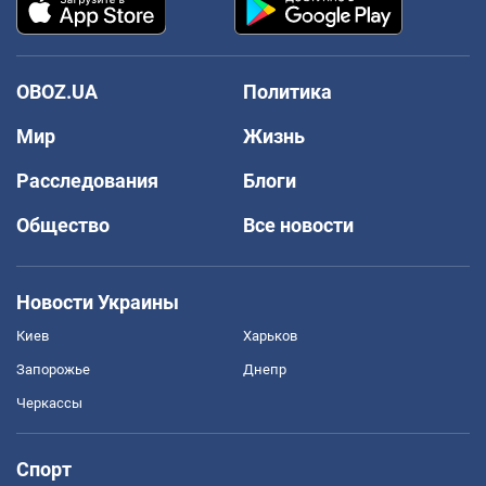
OBOZ.UA
Политика
Мир
Жизнь
Расследования
Блоги
Общество
Все новости
Новости Украины
Киев
Харьков
Запорожье
Днепр
Черкассы
Спорт