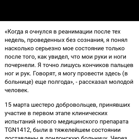
«Когда я очнулся в реанимации после тех
недель, проведенных без сознания, я понял
насколько серьезно мое состояние только
после того, как увидел, что мои руки и ноги
почернели. Я точно лишусь кончиков пальцев
ног и рук. Говорят, я могу провести здесь (в
больнице) еще полгода», - рассказал молодой
человек.
15 марта шестеро добровольцев, принявших
участие в первом этапе клинических
испытаний нового медицинского препарата
TGN1412, были в тяжелейшем состоянии
доставлены в лондонскую больницу. Через