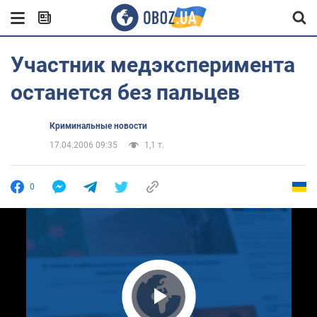
Участник медэксперимента
останется без пальцев
Криминальные новости
17.04.2006 09:35
1,1 т.
0