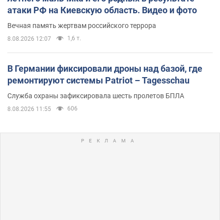
атаки РФ на Киевскую область. Видео и фото
Вечная память жертвам российского террора
1,6 т.
8.08.2026 12:07
В Германии фиксировали дроны над базой, где
ремонтируют системы Patriot – Tagesschau
Служба охраны зафиксировала шесть пролетов БПЛА
606
8.08.2026 11:55