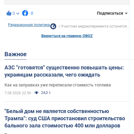
0
0
Подписаться
Редакционная политика
Участник медэксперимента останется...
Вернуться на главную OBOZ
Важное
АЗС "готовятся" существенно повышать цены:
украинцам рассказали, чего ожидать
Как на заправках уже переписали стоимость топлива
24,0 т.
7.08.2026 22:56
"Белый дом не является собственностью
Трампа": суд США приостановил строительство
бального зала стоимостью 400 млн долларов