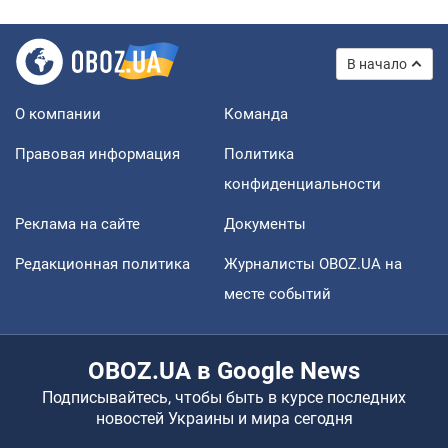
В начало
О компании
Команда
Правовая информация
Политика
конфиденциальности
Реклама на сайте
Документы
Редакционная политика
Журналисты OBOZ.UA на
месте событий
OBOZ.UA в Google News
Подписывайтесь, чтобы быть в курсе последних
новостей Украины и мира сегодня