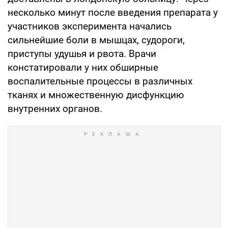
несколько минут после введения препарата у
участников эксперимента начались
сильнейшие боли в мышцах, судороги,
приступы удушья и рвота. Врачи
констатировали у них обширные
воспалительные процессы в различных
тканях и множественную дисфункцию
внутренних органов.