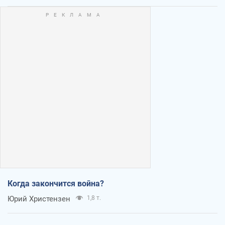
Когда закончится война?
Юрий Христензен
1,8 т.