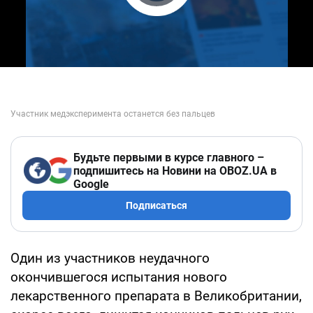
Play Video
Будьте первыми в курсе главного –
подпишитесь на Новини на OBOZ.UA в
Google
Подписаться
Один из участников неудачного
окончившегося испытания нового
лекарственного препарата в Великобритании,