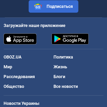
Подписаться
Загружайте наше приложение
OBOZ.UA
Политика
Мир
Жизнь
Расследования
Блоги
Общество
Все новости
Новости Украины