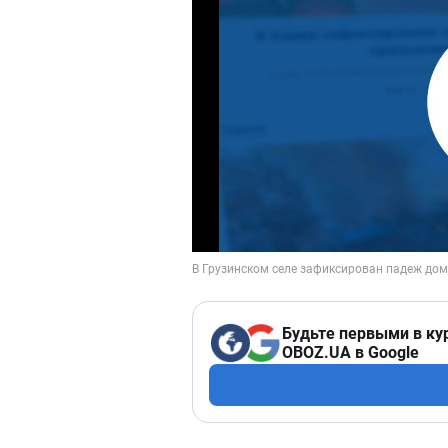
Будьте первыми в ку
OBOZ.UA в Google