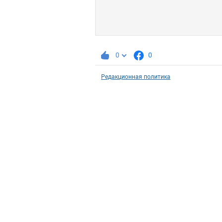
0
0
Редакционная политика