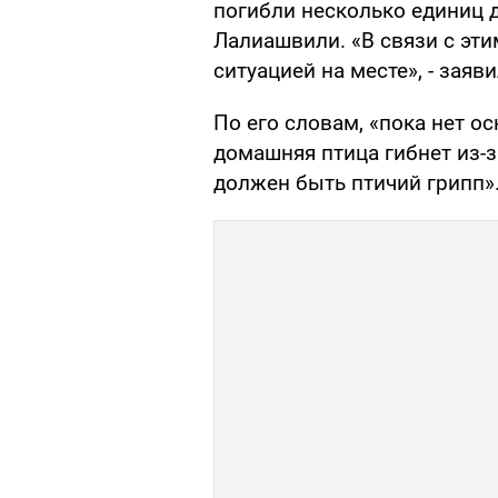
погибли несколько единиц
Лалиашвили. «В связи с эти
ситуацией на месте», - заяв
По его словам, «пока нет ос
домашняя птица гибнет из-з
должен быть птичий грипп»