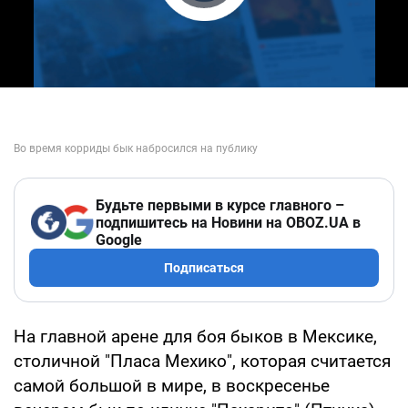
Play Video
Будьте первыми в курсе главного –
подпишитесь на Новини на OBOZ.UA в
Google
Подписаться
На главной арене для боя быков в Мексике,
столичной "Пласа Мехико", которая считается
самой большой в мире, в воскресенье