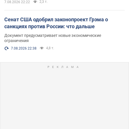
2,3 т.
7.08.2026 22:22
Сенат США одобрил законопроект Грэма о
санкциях против России: что дальше
Документ предусматривает новые экономические
ограничения
4,8 т.
7.08.2026 22:38