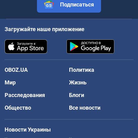
Подписаться
Загружайте наше приложение
OBOZ.UA
Политика
Мир
Жизнь
Расследования
Блоги
Общество
Все новости
Новости Украины