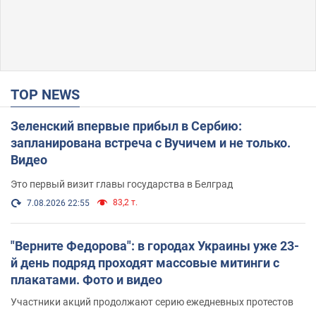
TOP NEWS
Зеленский впервые прибыл в Сербию:
запланирована встреча с Вучичем и не только.
Видео
Это первый визит главы государства в Белград
83,2 т.
7.08.2026 22:55
"Верните Федорова": в городах Украины уже 23-
й день подряд проходят массовые митинги с
плакатами. Фото и видео
Участники акций продолжают серию ежедневных протестов