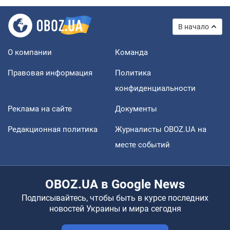
В начало
О компании
Команда
Правовая информация
Политика
конфиденциальности
Реклама на сайте
Документы
Редакционная политика
Журналисты OBOZ.UA на
месте событий
OBOZ.UA в Google News
Подписывайтесь, чтобы быть в курсе последних
новостей Украины и мира сегодня