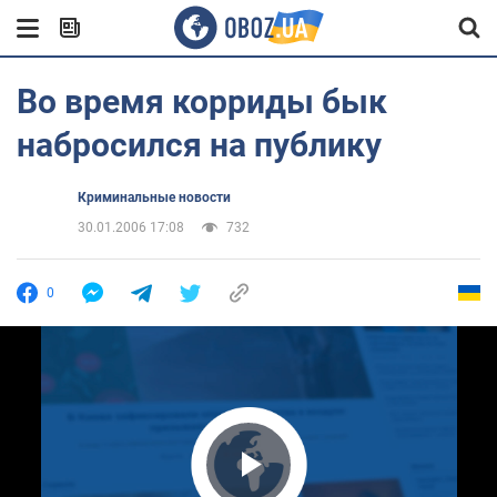
Во время корриды бык
набросился на публику
Криминальные новости
30.01.2006 17:08
732
0