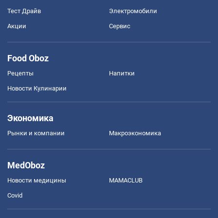
Тест Драйв
Электромобили
Акции
Сервис
Food Oboz
Рецепты
Напитки
Новости Кулинарии
Экономика
Рынки и компании
Mакроэкономика
MedOboz
Новости медицины
MAMACLUB
Covid