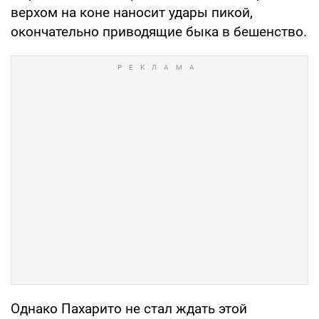
верхом на коне наносит удары пикой,
окончательно приводящие быка в бешенство.
Однако Пахарито не стал ждать этой