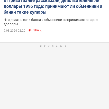
В ПриватБанке рассказали, действительны ли
доллары 1996 года: принимают ли обменники и
банки такие купюры
Что делать, если банки и обменники не принимают старые
доллары
58,6 т.
9.08.2026 02:20