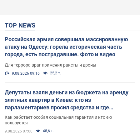
TOP NEWS
Российская армия совершила массированную
атаку на Одессу: горела историческая часть
города, есть пострадавшие. Фото и видео
Для террора враг применил ракеты и дроны
25,2 т.
9.08.2026 09:16
Депутаты взяли деньги из бюджета на аренду
элитных квартир в Киеве: кто из
парламентариев просил средства и где
поселился
Как работает особая социальная гарантия и кто ею
пользуется
48,6 т.
9.08.2026 07:00