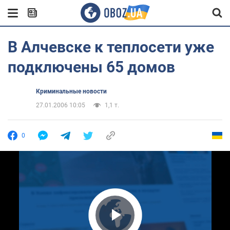
В Алчевске к теплосети уже
подключены 65 домов
Криминальные новости
27.01.2006 10:05
1,1 т.
0