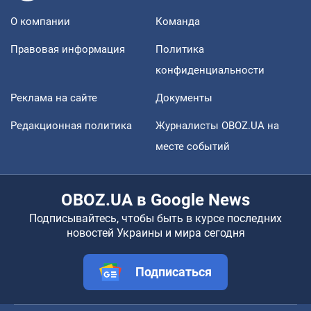
О компании
Команда
Правовая информация
Политика
конфиденциальности
Реклама на сайте
Документы
Редакционная политика
Журналисты OBOZ.UA на
месте событий
OBOZ.UA в Google News
Подписывайтесь, чтобы быть в курсе последних
новостей Украины и мира сегодня
Подписаться