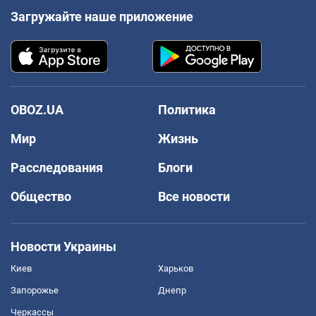
Загружайте наше приложение
OBOZ.UA
Политика
Мир
Жизнь
Расследования
Блоги
Общество
Все новости
Новости Украины
Киев
Харьков
Запорожье
Днепр
Черкассы