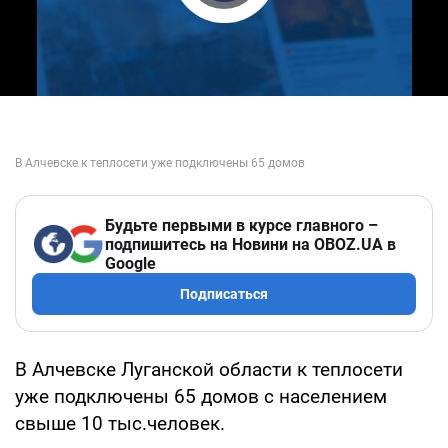
Play Video
Будьте первыми в курсе главного –
подпишитесь на Новини на OBOZ.UA в
Google
Подписаться
В Алчевске Луганской области к теплосети
уже подключены 65 домов с населением
свыше 10 тыс.человек.