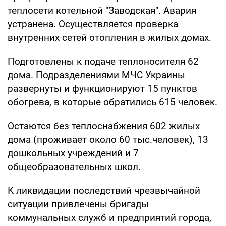
теплосети котельной "Заводская". Авария
устранена. Осуществляется проверка
внутренних сетей отопления в жилых домах.
Подготовлены к подаче теплоносителя 62
дома. Подразделениями МЧС Украины
развернуты и функционируют 15 пунктов
обогрева, в которые обратились 615 человек.
Остаются без теплоснабжения 602 жилых
дома (проживает около 60 тыс.человек), 13
дошкольных учреждений и 7
общеобразовательных школ.
К ликвидации последствий чрезвычайной
ситуации привлечены бригады
коммунальных служб и предприятий города,