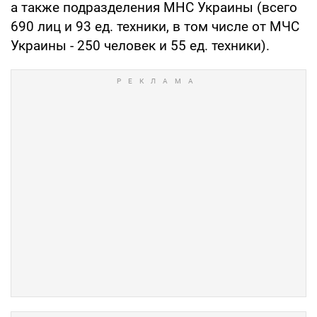
а также подразделения МНС Украины (всего
690 лиц и 93 ед. техники, в том числе от МЧС
Украины - 250 человек и 55 ед. техники).