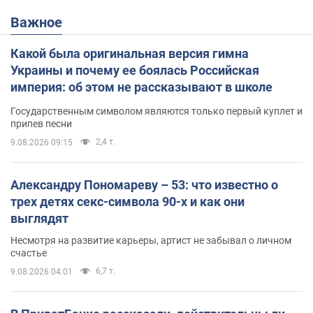
Важное
Какой была оригинальная версия гимна
Украины и почему ее боялась Российская
империя: об этом не рассказывают в школе
Государственным символом являются только первый куплет и
припев песни
2,4 т.
9.08.2026 09:15
Александру Пономареву – 53: что известно о
трех детях секс-символа 90-х и как они
выглядят
Несмотря на развитие карьеры, артист не забывал о личном
счастье
6,7 т.
9.08.2026 04:01