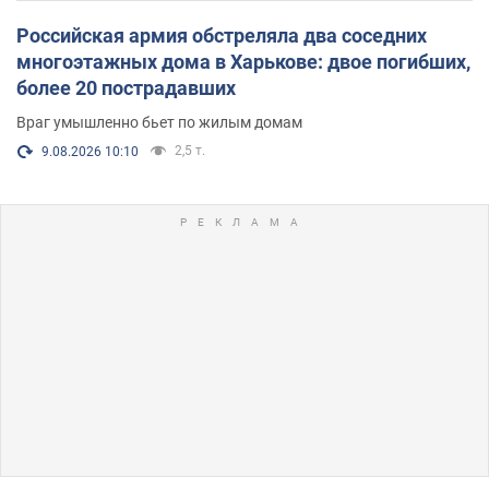
Российская армия обстреляла два соседних
многоэтажных дома в Харькове: двое погибших,
более 20 пострадавших
Враг умышленно бьет по жилым домам
2,5 т.
9.08.2026 10:10