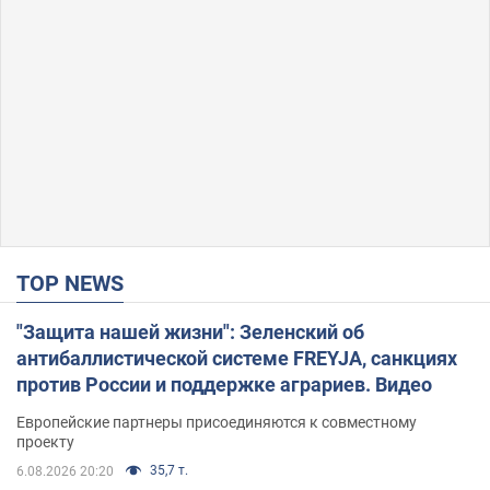
TOP NEWS
"Защита нашей жизни": Зеленский об
антибаллистической системе FREYJA, санкциях
против России и поддержке аграриев. Видео
Европейские партнеры присоединяются к совместному
проекту
35,7 т.
6.08.2026 20:20