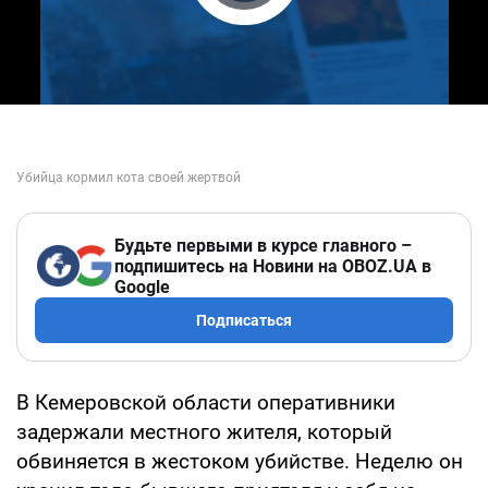
Play Video
Будьте первыми в курсе главного –
подпишитесь на Новини на OBOZ.UA в
Google
Подписаться
В Кемеровской области оперативники
задержали местного жителя, который
обвиняется в жестоком убийстве. Неделю он