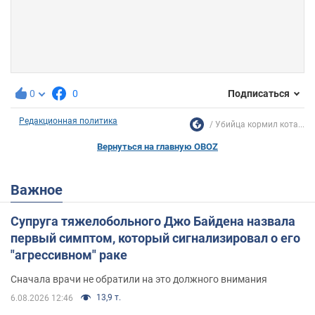
0
0
Подписаться
Редакционная политика
Убийца кормил кота...
Вернуться на главную OBOZ
Важное
Супруга тяжелобольного Джо Байдена назвала
первый симптом, который сигнализировал о его
"агрессивном" раке
Сначала врачи не обратили на это должного внимания
13,9 т.
6.08.2026 12:46