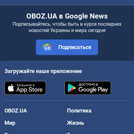
OBOZ.UA в Google News
Подписывайтесь, чтобы быть в курсе последних
новостей Украины и мира сегодня
Подписаться
Загружайте наше приложение
OBOZ.UA
Политика
Мир
Жизнь