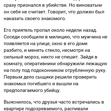
сразу признался в убийстве. Но виноватым
он себя не считает. Говорит, что должен был
наказать своего знакомого.
Его приятель пропал около недели назад.
Соседи сообщили в милицию, что мужчина не
появляется на улице, окно в его доме
разбито, и менять стекло, несмотря на
сильный мороз, никто не спешит. Зайдя в
комнату, оперативники обнаружили лежащую
на полу под подоконником отрубленную руку.
Первым дело сыщики решили проверить
знакомых погибшего и вышли на
предполагаемого убийцу.
Выяснилось, что друзья часто встречались в
квартире подозреваемого, распивали