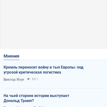
Мнения
Кремль переносит войну в тыл Европы: под
угрозой критическая логистика
Виктор Ягун
8,8 т.
На чьей стороне истории выступает
Дональд Трамп?