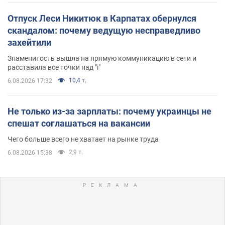
Отпуск Леси Никитюк в Карпатах обернулся
скандалом: почему ведущую несправедливо
захейтили
Знаменитость вышла на прямую коммуникацию в сети и
расставила все точки над "i"
10,4 т.
6.08.2026 17:32
Не только из-за зарплаты: почему украинцы не
спешат соглашаться на вакансии
Чего больше всего не хватает на рынке труда
2,9 т.
6.08.2026 15:38