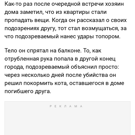
Как-то раз после очередной встречи хозяин
дома заметил, что из квартиры стали
пропадать вещи. Когда он рассказал о своих
подозрениях другу, тот стал возмущаться, за
что подозреваемый нанес удары топором.
Тело он спрятал на балконе. То, как
отрубленная рука попала в другой конец
города, подозреваемый объяснил просто:
через несколько дней после убийства он
решил покормить кота, оставшегося в доме
погибшего друга.