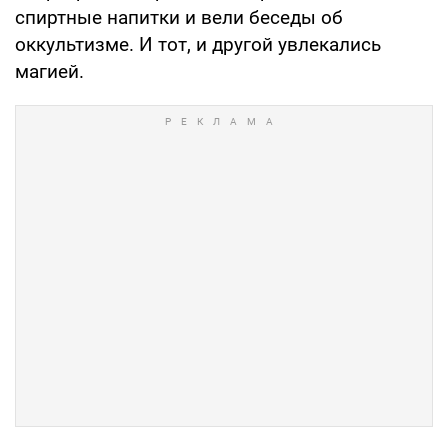
спиртные напитки и вели беседы об
оккультизме. И тот, и другой увлекались
магией.