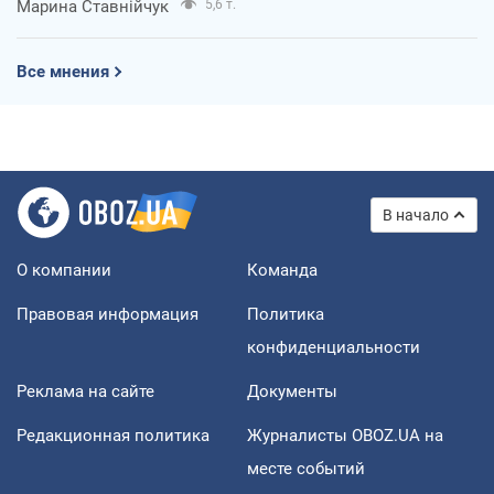
Марина Ставнійчук
5,6 т.
Все мнения
В начало
О компании
Команда
Правовая информация
Политика
конфиденциальности
Реклама на сайте
Документы
Редакционная политика
Журналисты OBOZ.UA на
месте событий