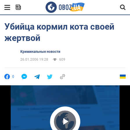
Убийца кормил кота своей
жертвой
Криминальные новости
26.01.2006 19:28
609
0