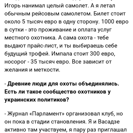
Игорь нанимал целый самолет. А я летал
обычным рейсовым самолетом. Билет стоит
около 5 тысяч евро в одну сторону. 1000 евро
в сутки - это проживание и оплата услуг
местного охотника. А сама охота - тебе
выдают прайс-лист, и ты выбираешь себе
будущий трофей. Импала стоит 300 евро,
носорог - 35 тысяч евро. Все зависит от
желания и меткости.
-
Древние люди для охоты объединялись.
Есть ли такое сообщество охотников у
украинских политиков?
- Журнал «Парламент» организовал клуб, но
он пока в стадии становления. Я и Васадзе
активно там участвуем, я пару раз приглашал