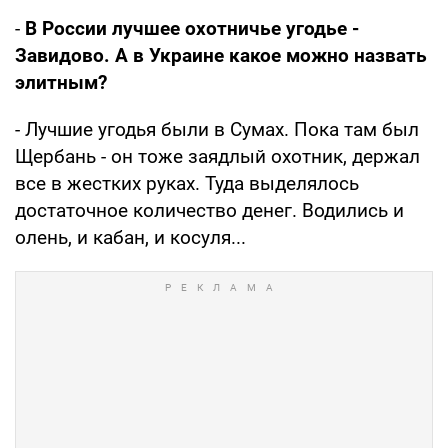
-
В России лучшее охотничье угодье -
Завидово. А в Украине какое можно назвать
элитным?
- Лучшие угодья были в Сумах. Пока там был
Щербань - он тоже заядлый охотник, держал
все в жестких руках. Туда выделялось
достаточное количество денег. Водились и
олень, и кабан, и косуля...