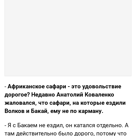
-
Африканское сафари - это удовольствие
дорогое? Недавно Анатолий Коваленко
жаловался, что сафари, на которые ездили
Волков и Бакай, ему не по карману.
- Я с Бакаем не ездил, он катался отдельно. А
там действительно было дорого, потому что