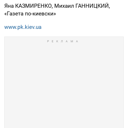
Яна КАЗМИРЕНКО, Михаил ГАННИЦКИЙ,
«Газета по-киевски»
www.pk.kiev.ua