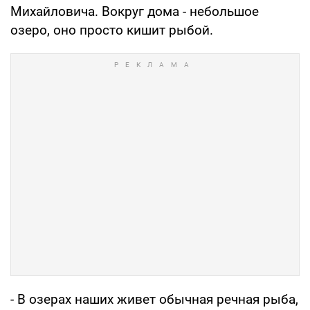
Михайловича. Вокруг дома - небольшое
озеро, оно просто кишит рыбой.
- В озерах наших живет обычная речная рыба,