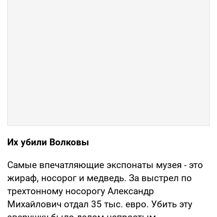
Их убили Волковы
Самые впечатляющие экспонаты музея - это
жираф, носорог и медведь. За выстрел по
трехтонному носорогу Александр
Михайлович отдал 35 тыс. евро. Убить эту