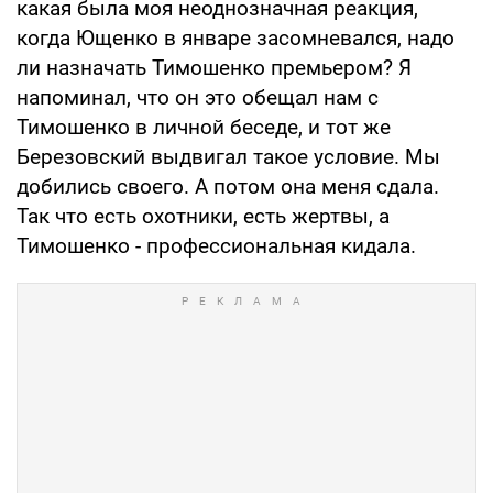
какая была моя неоднозначная реакция,
когда Ющенко в январе засомневался, надо
ли назначать Тимошенко премьером? Я
напоминал, что он это обещал нам с
Тимошенко в личной беседе, и тот же
Березовский выдвигал такое условие. Мы
добились своего. А потом она меня сдала.
Так что есть охотники, есть жертвы, а
Тимошенко - профессиональная кидала.