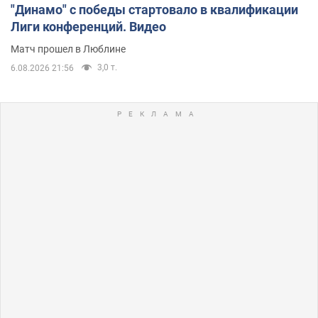
"Динамо" с победы стартовало в квалификации
Лиги конференций. Видео
Матч прошел в Люблине
3,0 т.
6.08.2026 21:56