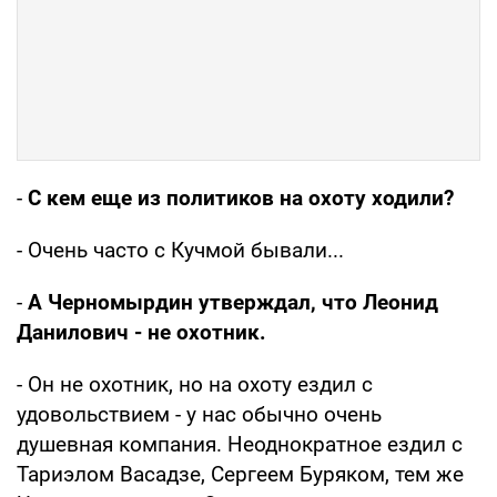
-
С кем еще из политиков на охоту ходили?
- Очень часто с Кучмой бывали...
-
А Черномырдин утверждал, что Леонид
Данилович - не охотник.
- Он не охотник, но на охоту ездил с
удовольствием - у нас обычно очень
душевная компания. Неоднократное ездил с
Тариэлом Васадзе, Сергеем Буряком, тем же