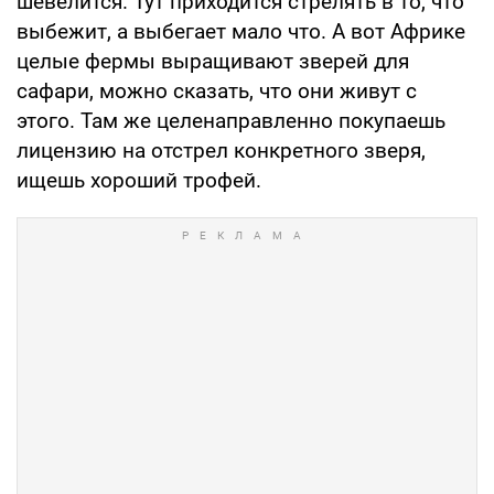
шевелится. Тут приходится стрелять в то, что
выбежит, а выбегает мало что. А вот Африке
целые фермы выращивают зверей для
сафари, можно сказать, что они живут с
этого. Там же целенаправленно покупаешь
лицензию на отстрел конкретного зверя,
ищешь хороший трофей.