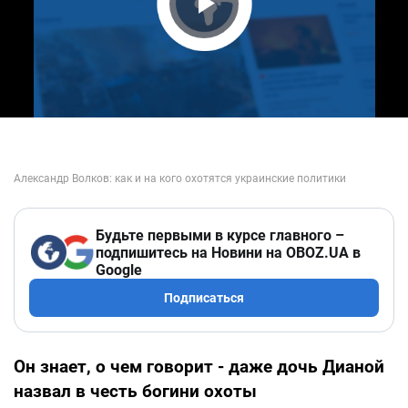
Play Video
Будьте первыми в курсе главного –
подпишитесь на Новини на OBOZ.UA в
Google
Подписаться
Он знает, о чем говорит - даже дочь Дианой
назвал в честь богини охоты