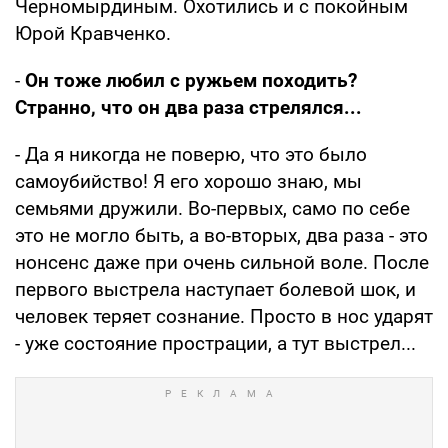
Черномырдиным. Охотились и с покойным
Юрой Кравченко.
-
Он тоже любил с ружьем походить?
Странно, что он два раза стрелялся...
- Да я никогда не поверю, что это было
самоубийство! Я его хорошо знаю, мы
семьями дружили. Во-первых, само по себе
это не могло быть, а во-вторых, два раза - это
нонсенс даже при очень сильной воле. После
первого выстрела наступает болевой шок, и
человек теряет сознание. Просто в нос ударят
- уже состояние прострации, а тут выстрел...