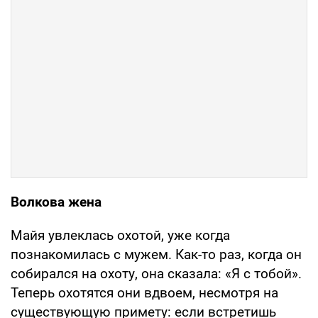
Волкова жена
Майя увлеклась охотой, уже когда
познакомилась с мужем. Как-то раз, когда он
собирался на охоту, она сказала: «Я с тобой».
Теперь охотятся они вдвоем, несмотря на
существующую примету: если встретишь