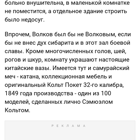
больно внушительна, в маленькой комнатке
не поместится, а отдельное здание строить
было недосуг.
Впрочем, Волков был бы не Волковым, если
бы не внес дух сибарита и в этот зал боевой
славы. Кроме многочисленных голов, шей,
рогов и шкур, комнату украшают настоящие
китайские вазы. Имеется тут и самурайский
меч - катана, коллекционная мебель и
оригинальный Кольт Покет 32-го калибра,
1849 года производства - один из 100
моделей, сделанных лично Сэмюэлом
Кольтом.