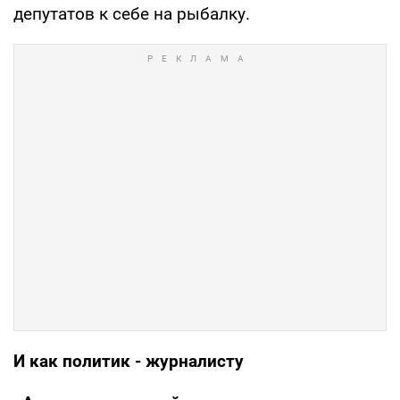
депутатов к себе на рыбалку.
И как политик - журналисту