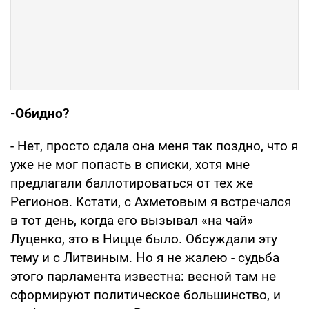
-Обидно?
- Нет, просто сдала она меня так поздно, что я
уже не мог попасть в списки, хотя мне
предлагали баллотироваться от тех же
Регионов. Кстати, с Ахметовым я встречался
в тот день, когда его вызывал «на чай»
Луценко, это в Ницце было. Обсуждали эту
тему и с Литвиным. Но я не жалею - судьба
этого парламента известна: весной там не
сформируют политическое большинство, и