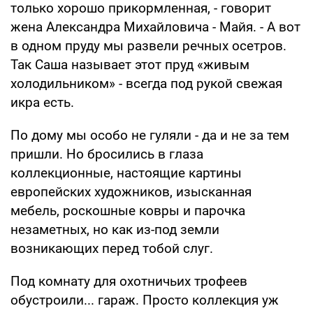
только хорошо прикормленная, - говорит
жена Александра Михайловича - Майя. - А вот
в одном пруду мы развели речных осетров.
Так Саша называет этот пруд «живым
холодильником» - всегда под рукой свежая
икра есть.
По дому мы особо не гуляли - да и не за тем
пришли. Но бросились в глаза
коллекционные, настоящие картины
европейских художников, изысканная
мебель, роскошные ковры и парочка
незаметных, но как из-под земли
возникающих перед тобой слуг.
Под комнату для охотничьих трофеев
обустроили... гараж. Просто коллекция уж