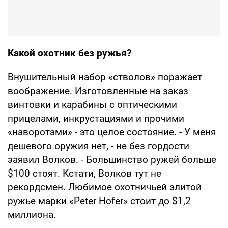
Какой охотник без ружья?
Внушительный набор «стволов» поражает
воображение. Изготовленные на заказ
винтовки и карабины с оптическими
прицелами, инкрустациями и прочими
«наворотами» - это целое состояние. - У меня
дешевого оружия нет, - не без гордости
заявил Волков. - Большинство ружей больше
$100 стоят. Кстати, Волков тут не
рекордсмен. Любимое охотничьей элитой
ружье марки «Peter Hofer» стоит до $1,2
миллиона.