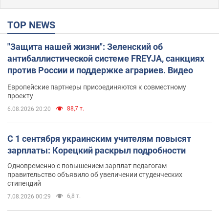
TOP NEWS
"Защита нашей жизни": Зеленский об
антибаллистической системе FREYJA, санкциях
против России и поддержке аграриев. Видео
Европейские партнеры присоединяются к совместному
проекту
88,7 т.
6.08.2026 20:20
С 1 сентября украинским учителям повысят
зарплаты: Корецкий раскрыл подробности
Одновременно с повышением зарплат педагогам
правительство объявило об увеличении студенческих
стипендий
6,8 т.
7.08.2026 00:29