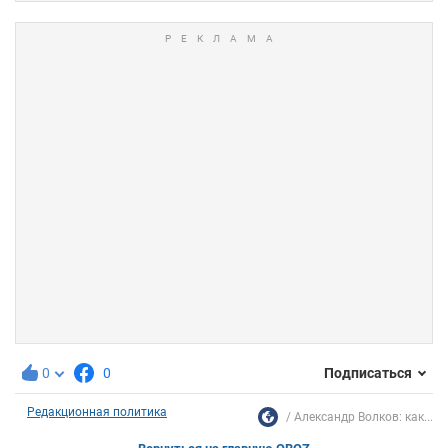
0
0
Подписаться
Редакционная политика
Александр Волков: как...