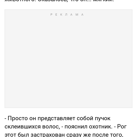
- Просто он представляет собой пучок
склеившихся волос, - пояснил охотник. - Рог
этот был застрахован сразу же после того,