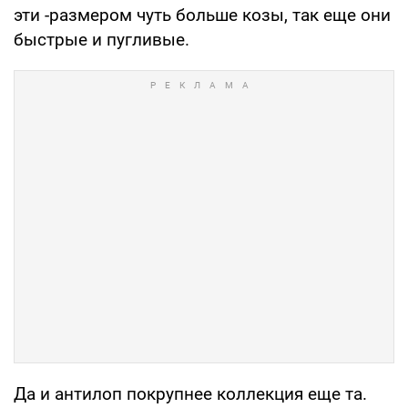
эти -размером чуть больше козы, так еще они
быстрые и пугливые.
Да и антилоп покрупнее коллекция еще та.