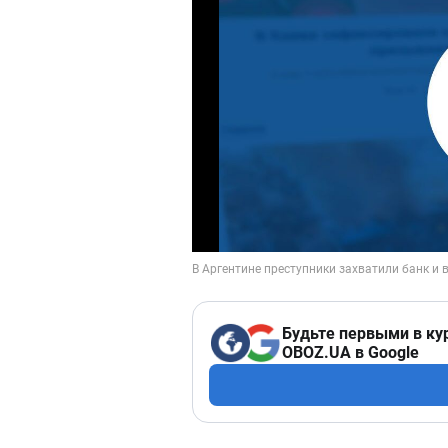
Будьте первыми в ку
OBOZ.UA в Google