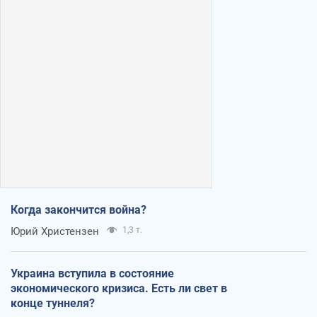
Когда закончится война?
Юрий Христензен
1,3 т.
Украина вступила в состояние
экономического кризиса. Есть ли свет в
конце туннеля?