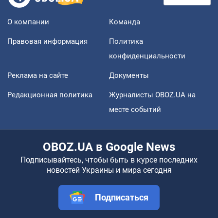
О компании
Команда
Правовая информация
Политика
конфиденциальности
Реклама на сайте
Документы
Редакционная политика
Журналисты OBOZ.UA на
месте событий
OBOZ.UA в Google News
Подписывайтесь, чтобы быть в курсе последних
новостей Украины и мира сегодня
Подписаться