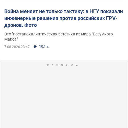
Война меняет не только тактику: в НГУ показали
инженерные решения против российских FPV-
дронов. Фото
Это "постапокалиптическая эстетика из мира "Безумного
Макса"
10,1 т.
7.08.2026 23:47