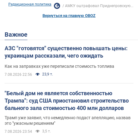
Редакционная политика
АМКУ оштрафовал Приднепровскую...
Вернуться на главную OBOZ
Важное
АЗС "готовятся" существенно повышать цены:
украинцам рассказали, чего ожидать
Как на заправках уже переписали стоимость топлива
23,9 т.
7.08.2026 22:56
"Белый дом не является собственностью
Трампа": суд США приостановил строительство
бального зала стоимостью 400 млн долларов
Трамп уже заявил, что немедленно подаст апелляцию, назвав
это "ужасным решением"
3,5 т.
7.08.2026 23:54