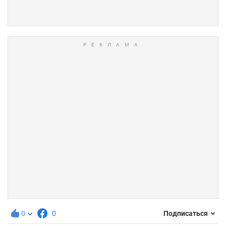
0
0
Подписаться