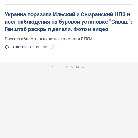
Украина поразила Ильский и Сызранский НПЗ и
пост наблюдения на буровой установке "Сиваш":
Генштаб раскрыл детали. Фото и видео
Россию область всю ночь атаковали БПЛА
4,1 т.
8.08.2026 11:39