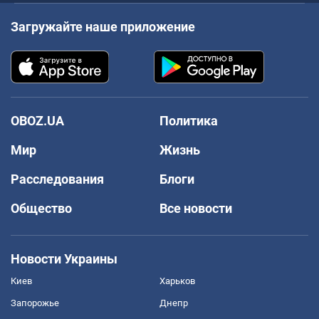
Загружайте наше приложение
OBOZ.UA
Политика
Мир
Жизнь
Расследования
Блоги
Общество
Все новости
Новости Украины
Киев
Харьков
Запорожье
Днепр