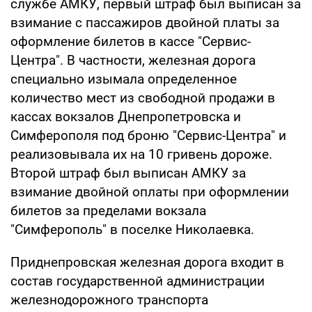
службе АМКУ, первый штраф был выписан за
взимание с пассажиров двойной платы за
оформление билетов в кассе "Сервис-
Центра". В частности, железная дорога
специально изымала определенное
количество мест из свободной продажи в
кассах вокзалов Днепропетровска и
Симферополя под броню "Сервис-Центра" и
реализовывала их на 10 гривень дороже.
Второй штраф был выписан АМКУ за
взимание двойной оплаты при оформлении
билетов за пределами вокзала
"Симферополь" в поселке Николаевка.
Приднепровская железная дорога входит в
состав государственной администрации
железнодорожного транспорта