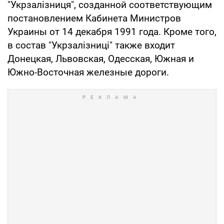
"Укрзалізниця", созданной соответствующим
постановлением Кабинета Министров
Украины от 14 декабря 1991 года. Кроме того,
в состав "Укрзалізниці" также входит
Донецкая, Львовская, Одесская, Южная и
Южно-Восточная железные дороги.