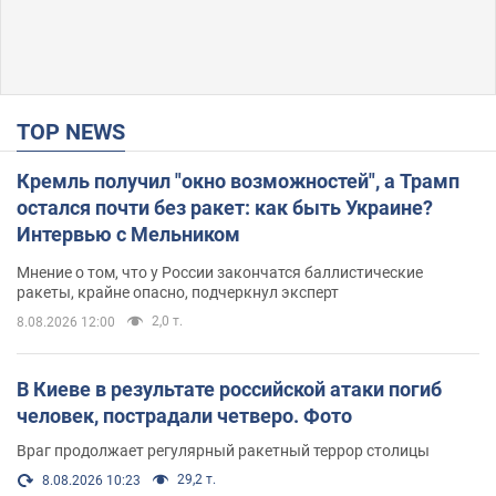
TOP NEWS
Кремль получил "окно возможностей", а Трамп
остался почти без ракет: как быть Украине?
Интервью с Мельником
Мнение о том, что у России закончатся баллистические
ракеты, крайне опасно, подчеркнул эксперт
2,0 т.
8.08.2026 12:00
В Киеве в результате российской атаки погиб
человек, пострадали четверо. Фото
Враг продолжает регулярный ракетный террор столицы
29,2 т.
8.08.2026 10:23