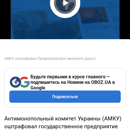
Play Video
Будьте первыми в курсе главного –
подпишитесь на Новини на OBOZ.UA в
Google
Подписаться
Антимонопольный комитет Украины (АМКУ)
оштрафовал государственное предприятие