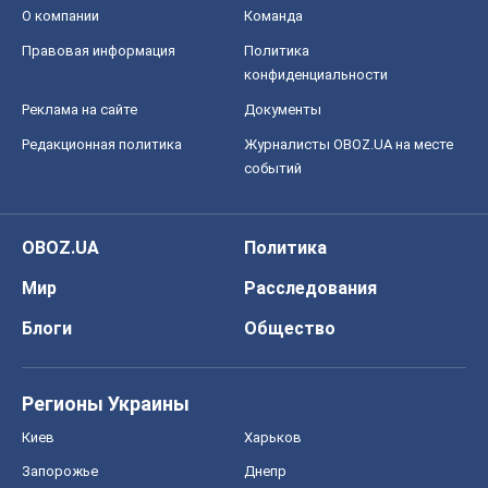
О компании
Команда
Правовая информация
Политика
конфиденциальности
Реклама на сайте
Документы
Редакционная политика
Журналисты OBOZ.UA на месте
событий
OBOZ.UA
Политика
Мир
Расследования
Блоги
Общество
Регионы Украины
Киев
Харьков
Запорожье
Днепр