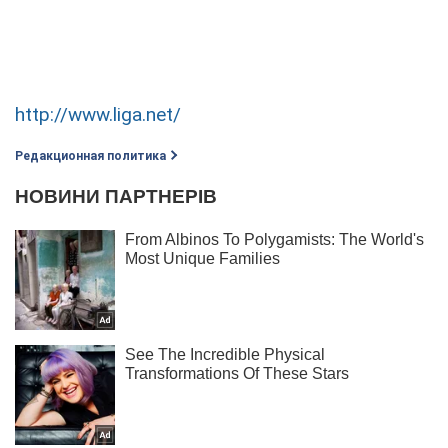
http://www.liga.net/
Редакционная политика