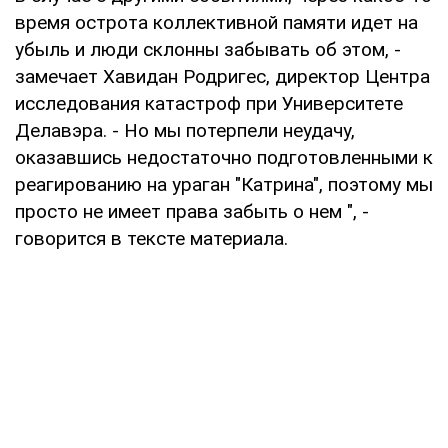
время острота коллективной памяти идет на
убыль и люди склонны забывать об этом, -
замечает Хавидан Родригес, директор Центра
исследования катастроф при Университете
Делавэра. - Но мы потерпели неудачу,
оказавшись недостаточно подготовленными к
реагированию на ураган "Катрина", поэтому мы
просто не имеет права забыть о нем ", -
говорится в тексте материала.