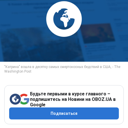
Будьте первыми в курсе главного –
подпишитесь на Новини на OBOZ.UA в
Google
Подписаться