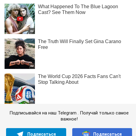
Подписывайся на наш Telegram . Получай только самое
важное!
Подписаться
Подписаться