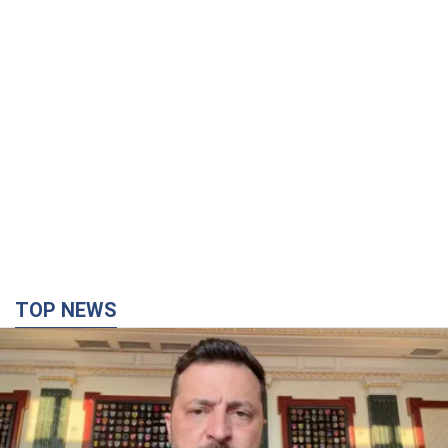
TOP NEWS