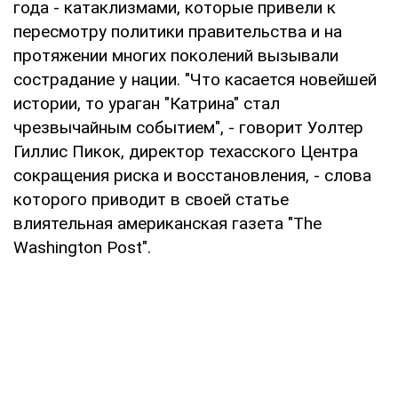
года - катаклизмами, которые привели к
пересмотру политики правительства и на
протяжении многих поколений вызывали
сострадание у нации. "Что касается новейшей
истории, то ураган "Катрина" стал
чрезвычайным событием", - говорит Уолтер
Гиллис Пикок, директор техасского Центра
сокращения риска и восстановления, - слова
которого приводит в своей статье
влиятельная американская газета "The
Washington Post".