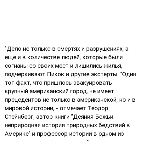
"Дело не только в смертях и разрушениях, а
еще и в количестве людей, которые были
согнаны со своих мест и лишились жилья,
подчеркивают Пикок и другие эксперты. "Один
тот факт, что пришлось эвакуировать
крупный американский город, не имеет
прецедентов не только в американской, но и в
мировой истории, - отмечает Теодор
Стейнберг, автор книги "Деяния Божьи:
неприродная история природных бедствий в
Америке" и профессор истории в одном из