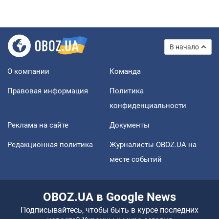
В начало
О компании
Команда
Правовая информация
Политика
конфиденциальности
Реклама на сайте
Документы
Редакционная политика
Журналисты OBOZ.UA на
месте событий
OBOZ.UA в Google News
Подписывайтесь, чтобы быть в курсе последних