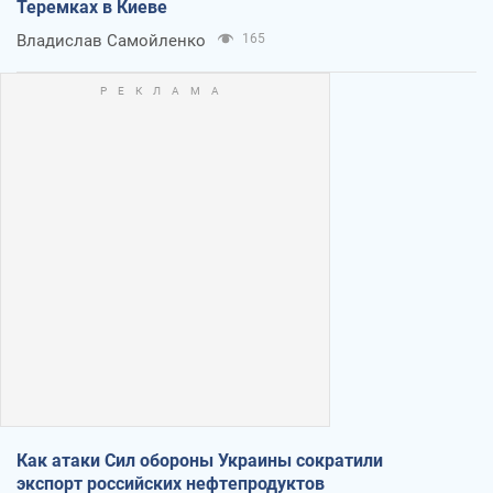
Теремках в Киеве
Владислав Самойленко
165
Как атаки Сил обороны Украины сократили
экспорт российских нефтепродуктов