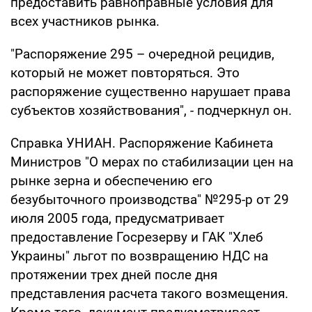
предоставить равноправные условия для
всех участников рынка.
"Распоряжение 295 – очередной рецидив,
который не может повторяться. Это
распоряжение существенно нарушает права
субъектов хозяйствования", - подчеркнул он.
Справка УНИАН. Распоряжение Кабинета
Министров "О мерах по стабилизации цен на
рынке зерна и обеспечению его
безубыточного производства" №295-р от 29
июля 2005 года, предусматривает
предоставление Госрезерву и ГАК "Хлеб
Украины" льгот по возвращению НДС на
протяжении трех дней после дня
представления расчета такого возмещения.