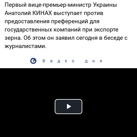
Первый вице-премьер-министр Украины
Анатолий КИНАХ выступает против
предоставления преференций для
государственных компаний при экспорте
зерна. Об этом он заявил сегодня в беседе с
журналистами.
Видео дня
Play Video