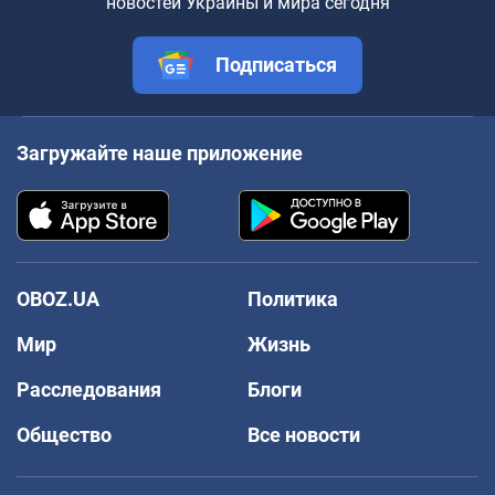
новостей Украины и мира сегодня
Подписаться
Загружайте наше приложение
OBOZ.UA
Политика
Мир
Жизнь
Расследования
Блоги
Общество
Все новости