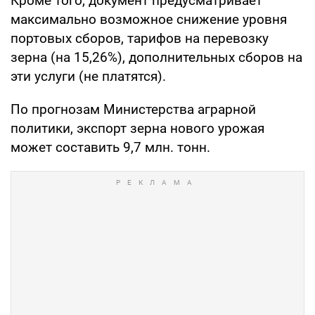
Кроме того, документ предусматривает
максимально возможное снижение уровня
портовых сборов, тарифов на перевозку
зерна (на 15,26%), дополнительных сборов на
эти услуги (не платятся).
По прогнозам Министерства аграрной
политики, экспорт зерна нового урожая
может составить 9,7 млн. тонн.