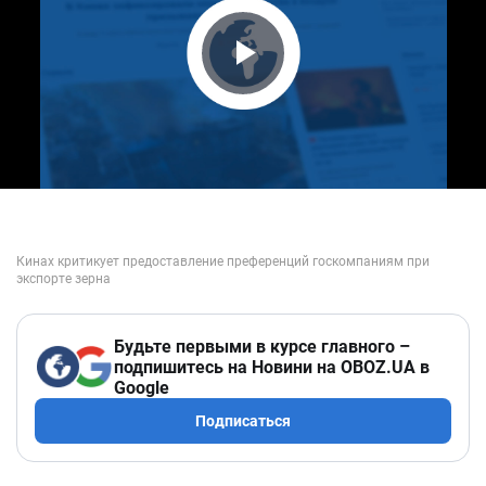
Play Video
Будьте первыми в курсе главного –
подпишитесь на Новини на OBOZ.UA в
Google
Подписаться