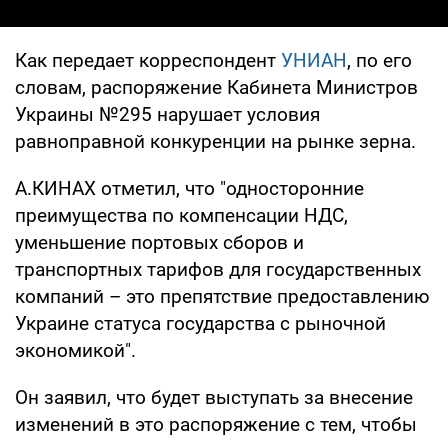
Как передает корреспондент
УНИАН
, по его
словам, распоряжение Кабинета Министров
Украины №295 нарушает условия
равноправной конкуренции на рынке зерна.
А.КИНАХ отметил, что "односторонние
преимущества по компенсации НДС,
уменьшение портовых сборов и
транспортных тарифов для государственных
компаний – это препятствие предоставлению
Украине статуса государства с рыночной
экономикой".
Он заявил, что будет выступать за внесение
изменений в это распоряжение с тем, чтобы