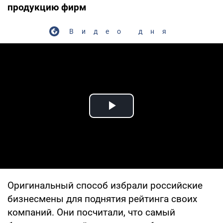
продукцию фирм
Видео дня
Play Video
Оригинальный способ избрали российские
бизнесмены для поднятия рейтинга своих
компаний. Они посчитали, что самый