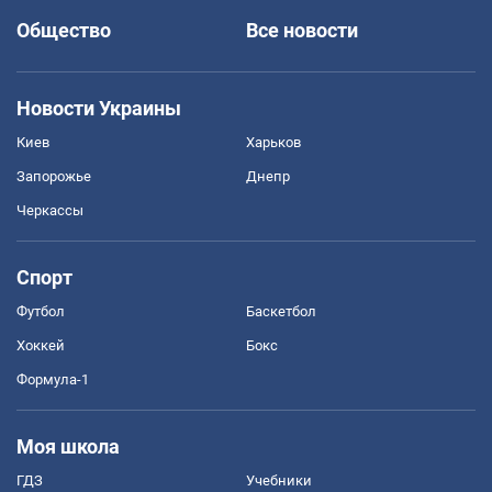
Общество
Все новости
Новости Украины
Киев
Харьков
Запорожье
Днепр
Черкассы
Спорт
Футбол
Баскетбол
Хоккей
Бокс
Формула-1
Моя школа
ГДЗ
Учебники