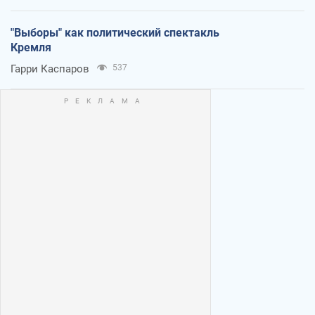
"Выборы" как политический спектакль
Кремля
Гарри Каспаров
537