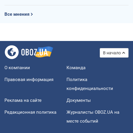
Все мнения
В начало
О компании
Команда
Правовая информация
Политика
конфиденциальности
Реклама на сайте
Документы
Редакционная политика
Журналисты OBOZ.UA на
месте событий