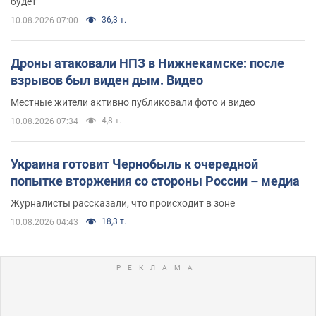
будет
36,3 т.
10.08.2026 07:00
Дроны атаковали НПЗ в Нижнекамске: после
взрывов был виден дым. Видео
Местные жители активно публиковали фото и видео
4,8 т.
10.08.2026 07:34
Украина готовит Чернобыль к очередной
попытке вторжения со стороны России – медиа
Журналисты рассказали, что происходит в зоне
18,3 т.
10.08.2026 04:43