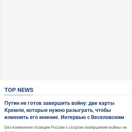
TOP NEWS
Путин не готов завершить войну: две карты
Кремля, которые нужно разыграть, чтобы
изменить его мнение. Интервью с Веселовским
Без изменения позиции России о скором завершении войны не