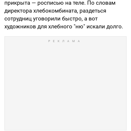
прикрыта — росписью на теле. По словам
директора хлебокомбината, раздеться
сотрудниц уговорили быстро, а вот
художников для хлебного "ню" искали долго.