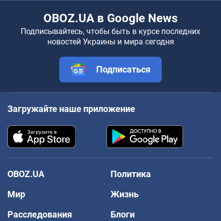
OBOZ.UA в Google News
Подписывайтесь, чтобы быть в курсе последних
новостей Украины и мира сегодня
Подписаться
Загружайте наше приложение
OBOZ.UA
Политика
Мир
Жизнь
Расследования
Блоги