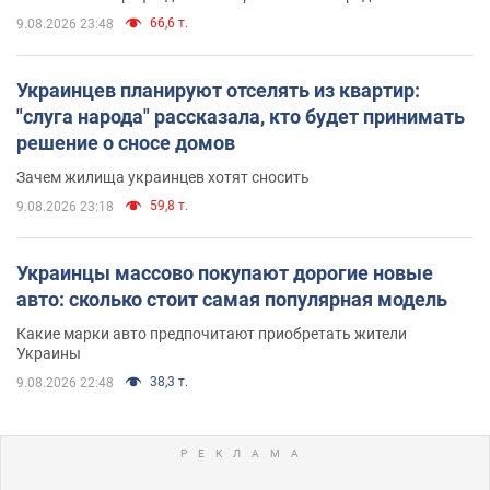
66,6 т.
9.08.2026 23:48
Украинцев планируют отселять из квартир:
"слуга народа" рассказала, кто будет принимать
решение о сносе домов
Зачем жилища украинцев хотят сносить
59,8 т.
9.08.2026 23:18
Украинцы массово покупают дорогие новые
авто: сколько стоит самая популярная модель
Какие марки авто предпочитают приобретать жители
Украины
38,3 т.
9.08.2026 22:48