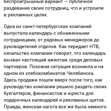
беспроигрышный вариант — публичное
раздевание своих сотрудниц, что и устроили
в рекламных целях.
Одна из санкт-петербургских компаний
выпустила календарь с обнаженными
сотрудницами, от рядовых менеджеров до
руководителей отделов. Как передает НТВ,
начальство компании говорит, что календарь
вызвал настоящий ажиотаж среди деловых
партнеров. Похожая ситуация возникла и на
одном из хлебокомбинатов Челябинска.
Здесь продажи пошли вверх после того, как
руководство компании решило раздеть своих
бухгалтеров, финансистов и юриста для
подарочных календарей и рекламных щитов.
Правда, женская нагота все же была немного