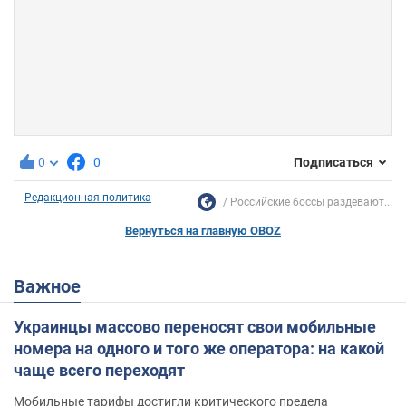
0
0
Подписаться
Редакционная политика
Российские боссы раздевают...
Вернуться на главную OBOZ
Важное
Украинцы массово переносят свои мобильные
номера на одного и того же оператора: на какой
чаще всего переходят
Мобильные тарифы достигли критического предела