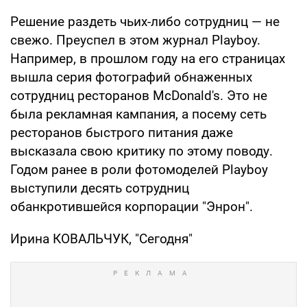
Решение раздеть чьих-либо сотрудниц — не
свежо. Преуспел в этом журнал Playboy.
Например, в прошлом году на его страницах
вышла серия фотографий обнаженных
сотрудниц ресторанов McDonald's. Это не
была рекламная кампания, а посему сеть
ресторанов быстрого питания даже
высказала свою критику по этому поводу.
Годом ранее в роли фотомоделей Playboy
выступили десять сотрудниц
обанкротившейся корпорации "Энрон".
Ирина КОВАЛЬЧУК, "Сегодня"