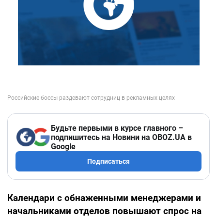
Будьте первыми в курсе главного –
подпишитесь на Новини на OBOZ.UA в
Google
Подписаться
Календари с обнаженными менеджерами и
начальниками отделов повышают спрос на