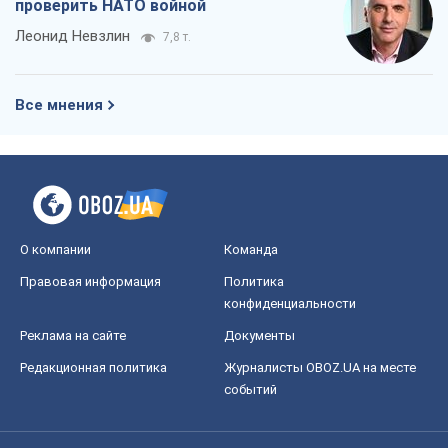
проверить НАТО войной
Леонид Невзлин
7,8 т.
Все мнения
О компании
Команда
Правовая информация
Политика
конфиденциальности
Реклама на сайте
Документы
Редакционная политика
Журналисты OBOZ.UA на месте
событий