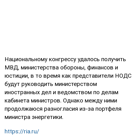
Национальному конгрессу удалось получить
МВД, министерства обороны, финансов и
юстиции, в то время как представители НОДС
будут руководить министерством
иностранных дел и ведомством по делам
кабинета министров. Однако между ними
продолжаюся разногласия из-за портфеля
министра энергетики.
https://ria.ru/