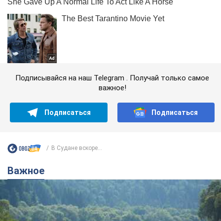
Подписывайся на наш Telegram . Получай только самое
важное!
Подписаться
Подписаться
В Судане вскоре...
Важное