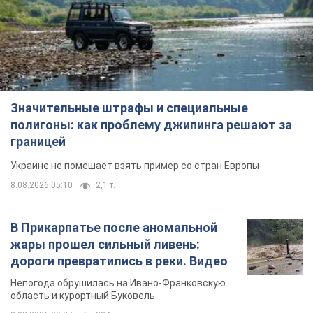
Значительные штрафы и специальные
полигоны: как проблему джипинга решают за
границей
Украине не помешает взять пример со стран Европы
8.08.2026 05:10
2,1 т.
В Прикарпатье после аномальной
жары прошел сильный ливень:
дороги превратились в реки. Видео
Непогода обрушилась на Ивано-Франковскую
область и курортный Буковель