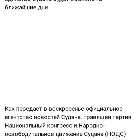
ближайшие дни.
Как передает в воскресенье официальное
агентство новостей Судана, правящая партия
Национальный конгресс и Народно-
освободительное движение Судана (НОДС)