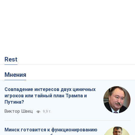
Rest
Мнения
Совпадение интересов двух циничных
игроков или тайный план Трампа и
Путина?
Виктор Швец
9,9 т.
Минск готовится к функционированию