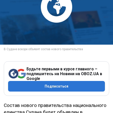
Будьте первыми в курсе главного –
подпишитесь на Новини на OBOZ.UA в
Google
Подписаться
Состав нового правительства национального
единства Судана будет объявлен в