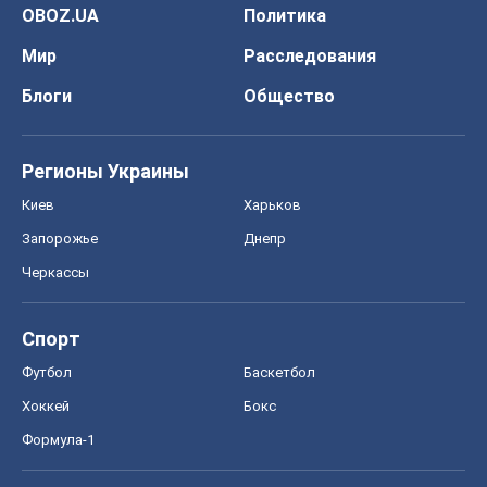
OBOZ.UA
Политика
Мир
Расследования
Блоги
Общество
Регионы Украины
Киев
Харьков
Запорожье
Днепр
Черкассы
Спорт
Футбол
Баскетбол
Хоккей
Бокс
Формула-1