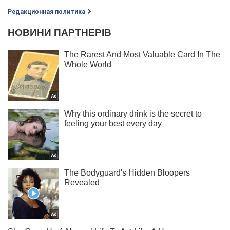
Редакционная политика