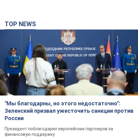
TOP NEWS
"Мы благодарны, но этого недостаточно":
Зеленский призвал ужесточить санкции против
России
Президент поблагодарил европейских партнеров за
финансовую поддержку