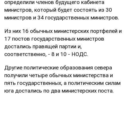
определили членов будущего кабинета
министров, который будет состоять из 30
министров и 34 государственных министров.
Из них 16 обычных министерских портфелей и
17 постов государственных министров
достались правящей партии и,
соответственно, - 8 и 10 - НОДС.
Другие политические образования севера
получили четыре обычных министерства и
пять государственных, а политическим силам
юга достались по два министерских поста.