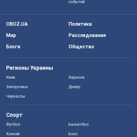
событий
OBOZ.UA
Политика
Мир
Расследования
Блоги
Общество
Регионы Украины
Киев
Харьков
Запорожье
Днепр
Черкассы
Спорт
Футбол
Баскетбол
Хоккей
Бокс