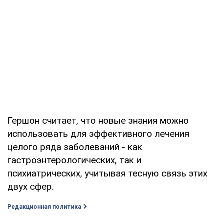
Гершон считает, что новые знания можно
использовать для эффективного лечения
целого ряда заболеваний - как
гастроэнтерологических, так и
психиатрических, учитывая тесную связь этих
двух сфер.
Редакционная политика