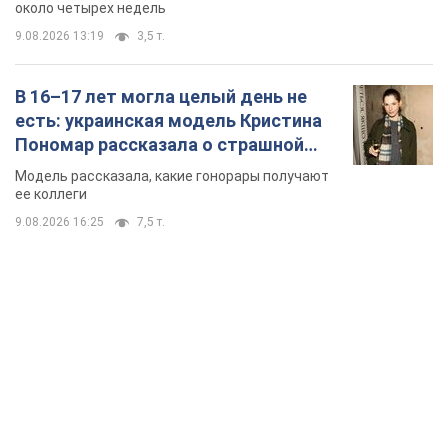
около четырех недель
9.08.2026 13:19
3,5 т.
В 16–17 лет могла целый день не
есть: украинская модель Кристина
Пономар рассказала о страшной
стороне модельной карьеры
Модель рассказала, какие гонорары получают
ее коллеги
9.08.2026 16:25
7,5 т.