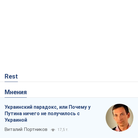
Rest
Мнения
Украинский парадокс, или Почему у
Путина ничего не получилось с
Украиной
Виталий Портников
17,5 т.