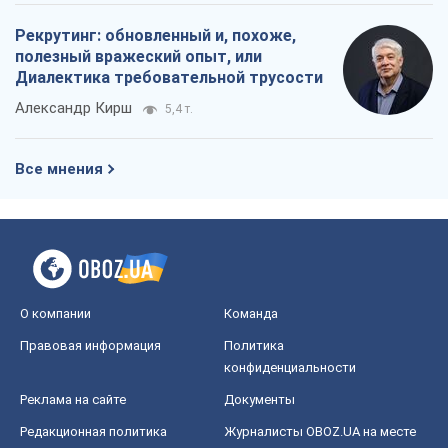
Рекрутинг: обновленный и, похоже,
полезный вражеский опыт, или
Диалектика требовательной трусости
Александр Кирш
5,4 т.
Все мнения
О компании
Команда
Правовая информация
Политика
конфиденциальности
Реклама на сайте
Документы
Редакционная политика
Журналисты OBOZ.UA на месте