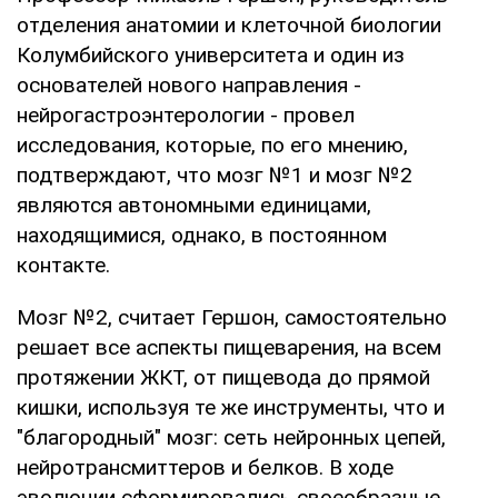
отделения анатомии и клеточной биологии
Колумбийского университета и один из
основателей нового направления -
нейрогастроэнтерологии - провел
исследования, которые, по его мнению,
подтверждают, что мозг №1 и мозг №2
являются автономными единицами,
находящимися, однако, в постоянном
контакте.
Мозг №2, считает Гершон, самостоятельно
решает все аспекты пищеварения, на всем
протяжении ЖКТ, от пищевода до прямой
кишки, используя те же инструменты, что и
"благородный" мозг: сеть нейронных цепей,
нейротрансмиттеров и белков. В ходе
эволюции сформировались своеобразные