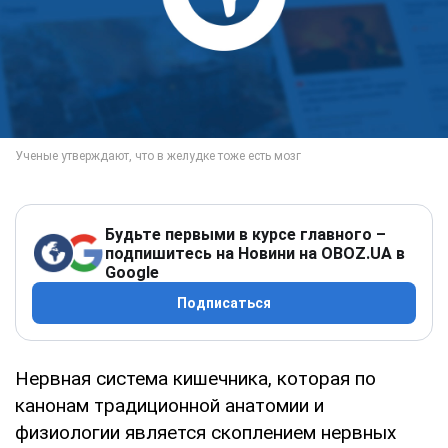
Будьте первыми в курсе главного –
подпишитесь на Новини на OBOZ.UA в
Google
Подписаться
Нервная система кишечника, которая по
канонам традиционной анатомии и
физиологии является скоплением нервных