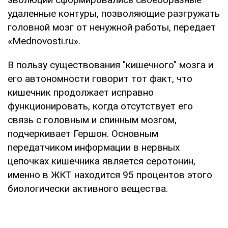
удаленные контуры, позволяющие разгружать
головной мозг от ненужной работы, передает
«Mednovosti.ru».
В пользу существования "кишечного" мозга и
его автономности говорит тот факт, что
кишечник продолжает исправно
функционировать, когда отсутствует его
связь с головным и спинным мозгом,
подчеркивает Гершон. Основным
передатчиком информации в нервных
цепочках кишечника является серотонин,
именно в ЖКТ находится 95 процентов этого
биологически активного вещества.