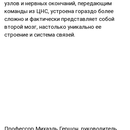
узлов и нервных окончаний, передающим
команды из ЦНС, устроена гораздо более
сложно и фактически представляет собой
второй мозг, настолько уникально ее
строение и система связей.
Профессор Михаэль Гершон, руководитель