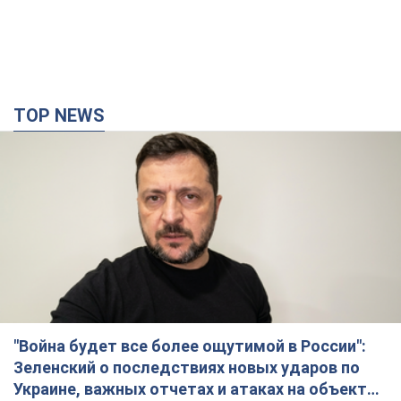
TOP NEWS
"Война будет все более ощутимой в России":
Зеленский о последствиях новых ударов по
Украине, важных отчетах и атаках на объекты