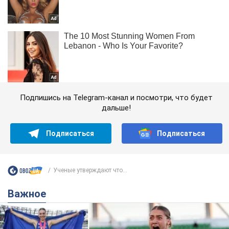
Подпишись на Telegram-канал и посмотри, что будет
дальше!
Подписаться
Подписаться
Ученые утверждают что...
Важное