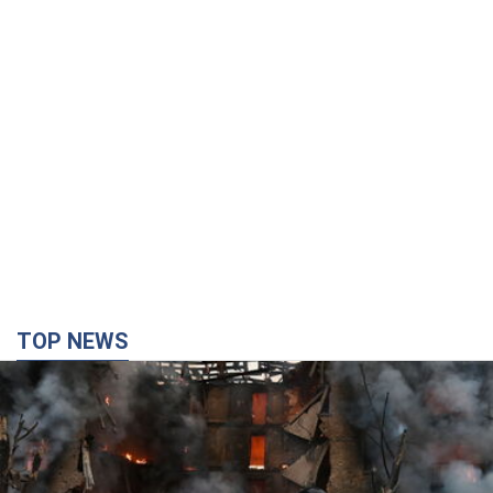
TOP NEWS