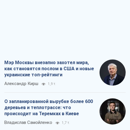
Мэр Москвы внезапно захотел мира,
как становятся послом в США и новые
украинские топ-рейтинги
Александр Кирш
1,9 т.
О запланированной вырубке более 600
деревьев и теплотрассе: что
происходит на Теремках в Киеве
Владислав Самойленко
1,7 т.