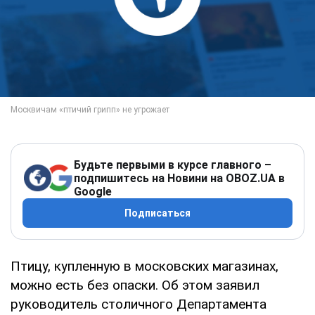
Будьте первыми в курсе главного –
подпишитесь на Новини на OBOZ.UA в
Google
Подписаться
Птицу, купленную в московских магазинах,
можно есть без опаски. Об этом заявил
руководитель столичного Департамента