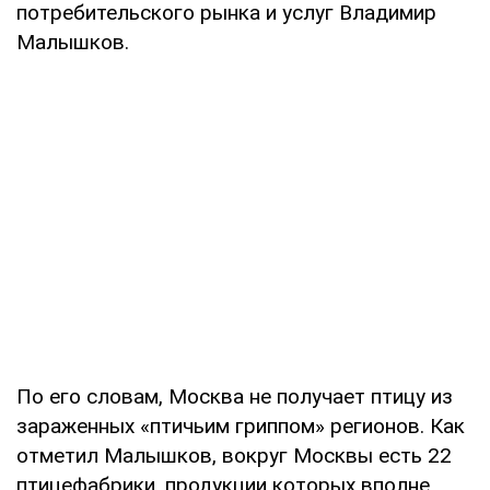
потребительского рынка и услуг Владимир
Малышков.
По его словам, Москва не получает птицу из
зараженных «птичьим гриппом» регионов. Как
отметил Малышков, вокруг Москвы есть 22
птицефабрики, продукции которых вполне