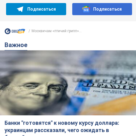
Подписаться
Подписаться
Москвичам «птичий грипп»...
Важное
Банки "готовятся" к новому курсу доллара:
украинцам рассказали, чего ожидать в