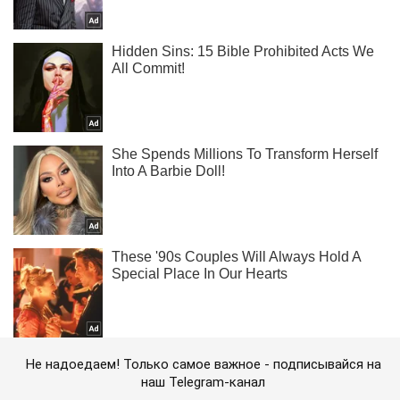
Не надоедаем! Только самое важное - подписывайся на
наш Telegram-канал