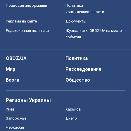
Правовая информация
Политика
конфиденциальности
Реклама на сайте
Документы
Редакционная политика
Журналисты OBOZ.UA на месте
событий
OBOZ.UA
Политика
Мир
Расследования
Блоги
Общество
Регионы Украины
Киев
Харьков
Запорожье
Днепр
Черкассы