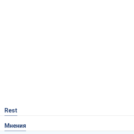
Rest
Мнения