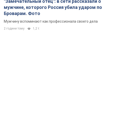
"Замечательный отец": в сети рассказали о
мужчине, которого Россия убила ударом по
Броварам. Фото
Мужчину вспоминают как профессионала своего дела
2 години тому
1,2 т.