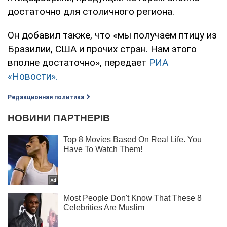
достаточно для столичного региона.
Он добавил также, что «мы получаем птицу из
Бразилии, США и прочих стран. Нам этого
вполне достаточно», передает
РИА
«Новости».
Редакционная политика