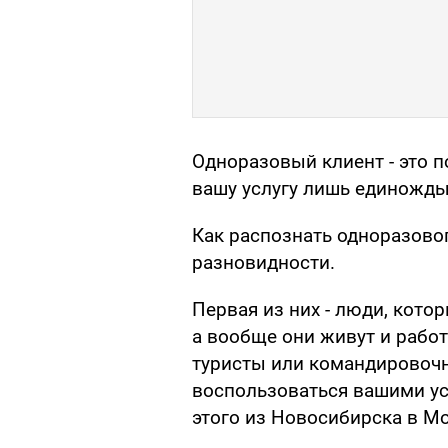
Одноразовый клиент - это 
вашу услугу лишь единожды
Как распознать одноразово
разновидности.
Первая из них - люди, кото
а вообще они живут и работ
туристы или командировочн
воспользоваться вашими усл
этого из Новосибирска в Мо