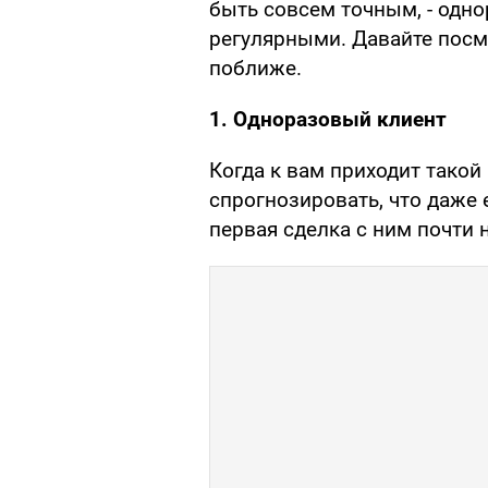
быть совсем точным, - одн
регулярными. Давайте посм
поближе.
1. Одноразовый клиент
Когда к вам приходит такой
спрогнозировать, что даже 
первая сделка с ним почти 