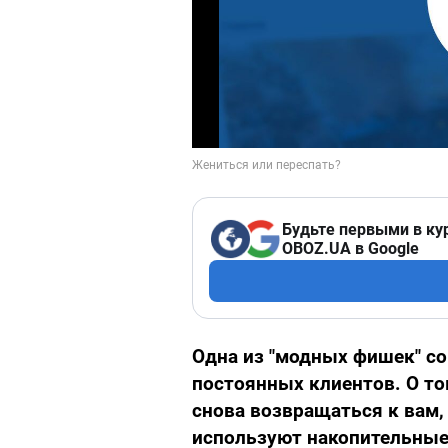
Будьте первыми в ку
OBOZ.UA в Google
Одна из "модных фишек" со
постоянных клиентов. О то
снова возвращаться к вам, 
используют накопительные