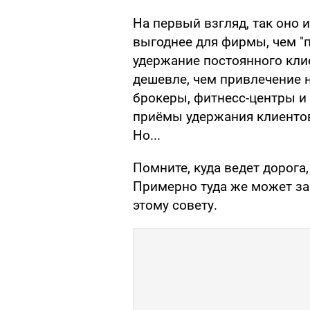
На первый взгляд, так оно и
выгоднее для фирмы, чем "п
удержание постоянного кли
дешевле, чем привлечение 
брокеры, фитнесс-центры и
приёмы удержания клиентов
Но...
Помните, куда ведет дорог
Примерно туда же может за
этому совету.