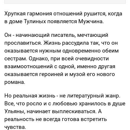
Хрупкая гармония отношений рушится, когда
в доме Тулиных появляется Мужчина.
Он - начинающий писатель, мечтающий
прославиться. Жизнь рассудила так, что он
оказывается нужным одновременно обеим
сестрам. Однако, при всей очевидности
взаимоотношений с одной, именно другая
оказывается героиней и музой его нового
романа.
Но реальная жизнь - не литературный жанр.
Все, что росло и с любовью хранилось в душе
Ульяны, начинает выплескиваться. А
реальность не всегда готова встретить
чувства.