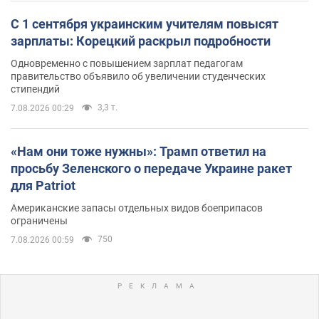
С 1 сентября украинским учителям повысят
зарплаты: Корецкий раскрыл подробности
Одновременно с повышением зарплат педагогам
правительство объявило об увеличении студенческих
стипендий
3,3 т.
7.08.2026 00:29
«Нам они тоже нужны»: Трамп ответил на
просьбу Зеленского о передаче Украине ракет
для Patriot
Американские запасы отдельных видов боеприпасов
ограничены
750
7.08.2026 00:59