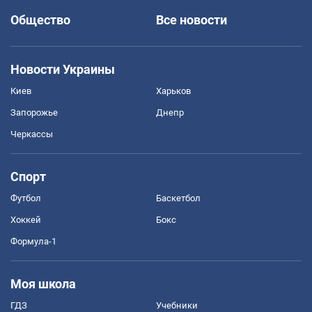
Общество
Все новости
Новости Украины
Киев
Харьков
Запорожье
Днепр
Черкассы
Спорт
Футбол
Баскетбол
Хоккей
Бокс
Формула-1
Моя школа
ГДЗ
Учебники