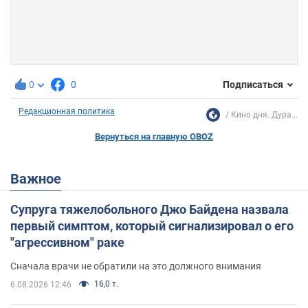
0
0
Подписаться
Редакционная политика
Кино дня. Дура...
Вернуться на главную OBOZ
Важное
Супруга тяжелобольного Джо Байдена назвала
первый симптом, который сигнализировал о его
"агрессивном" раке
Сначала врачи не обратили на это должного внимания
16,0 т.
6.08.2026 12:46