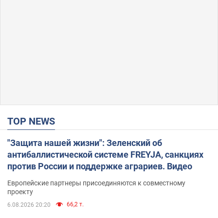
TOP NEWS
"Защита нашей жизни": Зеленский об
антибаллистической системе FREYJA, санкциях
против России и поддержке аграриев. Видео
Европейские партнеры присоединяются к совместному
проекту
66,2 т.
6.08.2026 20:20