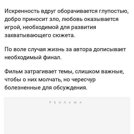
Искренность вдруг оборачивается глупостью,
добро приносит зло, любовь оказывается
игрой, необходимой для развития
захватывающего сюжета.
По воле случая жизнь за автора дописывает
необходимый финал.
Фильм затрагивает темы, слишком важные,
чтобы о них молчать, но чересчур
болезненные для обсуждения.