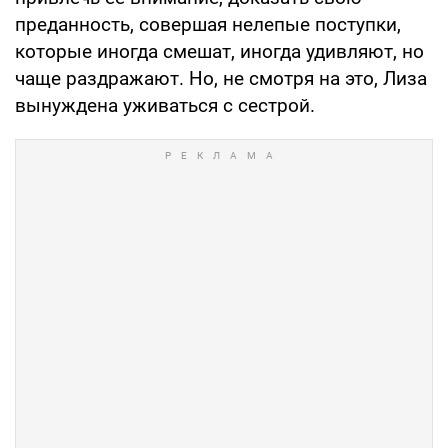
преданность, совершая нелепые поступки,
которые иногда смешат, иногда удивляют, но
чаще раздражают. Но, не смотря на это, Лиза
вынуждена уживаться с сестрой.