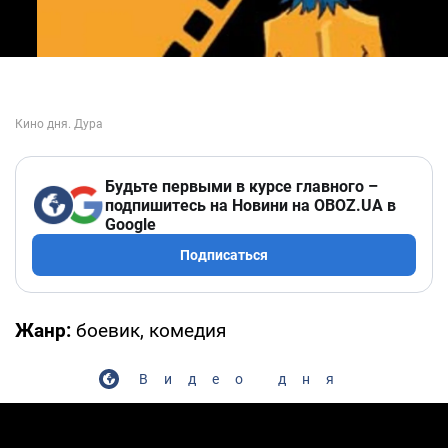
Будьте первыми в курсе главного –
подпишитесь на Новини на OBOZ.UA в
Google
Подписаться
Жанр:
боевик, комедия
Видео дня