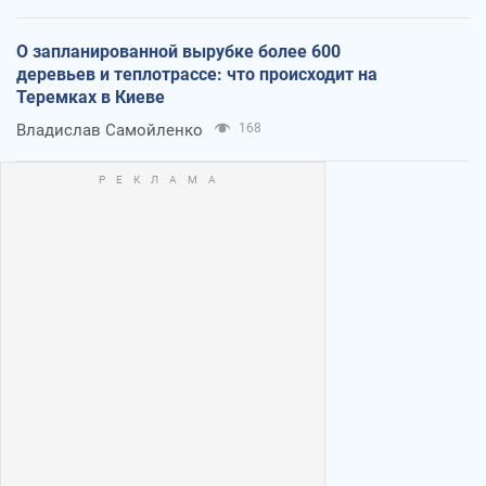
О запланированной вырубке более 600
деревьев и теплотрассе: что происходит на
Теремках в Киеве
Владислав Самойленко
168