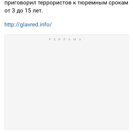
приговорил террористов к тюремным срокам
от 3 до 15 лет.
http://glavred.info/