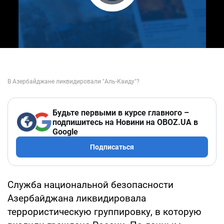
Play Video
Будьте первыми в курсе главного –
подпишитесь на Новини на OBOZ.UA в
Google
Подписаться
Служба национальной безопасности
Азербайджана ликвидировала
террористическую группировку, в которую