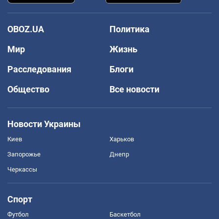
OBOZ.UA
Политика
Мир
Жизнь
Расследования
Блоги
Общество
Все новости
Новости Украины
Киев
Харьков
Запорожье
Днепр
Черкассы
Спорт
Футбол
Баскетбол