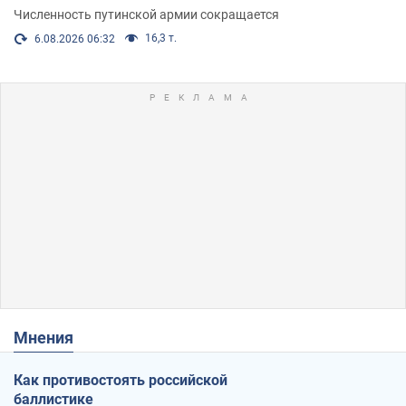
Численность путинской армии сокращается
16,3 т.
6.08.2026 06:32
Мнения
Как противостоять российской
баллистике