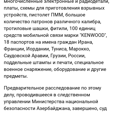
многочисленные электронные и радиодетали,
платы, схемы для приготовления взрывных
устройств, пистолет ПММ, большое
количество патронов различного калибра,
тротиловые шашки, фитили, 100 единиц
средств мобильной связи марки "KENWOOD",
18 паспортов на имена граждан Ирана,
Франции, Иордании, Туниса, Марокко,
Саудовской Аравии, Грузии, России,
поддельные штампы и печати, специальное
военное снаряжение, оборудование и другие
предметы.
Предварительное расследование по этому
делу, проводившееся в следственном
управлении Министерства национальной
безопасности Азербайджана, завершено, суд