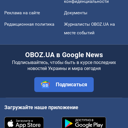
конфиденциальности
Реклама на сайте
Документы
Редакционная политика
Журналисты OBOZ.UA на
месте событий
OBOZ.UA в Google News
Подписывайтесь, чтобы быть в курсе последних
новостей Украины и мира сегодня
Подписаться
Загружайте наше приложение