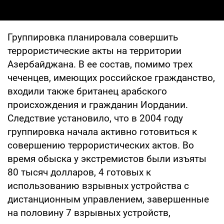
Группировка планировала совершить
террористические акты на территории
Азербайджана. В ее состав, помимо трех
чеченцев, имеющих российское гражданство,
входили также британец арабского
происхождения и гражданин Иордании.
Следствие установило, что в 2004 году
группировка начала активно готовиться к
совершению террористических актов. Во
время обыска у экстремистов были изъяты
80 тысяч долларов, 4 готовых к
использованию взрывных устройства с
дистанционным управлением, завершенные
на половину 7 взрывных устройств,