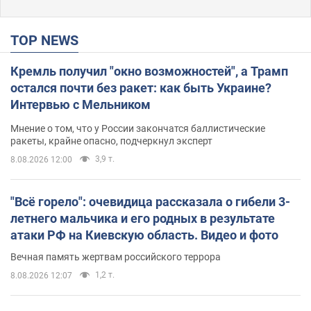
TOP NEWS
Кремль получил "окно возможностей", а Трамп
остался почти без ракет: как быть Украине?
Интервью с Мельником
Мнение о том, что у России закончатся баллистические
ракеты, крайне опасно, подчеркнул эксперт
3,9 т.
8.08.2026 12:00
"Всё горело": очевидица рассказала о гибели 3-
летнего мальчика и его родных в результате
атаки РФ на Киевскую область. Видео и фото
Вечная память жертвам российского террора
1,2 т.
8.08.2026 12:07