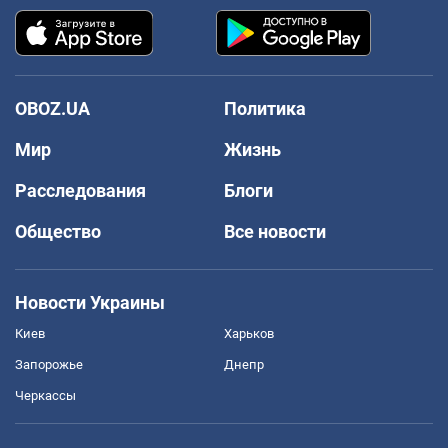
OBOZ.UA
Политика
Мир
Жизнь
Расследования
Блоги
Общество
Все новости
Новости Украины
Киев
Харьков
Запорожье
Днепр
Черкассы