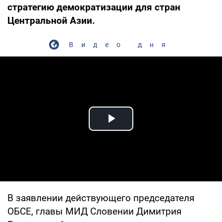
стратегию демократизации для стран
Центральной Азии.
Видео дня
Play Video
В заявлении действующего председателя
ОБСЕ, главы МИД Словении Димитрия