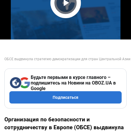
Play Video
Будьте первыми в курсе главного –
подпишитесь на Новини на OBOZ.UA в
Google
Подписаться
Организация по безопасности и
сотрудничеству в Европе (ОБСЕ) выдвинула