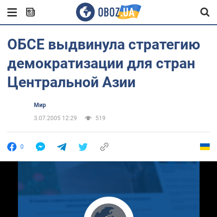
ОБСЕ выдвинула стратегию
демократизации для стран
Центральной Азии
Мир
3.07.2005 12:29
519
0