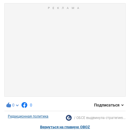
0
0
Подписаться
Редакционная политика
ОБСЕ выдвинула стратегию...
Вернуться на главную OBOZ