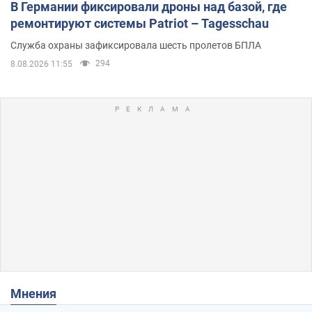
В Германии фиксировали дроны над базой, где
ремонтируют системы Patriot – Tagesschau
Служба охраны зафиксировала шесть пролетов БПЛА
294
8.08.2026 11:55
Мнения