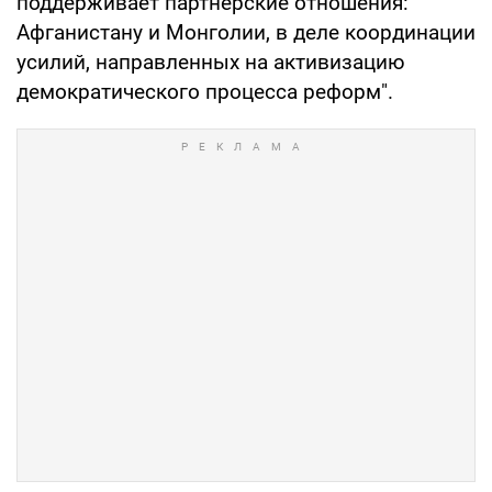
поддерживает партнерские отношения:
Афганистану и Монголии, в деле координации
усилий, направленных на активизацию
демократического процесса реформ".