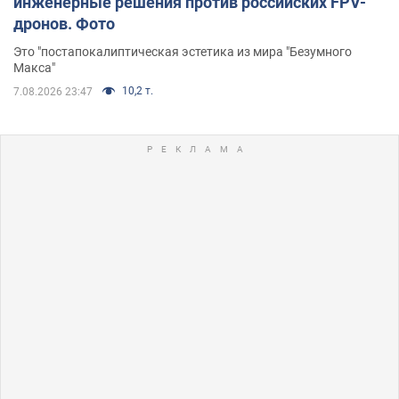
инженерные решения против российских FPV-
дронов. Фото
Это "постапокалиптическая эстетика из мира "Безумного
Макса"
10,2 т.
7.08.2026 23:47