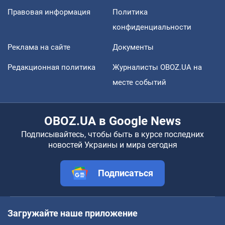
Правовая информация
Политика
конфиденциальности
Реклама на сайте
Документы
Редакционная политика
Журналисты OBOZ.UA на
месте событий
OBOZ.UA в Google News
Подписывайтесь, чтобы быть в курсе последних
новостей Украины и мира сегодня
Подписаться
Загружайте наше приложение