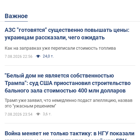
Важное
АЗС "готовятся" существенно повышать цены:
украинцам рассказали, чего ожидать
Как на заправках уже переписали стоимость топлива
24,0 т.
7.08.2026 22:56
"Белый дом не является собственностью
Трампа": суд США приостановил строительство
бального зала стоимостью 400 млн долларов
Трамп уже заявил, что немедленно подаст апелляцию, назвав
это "ужасным решением"
3,6 т.
7.08.2026 23:54
Война меняет не только тактику: в НГУ показали