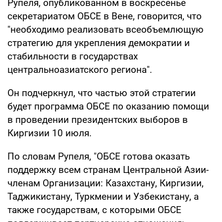
Рупеля, опубликованном в воскресенье
секретариатом ОБСЕ в Вене, говорится, что
"необходимо реализовать всеобъемлющую
стратегию для укрепления демократии и
стабильности в государствах
центральноазиатского региона".
Он подчеркнул, что частью этой стратегии
будет программа ОБСЕ по оказанию помощи
в проведении президентских выборов в
Киргизии 10 июля.
По словам Рупеля, "ОБСЕ готова оказать
поддержку всем странам Центральной Азии-
членам Организации: Казахстану, Киргизии,
Таджикистану, Туркмении и Узбекистану, а
также государствам, с которыми ОБСЕ