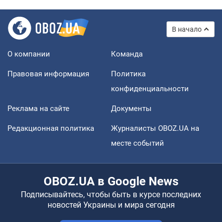
В начало
О компании
Команда
Правовая информация
Политика
конфиденциальности
Реклама на сайте
Документы
Редакционная политика
Журналисты OBOZ.UA на
месте событий
OBOZ.UA в Google News
Подписывайтесь, чтобы быть в курсе последних
новостей Украины и мира сегодня