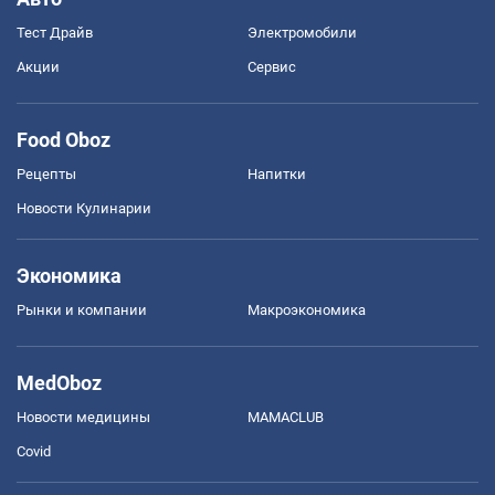
Тест Драйв
Электромобили
Акции
Сервис
Food Oboz
Рецепты
Напитки
Новости Кулинарии
Экономика
Рынки и компании
Mакроэкономика
MedOboz
Новости медицины
MAMACLUB
Covid