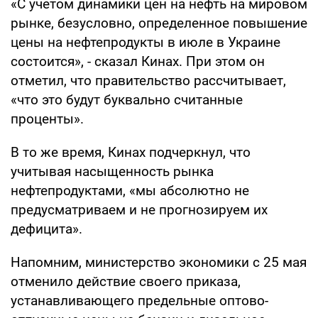
«С учетом динамики цен на нефть на мировом
рынке, безусловно, определенное повышение
цены на нефтепродукты в июле в Украине
состоится», - сказал Кинах. При этом он
отметил, что правительство рассчитывает,
«что это будут буквально считанные
проценты».
В то же время, Кинах подчеркнул, что
учитывая насыщенность рынка
нефтепродуктами, «мы абсолютно не
предусматриваем и не прогнозируем их
дефицита».
Напомним, министерство экономики с 25 мая
отменило действие своего приказа,
устанавливающего предельные оптово-