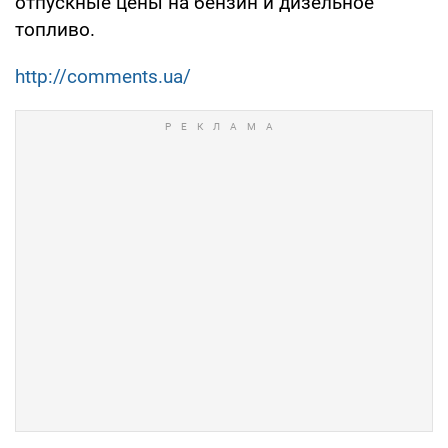
отпускные цены на бензин и дизельное
топливо.
http://comments.ua/