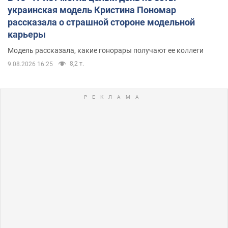
украинская модель Кристина Пономар
рассказала о страшной стороне модельной
карьеры
Модель рассказала, какие гонорары получают ее коллеги
8,2 т.
9.08.2026 16:25