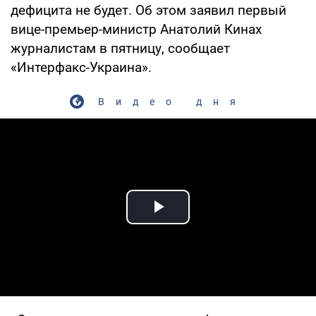
дефицита не будет. Об этом заявил первый
вице-премьер-министр Анатолий Кинах
журналистам в пятницу, сообщает
«Интерфакс-Украина».
Видео дня
Play Video