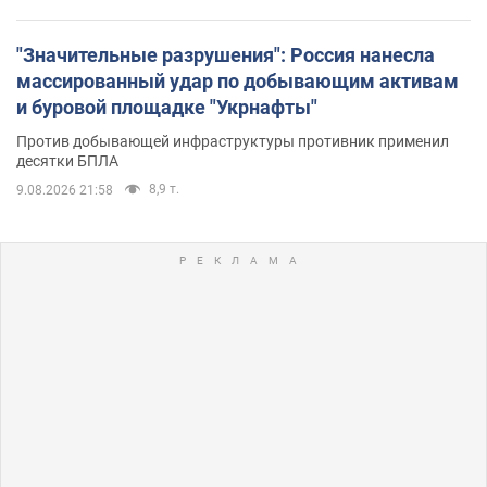
"Значительные разрушения": Россия нанесла
массированный удар по добывающим активам
и буровой площадке "Укрнафты"
Против добывающей инфраструктуры противник применил
десятки БПЛА
8,9 т.
9.08.2026 21:58