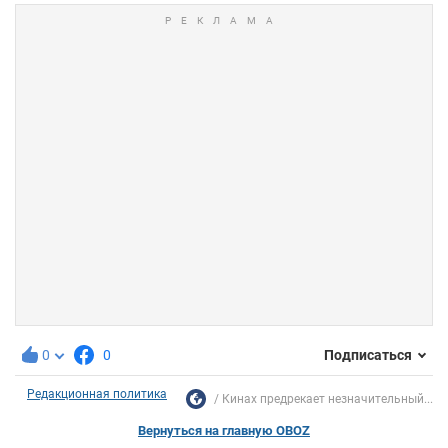
0
0
Подписаться
Редакционная политика
Кинах предрекает незначительный...
Вернуться на главную OBOZ