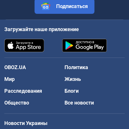
Подписаться
Загружайте наше приложение
OBOZ.UA
Политика
Мир
Жизнь
Расследования
Блоги
Общество
Все новости
Новости Украины