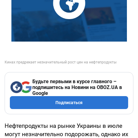
Будьте первыми в курсе главного –
подпишитесь на Новини на OBOZ.UA в
Google
Подписаться
Нефтепродукты на рынке Украины в июле
могут незначительно подорожать, однако их