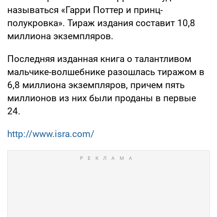
называться «Гарри Поттер и принц-
полукровка». Тираж издания составит 10,8
миллиона экземпляров.
Последняя изданная книга о талантливом
мальчике-волшебнике разошлась тиражом в
6,8 миллиона экземпляров, причем пять
миллионов из них были проданы в первые
24.
http://www.isra.com/