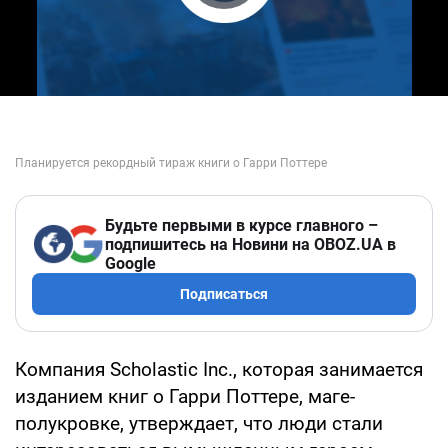
Play Video
Будьте первыми в курсе главного –
подпишитесь на Новини на OBOZ.UA в
Google
Подписаться
Компания Scholastic Inc., которая занимается
изданием книг о Гарри Поттере, маге-
полукровке, утверждает, что люди стали