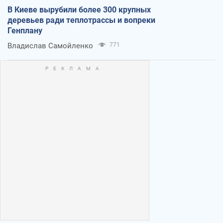
В Киеве вырубили более 300 крупных
деревьев ради теплотрассы и вопреки
Генплану
Владислав Самойленко
771