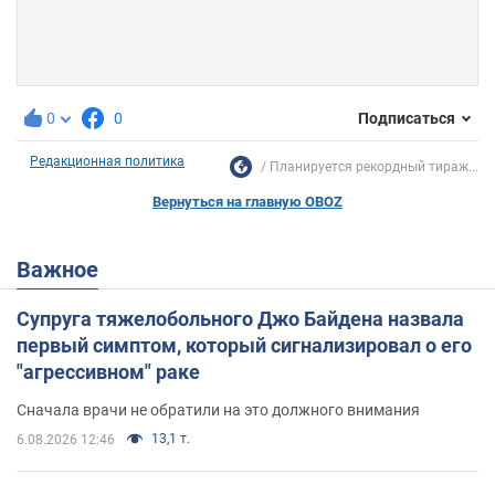
0
0
Подписаться
Редакционная политика
Планируется рекордный тираж...
Вернуться на главную OBOZ
Важное
Супруга тяжелобольного Джо Байдена назвала
первый симптом, который сигнализировал о его
"агрессивном" раке
Сначала врачи не обратили на это должного внимания
13,1 т.
6.08.2026 12:46