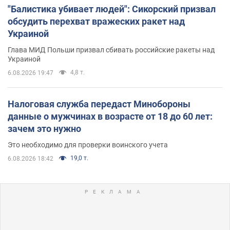
"Балистика убивает людей": Сикорский призвал
обсудить перехват вражеских ракет над
Украиной
Глава МИД Польши призвал сбивать российские ракеты над
Украиной
4,8 т.
6.08.2026 19:47
Налоговая служба передаст Минобороны
данные о мужчинах в возрасте от 18 до 60 лет:
зачем это нужно
Это необходимо для проверки воинского учета
19,0 т.
6.08.2026 18:42