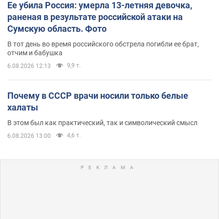
Ее убила Россия: умерла 13-летняя девочка,
раненая в результате российской атаки на
Сумскую область. Фото
В тот день во время российского обстрела погибли ее брат,
отчим и бабушка
9,9 т.
6.08.2026 12:13
Почему в СССР врачи носили только белые
халаты
В этом был как практический, так и символический смысл
4,6 т.
6.08.2026 13:00