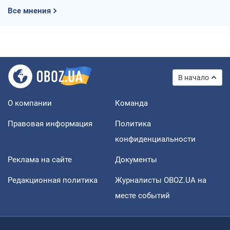
Все мнения
В начало
О компании
Команда
Правовая информация
Политика
конфиденциальности
Реклама на сайте
Документы
Редакционная политика
Журналисты OBOZ.UA на
месте событий