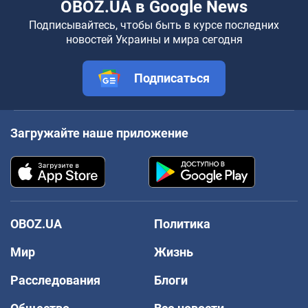
OBOZ.UA в Google News
Подписывайтесь, чтобы быть в курсе последних
новостей Украины и мира сегодня
Подписаться
Загружайте наше приложение
OBOZ.UA
Политика
Мир
Жизнь
Расследования
Блоги