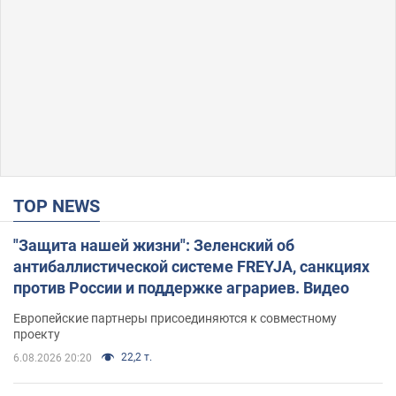
TOP NEWS
"Защита нашей жизни": Зеленский об
антибаллистической системе FREYJA, санкциях
против России и поддержке аграриев. Видео
Европейские партнеры присоединяются к совместному
проекту
22,2 т.
6.08.2026 20:20