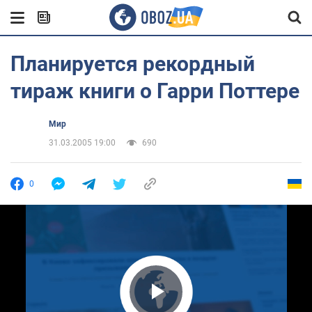
Планируется рекордный
тираж книги о Гарри Поттере
Мир
31.03.2005 19:00
690
0