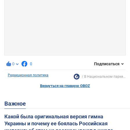
0
0
Подписаться
Редакционная политика
В Национальном парке...
Вернуться на главную OBOZ
Важное
Какой была оригинальная версия гимна
Украины и почему ее боялась Российская