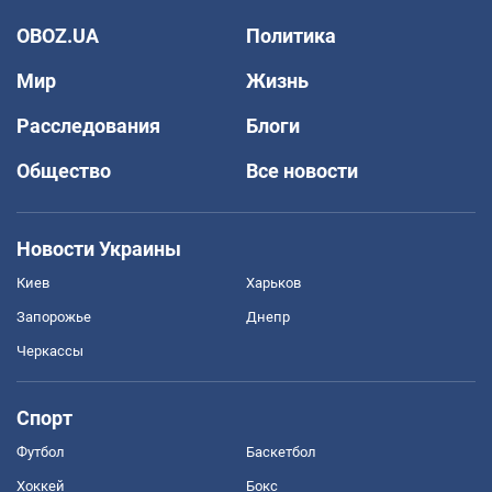
OBOZ.UA
Политика
Мир
Жизнь
Расследования
Блоги
Общество
Все новости
Новости Украины
Киев
Харьков
Запорожье
Днепр
Черкассы
Спорт
Футбол
Баскетбол
Хоккей
Бокс