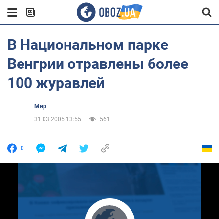
В Национальном парке
Венгрии отравлены более
100 журавлей
Мир
31.03.2005 13:55
561
0