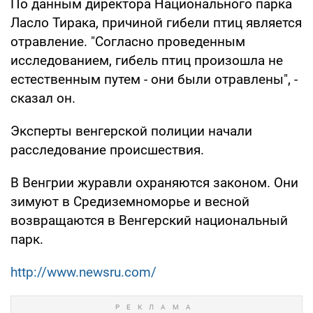
По данным директора Национального парка
Ласло Тирака, причиной гибели птиц является
отравление. "Согласно проведенным
исследованием, гибель птиц произошла не
естественным путем - они были отравлены", -
сказал он.
Эксперты венгерской полиции начали
расследование происшествия.
В Венгрии журавли охраняются законом. Они
зимуют в Средиземноморье и весной
возвращаются в Венгерский национальный
парк.
http://www.newsru.com/