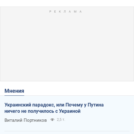
Мнения
Украинский парадокс, или Почему у Путина
ничего не получилось с Украиной
Виталий Портников
2,5 т.