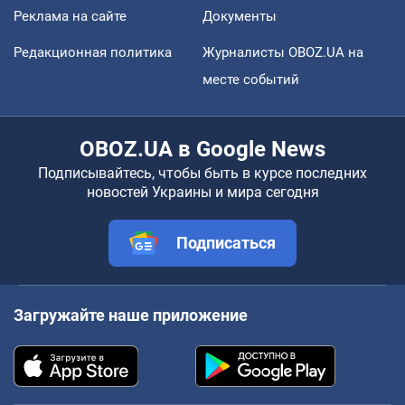
Реклама на сайте
Документы
Редакционная политика
Журналисты OBOZ.UA на
месте событий
OBOZ.UA в Google News
Подписывайтесь, чтобы быть в курсе последних
новостей Украины и мира сегодня
Подписаться
Загружайте наше приложение