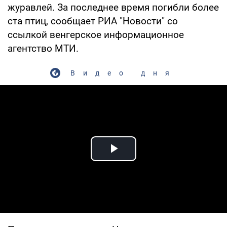
журавлей. За последнее время погибли более
ста птиц, сообщает РИА "Новости" со
ссылкой венгерское информационное
агентство МТИ.
Видео дня
Play Video