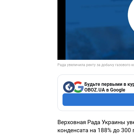
Будьте первыми в ку
OBOZ.UA в Google
Верховная Рада Украины ув
конденсата на 188% до 300