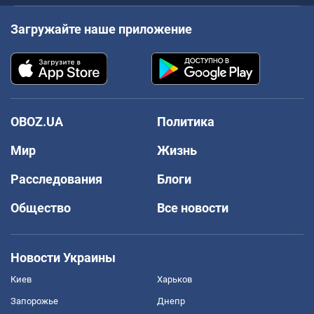
Загружайте наше приложение
OBOZ.UA
Политика
Мир
Жизнь
Расследования
Блоги
Общество
Все новости
Новости Украины
Киев
Харьков
Запорожье
Днепр