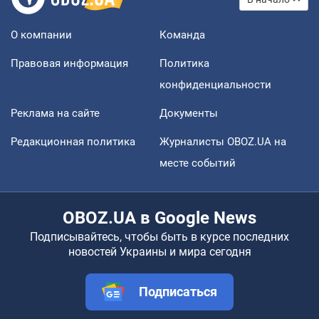
О компании
Команда
Правовая информация
Политика
конфиденциальности
Реклама на сайте
Документы
Редакционная политика
Журналисты OBOZ.UA на
месте событий
OBOZ.UA в Google News
Подписывайтесь, чтобы быть в курсе последних
новостей Украины и мира сегодня
Подписаться