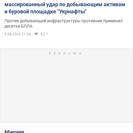
массированный удар по добывающим активам
и буровой площадке "Укрнафты"
Против добывающей инфраструктуры противник применил
десятки БПЛА
6,2 т.
9.08.2026 21:58
Мнения