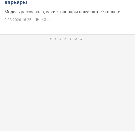
карьеры
Модель рассказала, какие гонорары получают ее коллеги
7,3 т.
9.08.2026 16:25