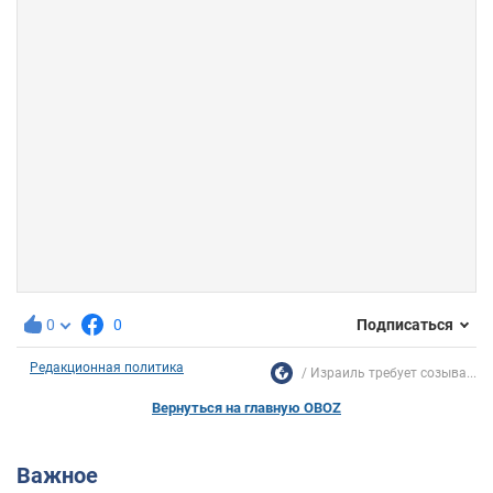
0
0
Подписаться
Редакционная политика
Израиль требует созыва...
Вернуться на главную OBOZ
Важное