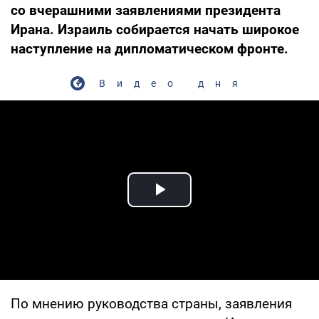
со вчерашними заявлениями президента
Ирана. Израиль собирается начать широкое
наступление на дипломатическом фронте.
Видео дня
Play Video
По мнению руководства страны, заявления