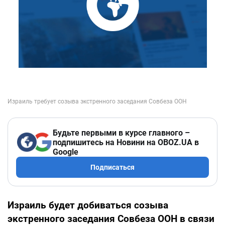
Будьте первыми в курсе главного –
подпишитесь на Новини на OBOZ.UA в
Google
Подписаться
Израиль будет добиваться созыва
экстренного заседания Совбеза ООН в связи