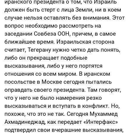
иранского президента о том, что Израиль
должен быть стерт с лица Земли, ни в коем
случае нельзя оставлять без внимания. Этот
вопрос необходимо рассмотреть на
заседании Совбеза ООН, причем, в самое
ближайшее время. Израильская сторона
считает, Тегерану нужно четко дать понять,
либо он прекращает подобные
высказывания, либо у него портятся
отношения со всем миром. В иранском
посольстве в Москве сегодня пытались
оправдать своего президента. Там говорят,
что у него не было намерения резко
высказываться и вступать в конфликт. Но,
похоже, что это не так. Сегодня Мухаммед
Ахмадинеджад, как передает «Интерфакс»
подтвердил свои вчерашние высказывания,