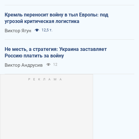
Кремль переносит войну в тыл Европы: под
угрозой критическая логистика
Виктор Ягун
12,5 т.
Не месть, а стратегия: Украина заставляет
Россию платить за войну
Виктор Андрусив
12