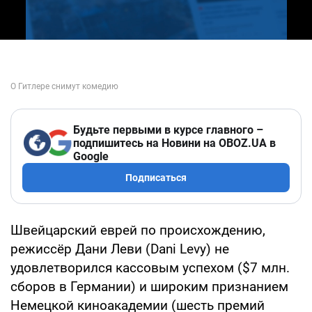
Будьте первыми в курсе главного –
подпишитесь на Новини на OBOZ.UA в
Google
Подписаться
Швейцарский еврей по происхождению,
режиссёр Дани Леви (Dani Levy) не
удовлетворился кассовым успехом ($7 млн.
сборов в Германии) и широким признанием
Немецкой киноакадемии (шесть премий