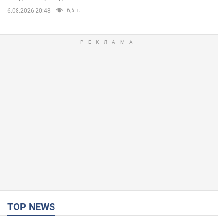
6,5 т.
6.08.2026 20:48
TOP NEWS