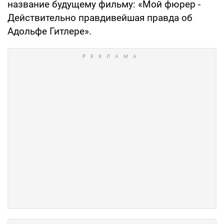
название будущему фильму: «Мой фюрер -
Действительно правдивейшая правда об
Адольфе Гитлере».