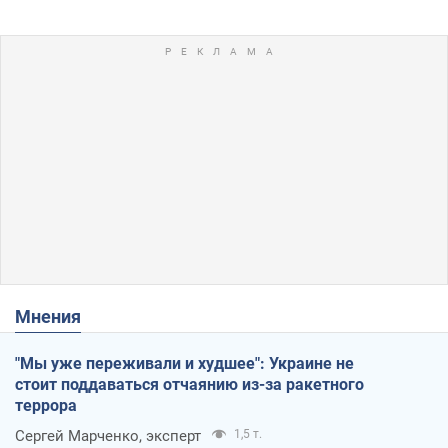
Мнения
"Мы уже переживали и худшее": Украине не
стоит поддаваться отчаянию из-за ракетного
террора
Сергей Марченко, эксперт
1,5 т.