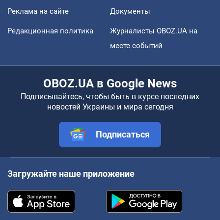
Реклама на сайте
Документы
Редакционная политика
Журналисты OBOZ.UA на
месте событий
OBOZ.UA в Google News
Подписывайтесь, чтобы быть в курсе последних
новостей Украины и мира сегодня
Подписаться
Загружайте наше приложение