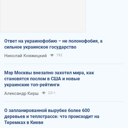
Ответ на украинофобию – не полонофобия, а
сильное украинское государство
Николай Княжицкий
192
Мэр Москвы внезапно захотел мира, как
становятся послом в США и новые
украинские топ-рейтинги
Александр Кирш
2,0 т.
О запланированной вырубке более 600
деревьев и теплотрассе: что происходит на
Теремках в Киеве