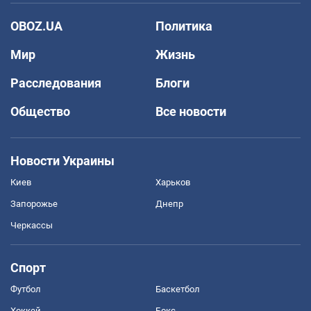
OBOZ.UA
Политика
Мир
Жизнь
Расследования
Блоги
Общество
Все новости
Новости Украины
Киев
Харьков
Запорожье
Днепр
Черкассы
Спорт
Футбол
Баскетбол
Хоккей
Бокс