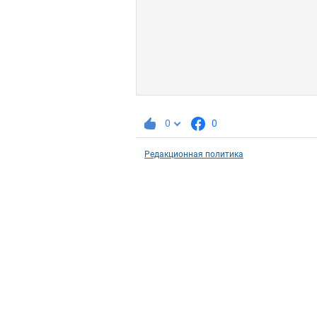
0
0
Редакционная политика