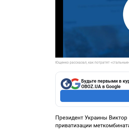
Будьте первыми в ку
OBOZ.UA в Google
Президент Украины Виктор 
приватизации меткомбината