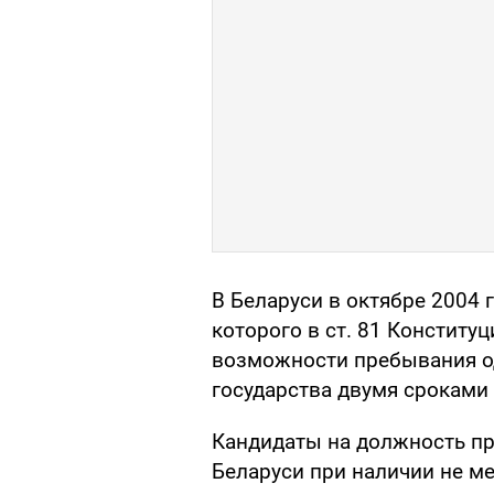
В Беларуси в октябре 2004 
которого в ст. 81 Конститу
возможности пребывания о
государства двумя сроками 
Кандидаты на должность п
Беларуси при наличии не ме