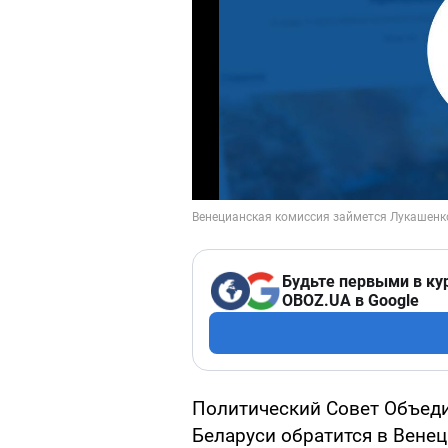
Будьте первыми в ку
OBOZ.UA в Google
Политический Совет Объед
Беларуси обратится в Вене