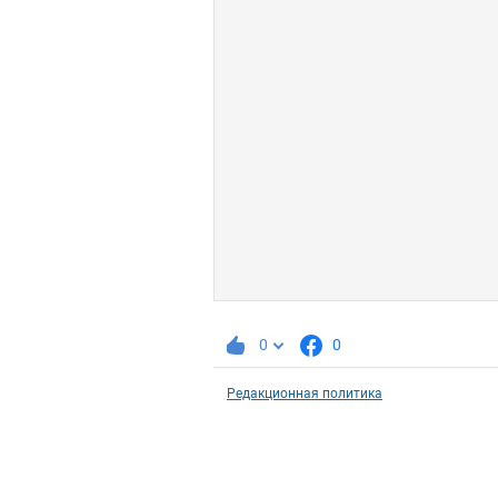
0
0
Редакционная политика