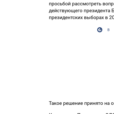
просьбой рассмотреть вопр
действующего президента Б
президентских выборах в 20
В
Такое решение принято на 