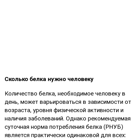
Сколько белка нужно человеку
Количество белка, необходимое человеку в
день, может варьироваться в зависимости от
возраста, уровня физической активности и
наличия заболеваний. Однако рекомендуемая
суточная норма потребления белка (РНУБ)
является практически одинаковой для всех: