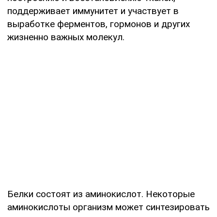
поддерживает иммунитет и участвует в
выработке ферментов, гормонов и других
жизненно важных молекул.
Белки состоят из аминокислот. Некоторые
аминокислоты организм может синтезировать