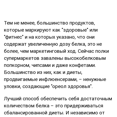
Тем не менее, большинство продуктов,
которые маркируют как "здоровые" или
"фитнес" и на которых указано, что они
содержат увеличенную дозу белка, это не
более, чем маркетинговый ход. Сейчас полки
супермаркетов завалены высокобелковым
попкорном, чипсами и даже конфетами.
Большинство из них, как и диеты,
продвигаемые инфлюенсерами, – ненужные
уловки, создающие "ореол здоровья".
Лучший способ обеспечить себя достаточным
количеством белка – это придерживаться
сбалансированной диеты. И независимо от