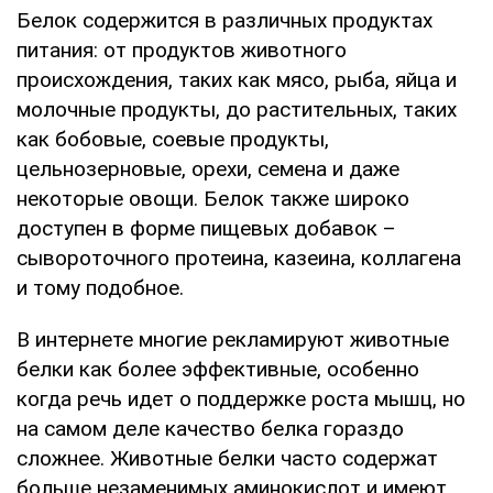
Белок содержится в различных продуктах
питания: от продуктов животного
происхождения, таких как мясо, рыба, яйца и
молочные продукты, до растительных, таких
как бобовые, соевые продукты,
цельнозерновые, орехи, семена и даже
некоторые овощи. Белок также широко
доступен в форме пищевых добавок –
сывороточного протеина, казеина, коллагена
и тому подобное.
В интернете многие рекламируют животные
белки как более эффективные, особенно
когда речь идет о поддержке роста мышц, но
на самом деле качество белка гораздо
сложнее. Животные белки часто содержат
больше незаменимых аминокислот и имеют