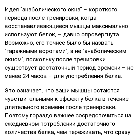
Идея "анаболического окна" – короткого
периода после тренировки, когда
восстанавливающиеся мышцы максимально
используют белок, – давно опровергнута.
Возможно, его точнее было бы назвать
"гаражными воротами", а не "анаболическим
окном", поскольку после тренировки
существует достаточный период времени – не
менее 24 часов – для употребления белка.
Это означает, что ваши мышцы остаются
чувствительными к эффекту белка в течение
длительного времени после тренировки.
Поэтому гораздо важнее сосредоточиться на
ежедневном потреблении достаточного
количества белка, чем переживать, что сразу