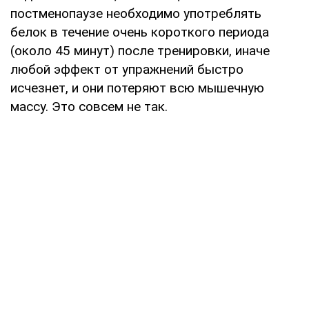
постменопаузе необходимо употреблять
белок в течение очень короткого периода
(около 45 минут) после тренировки, иначе
любой эффект от упражнений быстро
исчезнет, и они потеряют всю мышечную
массу. Это совсем не так.