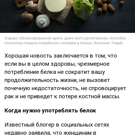
Хорошая новость заключается в том, что
если вы в целом здоровы, чрезмерное
потребление белка не сократит вашу
продолжительность жизни, не вызовет
почечную недостаточность, не спровоцирует
рак и не приведет к потере костной массы.
Когда нужно употреблять белок
Известный блогер в социальных сетях
недавно заявила, что женщинам в