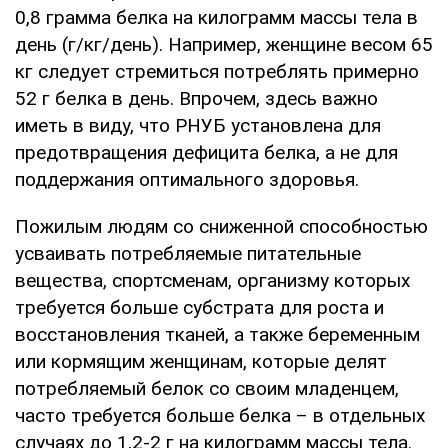
0,8 грамма белка на килограмм массы тела в
день (г/кг/день). Например, женщине весом 65
кг следует стремиться потреблять примерно
52 г белка в день. Впрочем, здесь важно
иметь в виду, что РНУБ установлена для
предотвращения дефицита белка, а не для
поддержания оптимального здоровья.
Пожилым людям со сниженной способностью
усваивать потребляемые питательные
вещества, спортсменам, организму которых
требуется больше субстрата для роста и
восстановления тканей, а также беременным
или кормящим женщинам, которые делят
потребляемый белок со своим младенцем,
часто требуется больше белка – в отдельных
случаях до 1,2-2 г на килограмм массы тела.