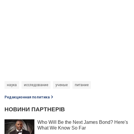
наука
исследование
ученые
питание
Редакционная политика