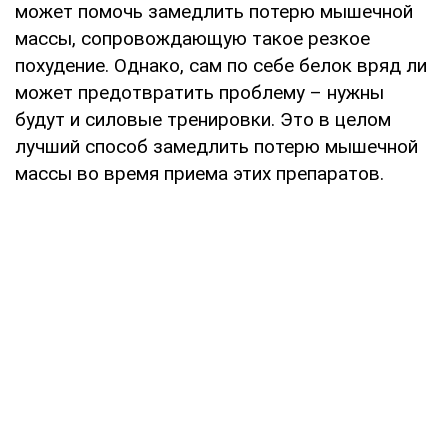
может помочь замедлить потерю мышечной
массы, сопровождающую такое резкое
похудение. Однако, сам по себе белок вряд ли
может предотвратить проблему – нужны
будут и силовые тренировки. Это в целом
лучший способ замедлить потерю мышечной
массы во время приема этих препаратов.