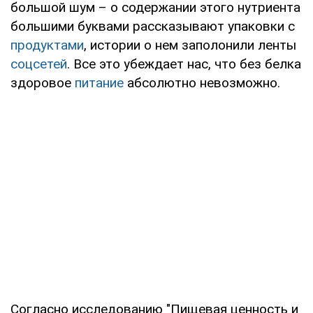
большой шум – о содержании этого нутриента
большими буквами рассказывают упаковки с
продуктами
, истории о нем заполонили ленты
соцсетей
. Все это убеждает нас, что без белка
здоровое
питание
абсолютно невозможно.
Согласно исследованию "Пищевая ценность и