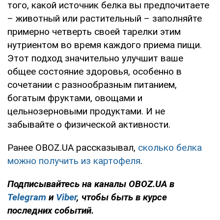
того, какой источник белка вы предпочитаете
– животный или растительный – заполняйте
примерно четверть своей тарелки этим
нутриентом во время каждого приема пищи.
Этот подход значительно улучшит ваше
общее состояние здоровья, особенно в
сочетании с разнообразным питанием,
богатым фруктами, овощами и
цельнозерновыми продуктами. И не
забывайте о физической активности.
Ранее OBOZ.UA рассказывал,
сколько белка
можно получить из картофеля
.
Подписывайтесь на каналы OBOZ.UA в
Telegram
и
Viber
, чтобы быть в курсе
последних событий.