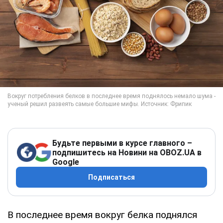
Будьте первыми в курсе главного –
подпишитесь на Новини на OBOZ.UA в
Google
Подписаться
В последнее время вокруг белка поднялся