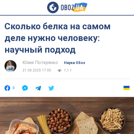
Сколько белка на самом
деле нужно человеку:
научный подход
Юлия Потерянко
Наука Обоз
21.08.2025 17:00
1,1 т.
0