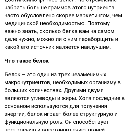
набрать больше граммов этого нутриента
часто обусловлено скорее маркетингом, чем
медицинской необходимостью. Поэтому
важно знать, сколько белка вам на самом
деле нужно, можно ли с ним переборщить и
какой его источник является наилучшим.
Что такое белок
Белок – это один из трех незаменимых
макронутриентов, необходимых организму в
больших количествах. Другими двумя
являются углеводы и жиры. Хотя последние в
основном используются для получения
энергии, белок играет более структурную и
функциональную роль. Он способствует
построению и восстановлению тканей,