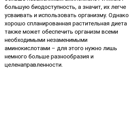
большую биодоступность, а значит, их легче
усваивать и использовать организму. Однако
хорошо спланированная растительная диета
также может обеспечить организм всеми
необходимыми незаменимыми
аминокислотами – для этого нужно лишь
немного больше разнообразия и
целенаправленности.