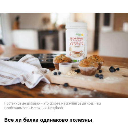
Все ли белки одинаково полезны