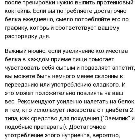
после тренировки нужно выпить протеиновый
коктейль. Если вы потребляете достаточно
белка ежедневно, смело потребляйте его по
графику, который соответствует вашему
распорядку дня.
Важный нюанс: если увеличение количества
белка в каждом приеме пищи помогает
чувствовать себя сытым и подавляет аппетит,
вы можете быть немного менее склонны к
перееданию или употреблению сладкого. И
это может положительно повлиять на ваш
вес. Рекомендуют усиленно налегать на белок
и тем, кто использует лекарства от диабета 2
типа, как средство для похудения ("Оземпик" и
подобные препараты). Достаточное
употребление этого нутриента, вероятно,