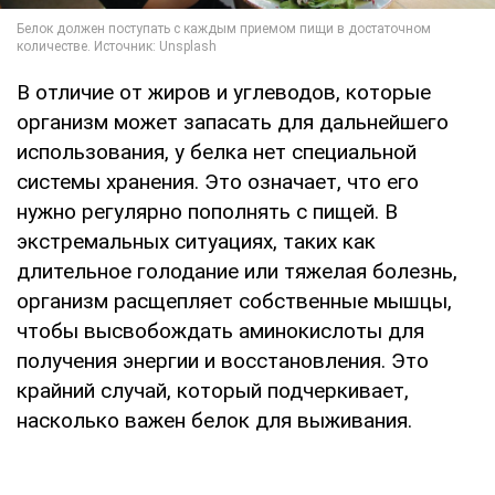
В отличие от жиров и углеводов, которые
организм может запасать для дальнейшего
использования, у белка нет специальной
системы хранения. Это означает, что его
нужно регулярно пополнять с пищей. В
экстремальных ситуациях, таких как
длительное голодание или тяжелая болезнь,
организм расщепляет собственные мышцы,
чтобы высвобождать аминокислоты для
получения энергии и восстановления. Это
крайний случай, который подчеркивает,
насколько важен белок для выживания.