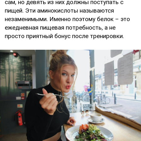
сам, но девять из них должны поступать с
пищей. Эти аминокислоты называются
незаменимыми. Именно поэтому белок – это
ежедневная пищевая потребность, а не
просто приятный бонус после тренировки.