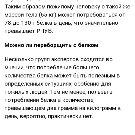
Таким образом пожилому человеку с такой же
массой тела (65 кг) может потребоваться от
78 до 130 г белка в день, что значительно
превышает РНУБ.
Можно ли переборщить с белком
Несколько групп экспертов сходятся во
мнении, что потребление большего
количества белка может быть полезным в
определенных ситуациях, особенно для
пожилых людей. Тем не менее, пользы в
потреблении белка в количестве,
превышающем два грамма на килограмм в
день, вероятно, практически нет.