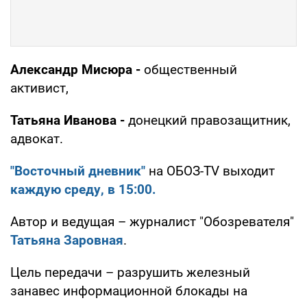
Александр Мисюра -
общественный
активист,
Татьяна Иванова -
донецкий правозащитник,
адвокат.
"Восточный дневник"
на ОБОЗ-TV выходит
каждую среду, в 15:00.
Автор и ведущая – журналист "Обозревателя"
Татьяна Заровная
.
Цель передачи – разрушить железный
занавес информационной блокады на