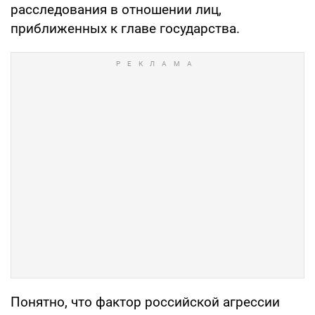
расследования в отношении лиц,
приближенных к главе государства.
Понятно, что фактор российской агрессии