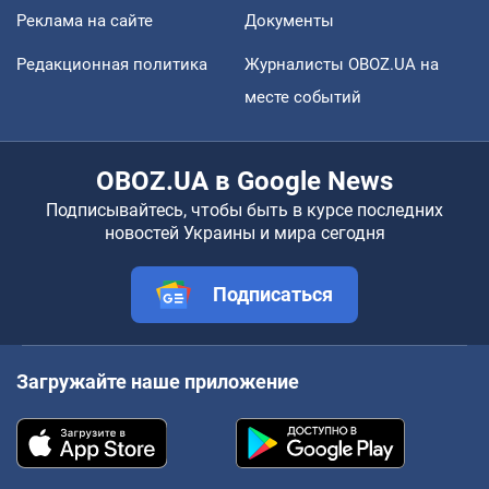
Реклама на сайте
Документы
Редакционная политика
Журналисты OBOZ.UA на
месте событий
OBOZ.UA в Google News
Подписывайтесь, чтобы быть в курсе последних
новостей Украины и мира сегодня
Подписаться
Загружайте наше приложение