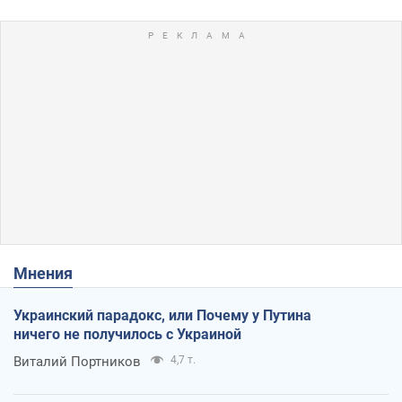
Мнения
Украинский парадокс, или Почему у Путина
ничего не получилось с Украиной
Виталий Портников
4,7 т.