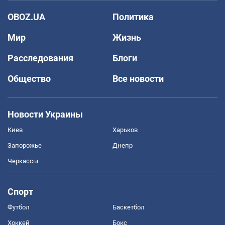
OBOZ.UA
Политика
Мир
Жизнь
Расследования
Блоги
Общество
Все новости
Новости Украины
Киев
Харьков
Запорожье
Днепр
Черкассы
Спорт
Футбол
Баскетбол
Хоккей
Бокс