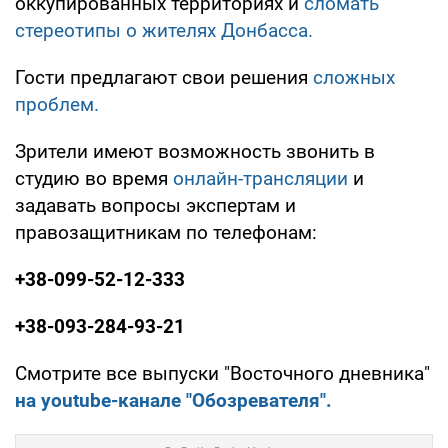
оккупированных территориях и
сломать
стереотипы о жителях Донбасса.
Гости предлагают свои решения
сложных
проблем.
Зрители имеют возможность звонить в
студию во время
онлайн-трансляции
и
задавать вопросы экспертам и
правозащитникам по телефонам:
+38-099-52-12-333
+38-093-284-93-21
Смотрите все выпуски "Восточного дневника"
на youtube-канале "Обозревателя".