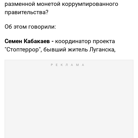
разменной монетой коррумпированного
правительства?
Об этом говорили:
Семен Кабакаев -
координатор проекта
"Стоптеррор", бывший житель Луганска,