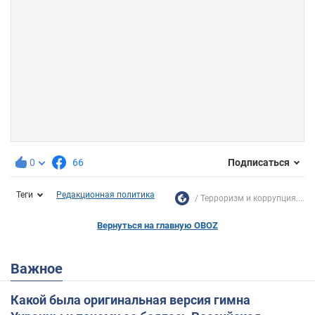
0
66
Подписаться
Теги
Редакционная политика
Терроризм и коррупция....
Вернуться на главную OBOZ
Важное
Какой была оригинальная версия гимна