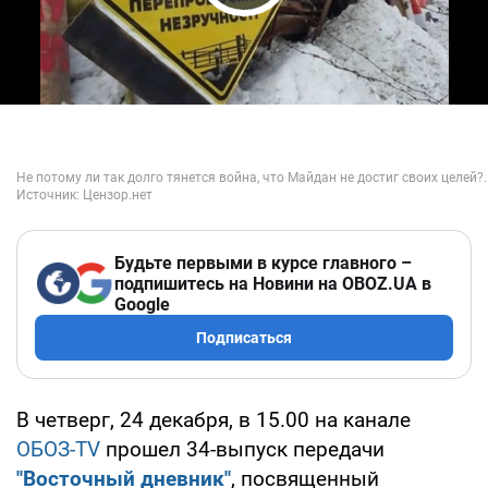
Play Video
Будьте первыми в курсе главного –
подпишитесь на Новини на OBOZ.UA в
Google
Подписаться
В четверг, 24 декабря, в 15.00 на канале
ОБОЗ-TV
прошел 34-выпуск передачи
"Восточный дневник"
, посвященный