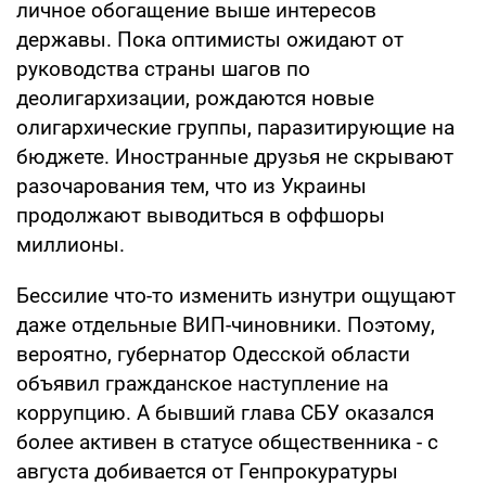
личное обогащение выше интересов
державы. Пока оптимисты ожидают от
руководства страны шагов по
деолигархизации, рождаются новые
олигархические группы, паразитирующие на
бюджете. Иностранные друзья не скрывают
разочарования тем, что из Украины
продолжают выводиться в оффшоры
миллионы.
Бессилие что-то изменить изнутри ощущают
даже отдельные ВИП-чиновники. Поэтому,
вероятно, губернатор Одесской области
объявил гражданское наступление на
коррупцию. А бывший глава СБУ оказался
более активен в статусе общественника - с
августа добивается от Генпрокуратуры