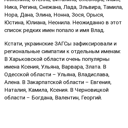
Ника, Регина, Снежана, Лада, Эльвира, Тамила,
Нора, Дана, Элина, Нонна, Зося, Орыся,
Юстина, Юлиана, Неонила. Неожиданно в этот
список редких имен попало и имя Влад.
Кстати, украинские ЗАГСы зафиксировали и
региональные симпатии к отдельным именам:
В Харьковской области очень популярны
имена Ксения, Ульяна, Варвара, Злата. В
Одесской области – Ульяна, Владислава,
Алена. В Закарпатской области – Евгения,
Наталия, Камила, Ксения. В Черновицкой
области – Богдана, Валентин, Георгий.