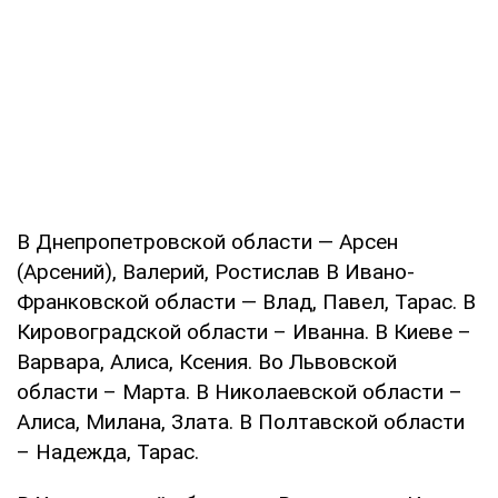
В Днепропетровской области — Арсен
(Арсений), Валерий, Ростислав В Ивано-
Франковской области — Влад, Павел, Тарас. В
Кировоградской области – Иванна. В Киеве –
Варвара, Алиса, Ксения. Во Львовской
области – Марта. В Николаевской области –
Алиса, Милана, Злата. В Полтавской области
– Надежда, Тарас.