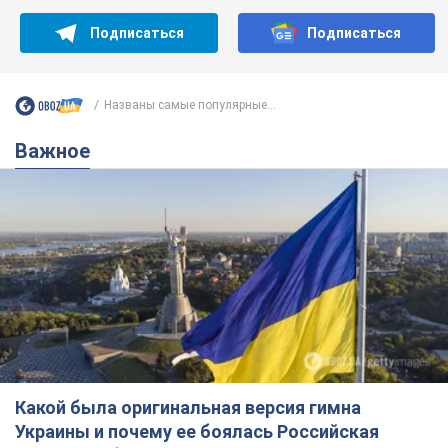
Подписаться
Подписаться
Названы самые популярные...
Важное
Какой была оригинальная версия гимна
Украины и почему ее боялась Российская