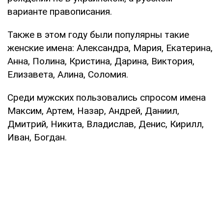
варианте правописания.
Также в этом году были популярны такие
женские имена: Александра, Мария, Екатерина,
Анна, Полина, Кристина, Дарина, Виктория,
Елизавета, Алина, Соломия.
Среди мужских пользовались спросом имена
Максим, Артем, Назар, Андрей, Даниил,
Дмитрий, Никита, Владислав, Денис, Кирилл,
Иван, Богдан.