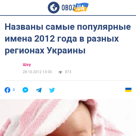
Названы самые популярные
имена 2012 года в разных
регионах Украины
Шоу
28.10.2012 10:05
873
0