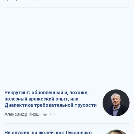
Рекрутинг: обновленный и, похоже,
полезный вражеский опыт, или
Диалектика требовательной трусости
Александр Кирш
744
Ни оружия, ни людей: как Лукашенко