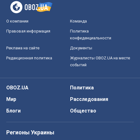
О компании
Команда
Правовая информация
Политика
конфиденциальности
Реклама на сайте
Документы
Редакционная политика
Журналисты OBOZ.UA на месте
событий
OBOZ.UA
Политика
Мир
Расследования
Блоги
Общество
Регионы Украины