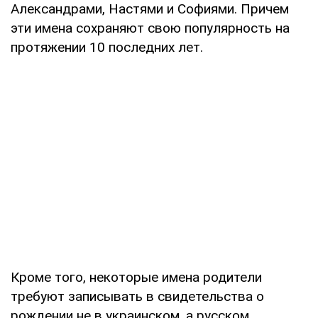
Александрами, Настями и Софиями. Причем
эти имена сохраняют свою популярность на
протяжении 10 последних лет.
Кроме того, некоторые имена родители
требуют записывать в свидетельства о
рождении не в украинском, а русском