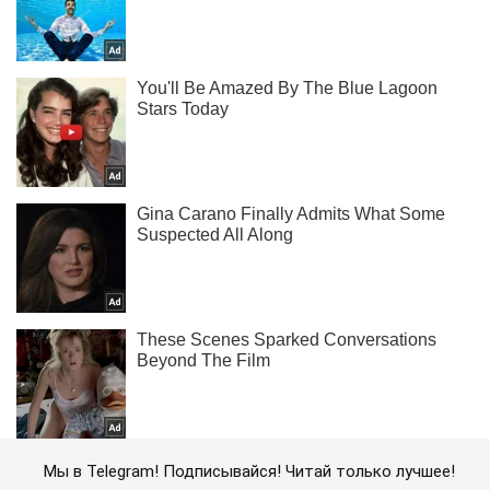
Мы в Telegram! Подписывайся! Читай только лучшее!