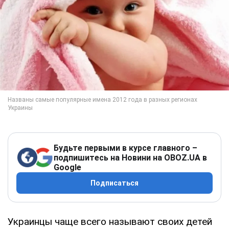
Будьте первыми в курсе главного –
подпишитесь на Новини на OBOZ.UA в
Google
Подписаться
Украинцы чаще всего называют своих детей