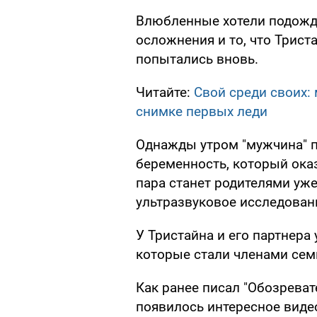
Влюбленные хотели подожда
осложнения и то, что Триста
попытались вновь.
Читайте:
Свой среди своих:
снимке первых леди
Однажды утром "мужчина" по
беременность, который ока
пара станет родителями уже
ультразвуковое исследован
У Тристайна и его партнера
которые стали членами сем
Как ранее писал "Обозреват
появилось интересное виде