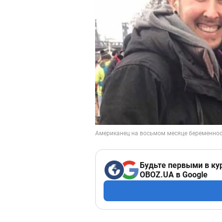
Будьте первыми в ку
OBOZ.UA в Google