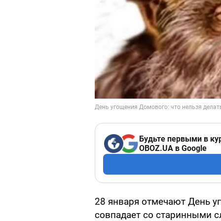
Будьте первыми в ку
OBOZ.UA в Google
28 января отмечают День у
совпадает со старинными с