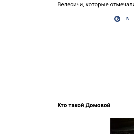
Велесичи, которые отмечали
В
Кто такой Домовой