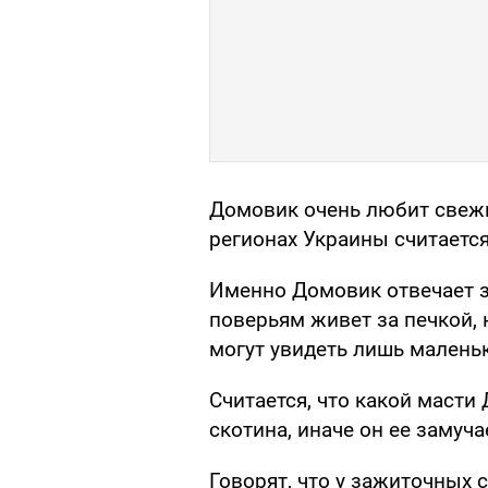
Домовик очень любит свежи
регионах Украины считается
Именно Домовик отвечает з
поверьям живет за печкой, 
могут увидеть лишь маленьк
Считается, что какой масти
скотина, иначе он ее замуча
Говорят, что у зажиточных 