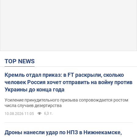
TOP NEWS
Кремль отдал приказ: в FT раскрыли, сколько
человек Россия хочет отправить на войну против
Украины до конца года
Усиление принудительного призыва сопровождается ростом
числа случаев дезертирства
6,3 т.
10.08.2026 11:05
Дроны нанесли удар по НПЗ в Нижнекамске,