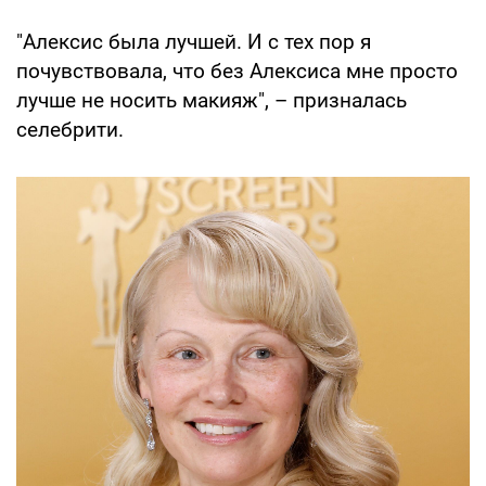
"Алексис была лучшей. И с тех пор я
почувствовала, что без Алексиса мне просто
лучше не носить макияж", – призналась
селебрити.