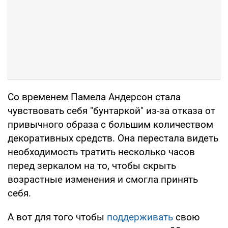
Со временем Памела Андерсон стала
чувствовать себя "бунтаркой" из-за отказа от
привычного образа с большим количеством
декоративных средств. Она перестала видеть
необходимость тратить несколько часов
перед зеркалом на то, чтобы скрыть
возрастные изменения и смогла принять
себя.
А вот для того чтобы
поддерживать
свою