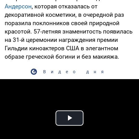
Андерсон
, которая отказалась от
декоративной косметики, в очередной раз
поразила поклонников своей природной
красотой. 57-летняя знаменитость появилась
на 31-й церемонии награждения премии
Гильдии киноактеров США в элегантном
образе греческой богини и без макияжа.
Видео дня
Play Video