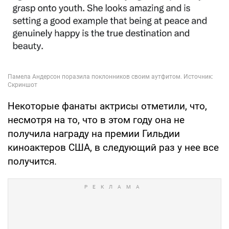
Некоторые фанаты актрисы отметили, что,
несмотря на то, что в этом году она не
получила награду на премии Гильдии
киноактеров США, в следующий раз у нее все
получится.