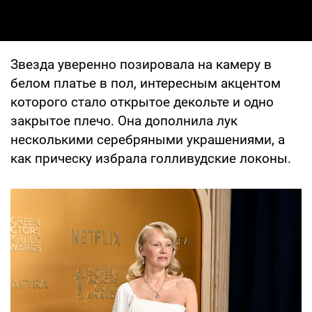
Звезда уверенно позировала на камеру в
белом платье в пол, интересным акцентом
которого стало открытое декольте и одно
закрытое плечо. Она дополнила лук
несколькими серебряными украшениями, а
как прическу избрала голливудские локоны.