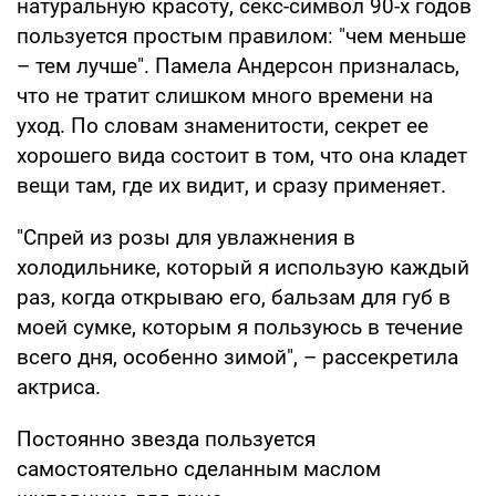
натуральную красоту, секс-символ 90-х годов
пользуется простым правилом: "чем меньше
– тем лучше". Памела Андерсон призналась,
что не тратит слишком много времени на
уход. По словам знаменитости, секрет ее
хорошего вида состоит в том, что она кладет
вещи там, где их видит, и сразу применяет.
"Спрей из розы для увлажнения в
холодильнике, который я использую каждый
раз, когда открываю его, бальзам для губ в
моей сумке, которым я пользуюсь в течение
всего дня, особенно зимой", – рассекретила
актриса.
Постоянно звезда пользуется
самостоятельно сделанным маслом