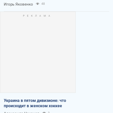
Игорь Яковенко
48
Украина в пятом дивизионе: что
происходит в женском хоккее