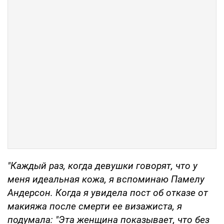
"Каждый раз, когда девушки говорят, что у
меня идеальная кожа, я вспоминаю Памелу
Андерсон. Когда я увидела пост об отказе от
макияжа после смерти ее визажиста, я
подумала: "Эта женщина показывает, что без