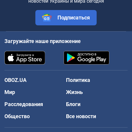
новостей Украины и мира сегодня
Подписаться
Загружайте наше приложение
OBOZ.UA
Политика
Мир
Жизнь
Расследования
Блоги
Общество
Все новости