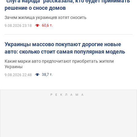
"слуга народа" рассказала, кто будет принимать
решение о сносе домов
Зачем жилища украинцев хотят сносить
60,6 т.
9.08.2026 23:18
Украинцы массово покупают дорогие новые
авто: сколько стоит самая популярная модель
Какие марки авто предпочитают приобретать жители
Украины
38,7 т.
9.08.2026 22:48