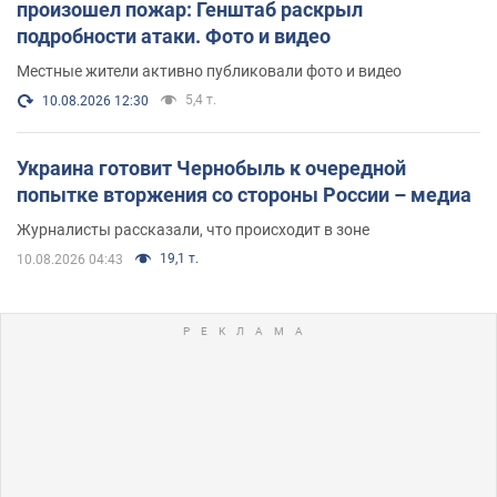
произошел пожар: Генштаб раскрыл
подробности атаки. Фото и видео
Местные жители активно публиковали фото и видео
5,4 т.
10.08.2026 12:30
Украина готовит Чернобыль к очередной
попытке вторжения со стороны России – медиа
Журналисты рассказали, что происходит в зоне
19,1 т.
10.08.2026 04:43