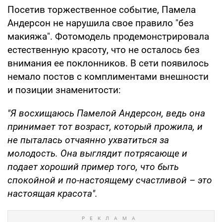
Посетив торжественное событие, Памела
Андерсон не нарушила свое правило "без
макияжа". Фотомодель продемонстрировала
естественную красоту, что не осталось без
внимания ее поклонников. В сети появилось
немало постов с комплиментами внешности
и позиции знаменитости:
"Я восхищаюсь Памелой Андерсон, ведь она
принимает тот возраст, который прожила, и
не пыталась отчаянно ухватиться за
молодость. Она выглядит потрясающе и
подает хороший пример того, что быть
спокойной и по-настоящему счастливой – это
настоящая красота".