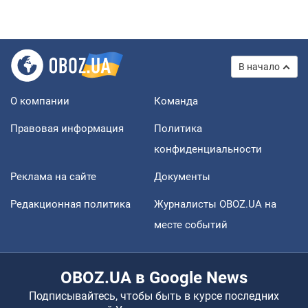
В начало
О компании
Команда
Правовая информация
Политика
конфиденциальности
Реклама на сайте
Документы
Редакционная политика
Журналисты OBOZ.UA на
месте событий
OBOZ.UA в Google News
Подписывайтесь, чтобы быть в курсе последних