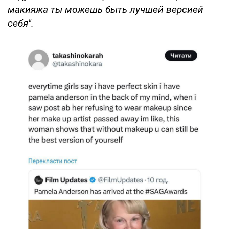
макияжа ты можешь быть лучшей версией
себя".