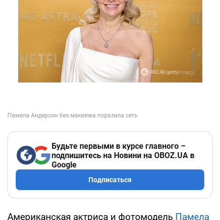
Будьте первыми в курсе главного –
подпишитесь на Новини на OBOZ.UA в
Google
Подписаться
Американская актриса и фотомодель
Памела