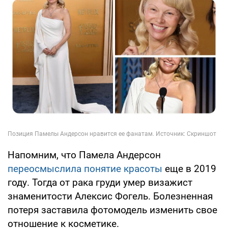
Напомним, что Памела Андерсон
переосмыслила понятие красоты
еще в 2019
году. Тогда от рака груди умер визажист
знаменитости Алексис Фогель. Болезненная
потеря заставила фотомодель изменить свое
отношение к косметике.